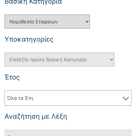
Βασική Κατηγορία
Yποκατηγορίες
Έτος
Όλα τα Έτη
Αναζήτηση με Λέξη