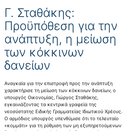
Γ. Σταθάκης:
Προϋπόθεση για την
ανάπτυξη, η μείωση
των κόκκινων
δανείων
Αναγκαία για την επιστροφή προς την ανάπτυξη
χαρακτήρισε τη μείωση των κόκκινων δανείων, ο
υπουργός Οικονομίας, Γιώργος Σταθάκης,
εγκαινιάζοντας τα κεντρικά γραφεία της
νεοσύστατης Ειδικής Γραμματείας Ιδιωτικού Χρέους.
Ο αρμόδιος υπουργός υπενθύμισε ότι το τελευταίο
«κομμάτι» για τη ρύθμιση των μη εξυπηρετούμενων