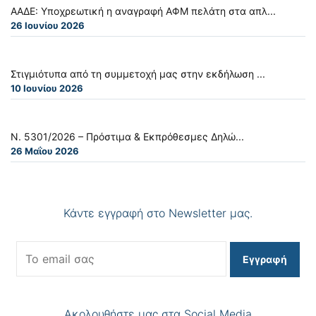
ΑΑΔΕ: Υποχρεωτική η αναγραφή ΑΦΜ πελάτη στα απλ...
26 Ιουνίου 2026
Στιγμιότυπα από τη συμμετοχή μας στην εκδήλωση ...
10 Ιουνίου 2026
Ν. 5301/2026 – Πρόστιμα & Εκπρόθεσμες Δηλώ...
26 Μαΐου 2026
Κάντε εγγραφή στο Newsletter μας.
Εγγραφή
Ακολουθήστε μας στα Social Media