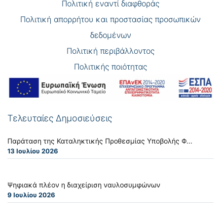
Πολιτική εναντί διαφθοράς
Πολιτική απορρήτου και προστασίας προσωπικών
δεδομένων
Πολιτική περιβάλλοντος
Πολιτικής ποιότητας
Τελευταίες Δημοσιεύσεις
Παράταση της Καταληκτικής Προθεσμίας Υποβολής Φ...
13 Ιουλίου 2026
Ψηφιακά πλέον η διαχείριση ναυλοσυμφώνων
9 Ιουλίου 2026