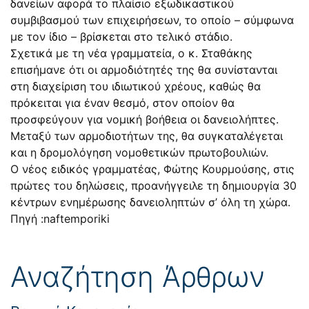
δανείων αφορά το πλαίσιο εξωδικαστικού
συμβιβασμού των επιχειρήσεων, το οποίο – σύμφωνα
με τον ίδιο – βρίσκεται στο τελικό στάδιο.
Σχετικά με τη νέα γραμματεία, ο κ. Σταθάκης
επισήμανε ότι οι αρμοδιότητές της θα συνίστανται
στη διαχείριση του ιδιωτικού χρέους, καθώς θα
πρόκειται για έναν θεσμό, στον οποίον θα
προσφεύγουν για νομική βοήθεια οι δανειολήπτες.
Μεταξύ των αρμοδιοτήτων της, θα συγκαταλέγεται
και η δρομολόγηση νομοθετικών πρωτοβουλιών.
Ο νέος ειδικός γραμματέας, Φώτης Κουρμούσης, στις
πρώτες του δηλώσεις, προανήγγειλε τη δημιουργία 30
κέντρων ενημέρωσης δανειοληπτών σ’ όλη τη χώρα.
Πηγή :naftemporiki
Αναζήτηση Άρθρων