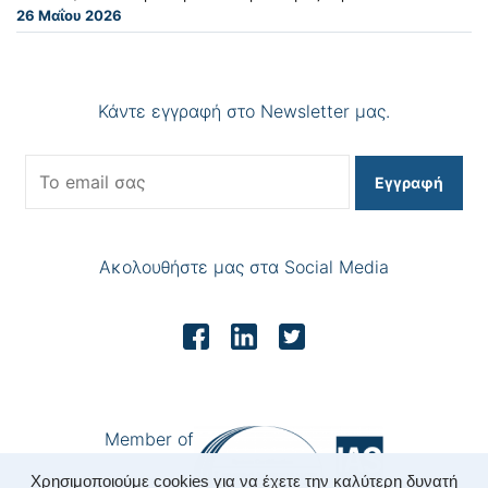
26 Μαΐου 2026
Κάντε εγγραφή στο Newsletter μας.
Εγγραφή
Ακολουθήστε μας στα Social Media
Member of
Χρησιμοποιούμε cookies για να έχετε την καλύτερη δυνατή