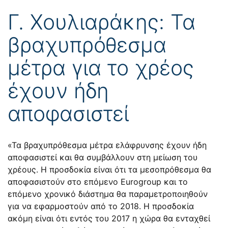
Γ. Χουλιαράκης: Τα
βραχυπρόθεσμα
μέτρα για το χρέος
έχουν ήδη
αποφασιστεί
«Τα βραχυπρόθεσμα μέτρα ελάφρυνσης έχουν ήδη
αποφασιστεί και θα συμβάλλουν στη μείωση του
χρέους. Η προσδοκία είναι ότι τα μεσοπρόθεσμα θα
αποφασιστούν στο επόμενο Eurogroup και το
επόμενο χρονικό διάστημα θα παραμετροποιηθούν
για να εφαρμοστούν από το 2018. Η προσδοκία
ακόμη είναι ότι εντός του 2017 η χώρα θα ενταχθεί