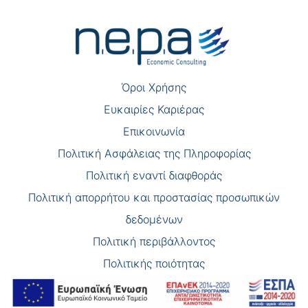
άρθρων
Όροι Χρήσης
Eυκαιρίες Καριέρας
Επικοινωνία
Πολιτική Ασφάλειας της Πληροφορίας
Πολιτική εναντί διαφθοράς
Πολιτική απορρήτου και προστασίας προσωπικών
δεδομένων
Πολιτική περιβάλλοντος
Πολιτικής ποιότητας