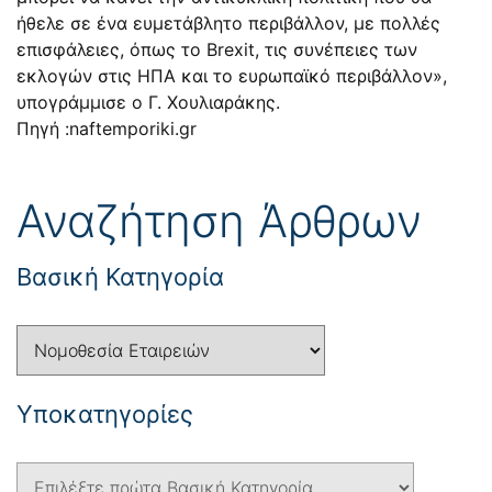
ήθελε σε ένα ευμετάβλητο περιβάλλον, με πολλές
επισφάλειες, όπως το Brexit, τις συνέπειες των
εκλογών στις ΗΠΑ και το ευρωπαϊκό περιβάλλον»,
υπογράμμισε ο Γ. Χουλιαράκης.
Πηγή :naftemporiki.gr
Αναζήτηση Άρθρων
Βασική Κατηγορία
Yποκατηγορίες