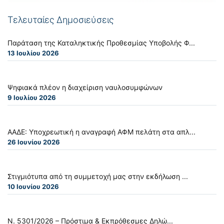
Τελευταίες Δημοσιεύσεις
Παράταση της Καταληκτικής Προθεσμίας Υποβολής Φ...
13 Ιουλίου 2026
Ψηφιακά πλέον η διαχείριση ναυλοσυμφώνων
9 Ιουλίου 2026
ΑΑΔΕ: Υποχρεωτική η αναγραφή ΑΦΜ πελάτη στα απλ...
26 Ιουνίου 2026
Στιγμιότυπα από τη συμμετοχή μας στην εκδήλωση ...
10 Ιουνίου 2026
Ν. 5301/2026 – Πρόστιμα & Εκπρόθεσμες Δηλώ...