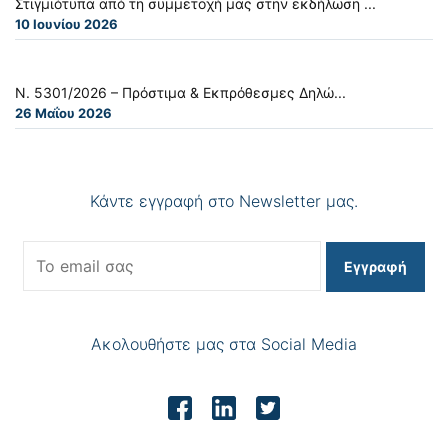
Στιγμιότυπα από τη συμμετοχή μας στην εκδήλωση ...
10 Ιουνίου 2026
Ν. 5301/2026 – Πρόστιμα & Εκπρόθεσμες Δηλώ...
26 Μαΐου 2026
Κάντε εγγραφή στο Newsletter μας.
Εγγραφή
Ακολουθήστε μας στα Social Media