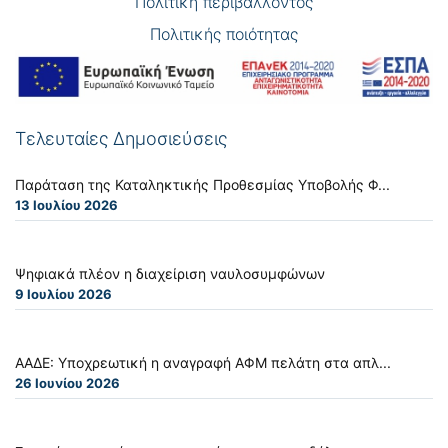
Πολιτική περιβάλλοντος
Πολιτικής ποιότητας
Τελευταίες Δημοσιεύσεις
Παράταση της Καταληκτικής Προθεσμίας Υποβολής Φ...
13 Ιουλίου 2026
Ψηφιακά πλέον η διαχείριση ναυλοσυμφώνων
9 Ιουλίου 2026
ΑΑΔΕ: Υποχρεωτική η αναγραφή ΑΦΜ πελάτη στα απλ...
26 Ιουνίου 2026