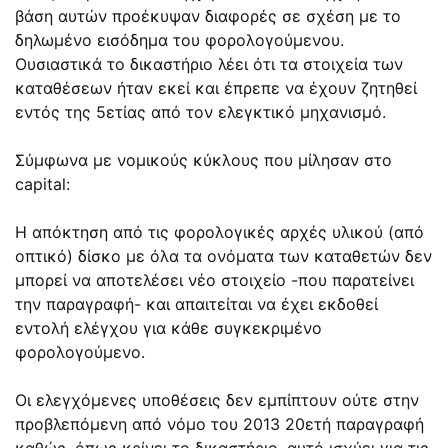
βάση αυτών προέκυψαν διαφορές σε σχέση με το
δηλωμένο εισόδημα του φορολογούμενου.
Ουσιαστικά το δικαστήριο λέει ότι τα στοιχεία των
καταθέσεων ήταν εκεί και έπρεπε να έχουν ζητηθεί
εντός της 5ετίας από τον ελεγκτικό μηχανισμό.
Σύμφωνα με νομικούς κύκλους που μίλησαν στο
capital:
Η απόκτηση από τις φορολογικές αρχές υλικού (από
οπτικό) δίσκο με όλα τα ονόματα των καταθετών δεν
μπορεί να αποτελέσει νέο στοιχείο -που παρατείνει
την παραγραφή- και απαιτείται να έχει εκδοθεί
εντολή ελέγχου για κάθε συγκεκριμένο
φορολογούμενο.
Οι ελεγχόμενες υποθέσεις δεν εμπίπτουν ούτε στην
προβλεπόμενη από νόμο του 2013 20ετή παραγραφή
καθώς, όπως κρίνει το δικαστήριο, αυτό ισχύει για τις