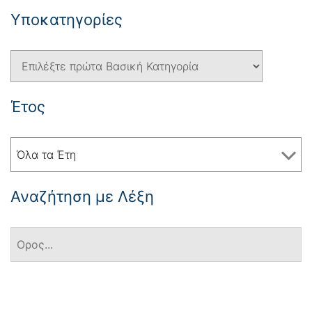
Yποκατηγορίες
Έτος
Όλα τα Έτη
Αναζήτηση με Λέξη