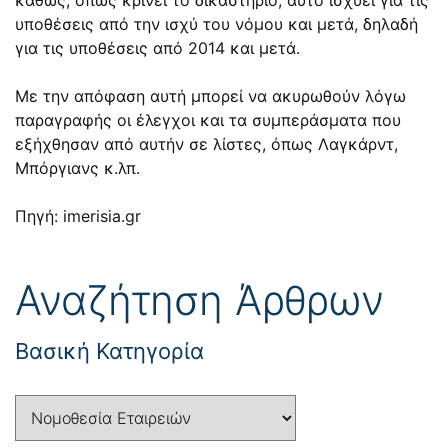
υποθέσεις από την ισχύ του νόμου και μετά, δηλαδή
για τις υποθέσεις από 2014 και μετά.
Με την απόφαση αυτή μπορεί να ακυρωθούν λόγω
παραγραφής οι έλεγχοι και τα συμπεράσματα που
εξήχθησαν από αυτήν σε λίστες, όπως Λαγκάρντ,
Μπόργιανς κ.λπ.
Πηγή: imerisia.gr
Αναζήτηση Άρθρων
Βασική Κατηγορία