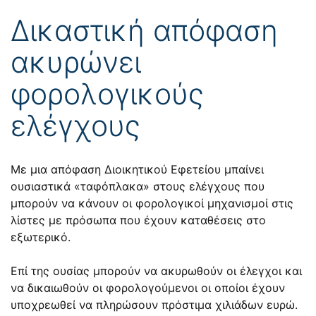
Δικαστική απόφαση
ακυρώνει
φορολογικούς
ελέγχους
Με μια απόφαση Διοικητικού Εφετείου μπαίνει
ουσιαστικά «ταφόπλακα» στους ελέγχους που
μπορούν να κάνουν οι φορολογικοί μηχανισμοί στις
λίστες με πρόσωπα που έχουν καταθέσεις στο
εξωτερικό.
Επί της ουσίας μπορούν να ακυρωθούν οι έλεγχοι και
να δικαιωθούν οι φορολογούμενοι οι οποίοι έχουν
υποχρεωθεί να πληρώσουν πρόστιμα χιλιάδων ευρώ.