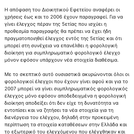
Η απόφαση του Διοικητικού Εφετείου αναφέρει οι
χρήσεις έως και το 2006 έχουν παραγραφεί. Για να
γίνει έλεγχος πέραν της 5ετίας που ισχύει η
προθεσμία παραγραφής θα πρέπει να έχει ήδη
πραγματοποιηθεί έλεγχος εντός της 5ετίας και ότι
μπορεί στη συνέχεια να επανέλθει η φορολογική
διοίκηση για συμπληρωματικό φορολογικό έλεγχο
μόνον εφόσον υπάρχουν νέα στοιχεία διαθέσιμα.
Με το σκεπτικό αυτό ουσιαστικά ακυρώνονται όλοι οι
φορολογικοί έλεγχοι που έχουν γίνει αφού και για το
2007 μπορεί να γίνει συμπληρωματικός φορολογικός
έλεγχος μόνο εφόσον αποδεδειγμένα η φορολογική
διοίκηση αποδείξει ότι δεν είχε τη δυνατότητα να
εντοπίσει και να ζητήσει τα νέα στοιχεία για τη
διενέργεια του ελέγχου, δηλαδή στην προκειμένη
περίπτωση τα στοιχεία καταθέσεων στην Ελλάδα και
το εξωτερικό του ελεγχόμενου που ελέγχθηκαν και