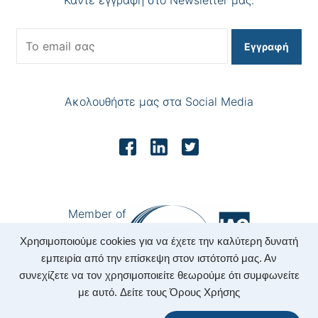
Κάντε εγγραφή στο Newsletter μας.
Εγγραφή
Ακολουθήστε μας στα Social Media
Member of
Χρησιμοποιούμε cookies για να έχετε την καλύτερη δυνατή
εμπειρία από την επίσκεψη στον ιστότοπό μας. Αν
συνεχίζετε να τον χρησιμοποιείτε θεωρούμε ότι συμφωνείτε
με αυτό.
Δείτε τους Όρους Χρήσης