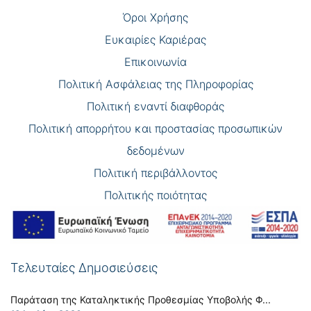
Όροι Χρήσης
Eυκαιρίες Καριέρας
Επικοινωνία
Πολιτική Ασφάλειας της Πληροφορίας
Πολιτική εναντί διαφθοράς
Πολιτική απορρήτου και προστασίας προσωπικών
δεδομένων
Πολιτική περιβάλλοντος
Πολιτικής ποιότητας
Τελευταίες Δημοσιεύσεις
Παράταση της Καταληκτικής Προθεσμίας Υποβολής Φ...