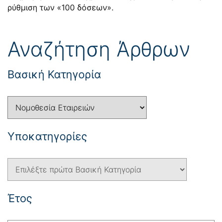
ρύθμιση των «100 δόσεων».
Αναζήτηση Άρθρων
Βασική Κατηγορία
Yποκατηγορίες
Έτος