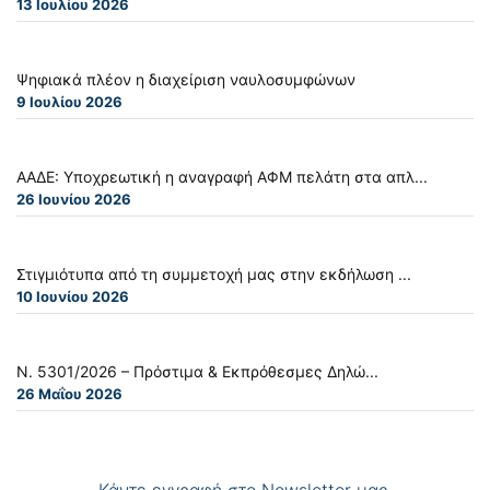
13 Ιουλίου 2026
Ψηφιακά πλέον η διαχείριση ναυλοσυμφώνων
9 Ιουλίου 2026
ΑΑΔΕ: Υποχρεωτική η αναγραφή ΑΦΜ πελάτη στα απλ...
26 Ιουνίου 2026
Στιγμιότυπα από τη συμμετοχή μας στην εκδήλωση ...
10 Ιουνίου 2026
Ν. 5301/2026 – Πρόστιμα & Εκπρόθεσμες Δηλώ...
26 Μαΐου 2026