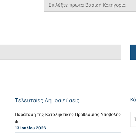
Κά
Τελευταίες Δημοσιεύσεις
Παράταση της Καταληκτικής Προθεσμίας Υποβολής
Φ...
13 Ιουλίου 2026