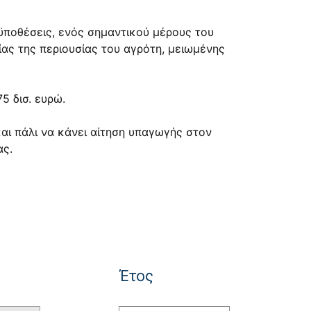
ϋποθέσεις, ενός σημαντικού μέρους του
ας της περιουσίας του αγρότη, μειωμένης
5 δισ. ευρώ.
αι πάλι να κάνει αίτηση υπαγωγής στον
ας.
Έτος