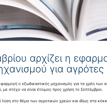
μβρίου αρχίζει η εφαρμ
ηχανισμού για αγρότες
 εφαρμογή ο εξωδικαστικός μηχανισμός για τα χρέη των α
, με στόχο να είναι έτοιμος προς χρήση το Σεπτέμβριο.
θεί λύση στο θέμα των αγροτικών χρεών και ιδίως στα κόκ