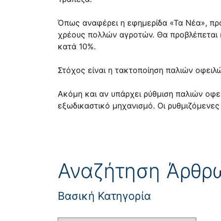
Όπως αναφέρει η εφημερίδα «Τα Νέα», πρό
χρέους πολλών αγροτών. Θα προβλέπεται η
κατά 10%.
Στόχος είναι η τακτοποίηση παλιών οφειλ
Ακόμη και αν υπάρχει ρύθμιση παλιών οφει
εξωδικαστικό μηχανισμό. Οι ρυθμιζόμενες
Αναζήτηση Άρθρ
Βασική Κατηγορία