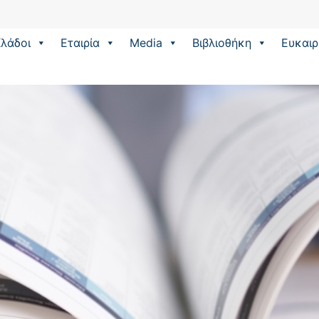
λάδοι
Εταιρία
Media
Βιβλιοθήκη
Eυκαιρ