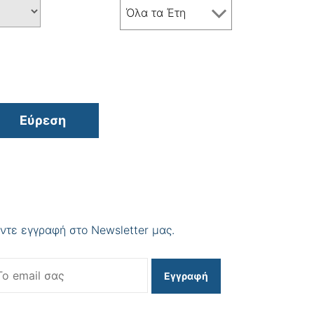
Όλα τα Έτη
Εύρεση
ντε εγγραφή στο Newsletter μας.
Εγγραφή