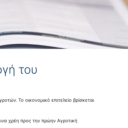
ογή του
γροτών. Το οικονομικό επιτελείο βρίσκεται
κινα χρέη προς την πρώην Αγροτική