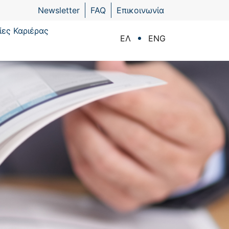
Newsletter
FAQ
Επικοινωνία
ίες Καριέρας
ΕΛ
ENG