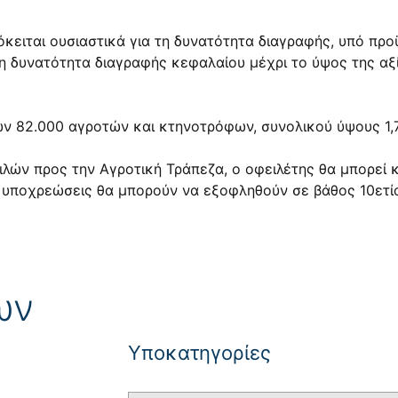
κειται ουσιαστικά για τη δυνατότητα διαγραφής, υπό προ
 δυνατότητα διαγραφής κεφαλαίου μέχρι το ύψος της αξί
ών 82.000 αγροτών και κτηνοτρόφων, συνολικού ύψους 1,7
λών προς την Αγροτική Τράπεζα, ο οφειλέτης θα μπορεί κ
 υποχρεώσεις θα μπορούν να εξοφληθούν σε βάθος 10ετί
ων
Yποκατηγορίες