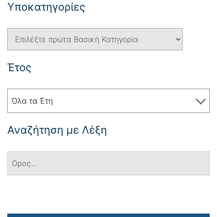
Yποκατηγορίες
Έτος
Όλα τα Έτη
Αναζήτηση με Λέξη