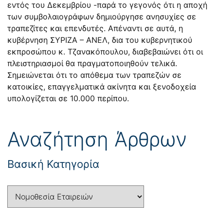
εντός του Δεκεμβρίου -παρά το γεγονός ότι η αποχή
των συμβολαιογράφων δημιούργησε ανησυχίες σε
τραπεζίτες και επενδυτές. Απέναντι σε αυτά, η
κυβέρνηση ΣΥΡΙΖΑ – ΑΝΕΛ, δια του κυβερνητικού
εκπροσώπου κ. Τζανακόπουλου, διαβεβαιώνει ότι οι
πλειστηριασμοί θα πραγματοποιηθούν τελικά.
Σημειώνεται ότι το απόθεμα των τραπεζών σε
κατοικίες, επαγγελματικά ακίνητα και ξενοδοχεία
υπολογίζεται σε 10.000 περίπου.
Αναζήτηση Άρθρων
Βασική Κατηγορία