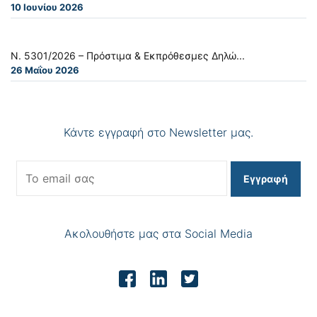
10 Ιουνίου 2026
Ν. 5301/2026 – Πρόστιμα & Εκπρόθεσμες Δηλώ...
26 Μαΐου 2026
Κάντε εγγραφή στο Newsletter μας.
Εγγραφή
Ακολουθήστε μας στα Social Media