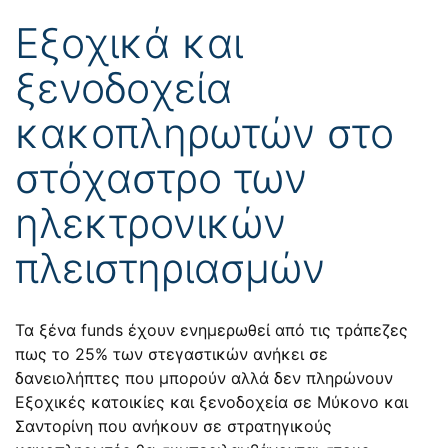
Εξοχικά και
ξενοδοχεία
κακοπληρωτών στο
στόχαστρο των
ηλεκτρονικών
πλειστηριασμών
Τα ξένα funds έχουν ενημερωθεί από τις τράπεζες
πως το 25% των στεγαστικών ανήκει σε
δανειολήπτες που μπορούν αλλά δεν πληρώνουν
Εξοχικές κατοικίες και ξενοδοχεία σε Μύκονο και
Σαντορίνη που ανήκουν σε στρατηγικούς