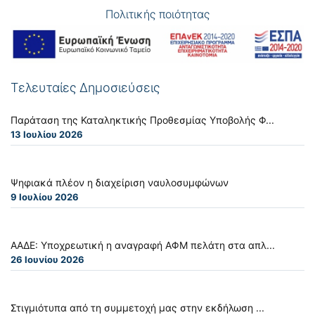
Πολιτικής ποιότητας
Τελευταίες Δημοσιεύσεις
Παράταση της Καταληκτικής Προθεσμίας Υποβολής Φ...
13 Ιουλίου 2026
Ψηφιακά πλέον η διαχείριση ναυλοσυμφώνων
9 Ιουλίου 2026
ΑΑΔΕ: Υποχρεωτική η αναγραφή ΑΦΜ πελάτη στα απλ...
26 Ιουνίου 2026
Στιγμιότυπα από τη συμμετοχή μας στην εκδήλωση ...