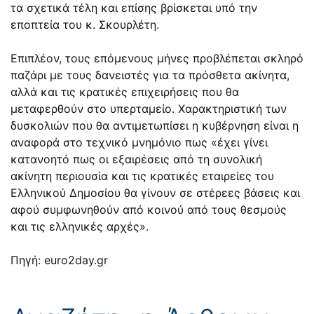
τα σχετικά τέλη και επίσης βρίσκεται υπό την
εποπτεία του κ. Σκουρλέτη.
Επιπλέον, τους επόμενους μήνες προβλέπεται σκληρό
παζάρι με τους δανειστές για τα πρόσθετα ακίνητα,
αλλά και τις κρατικές επιχειρήσεις που θα
μεταφερθούν στο υπερταμείο. Χαρακτηριστική των
δυσκολιών που θα αντιμετωπίσει η κυβέρνηση είναι η
αναφορά στο τεχνικό μνημόνιο πως «έχει γίνει
κατανοητό πως οι εξαιρέσεις από τη συνολική
ακίνητη περιουσία και τις κρατικές εταιρείες του
Ελληνικού Δημοσίου θα γίνουν σε στέρεες βάσεις και
αφού συμφωνηθούν από κοινού από τους θεσμούς
και τις ελληνικές αρχές».
Πηγή: euro2day.gr