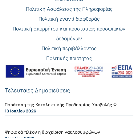
Πολιτική Ασφάλειας της Πληροφορίας
Πολιτική εναντί διαφθοράς
Πολιτική απορρήτου και προστασίας προσωπικών
δεδομένων
Πολιτική περιβάλλοντος
Πολιτικής ποιότητας
Τελευταίες Δημοσιεύσεις
Παράταση της Καταληκτικής Προθεσμίας Υποβολής Φ...
13 Ιουλίου 2026
Ψηφιακά πλέον η διαχείριση ναυλοσυμφώνων