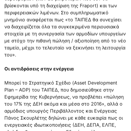
βρίσκονται υπό τη διαχείριση της Fraport) και των
περιφερειακών λιμένων. Στο συμπληρωματικό
μνημόνιο αναφέρεται πως «το ΤΑΙΠΕΔ θα συνεχίσει
να διαχειρίζεται όλα τα συγκεκριμένα περιουσιακά
στοιχεία με τη συνεργασία των αρμοδίων υπουργείων
με στόχο την πιθανή πώληση / αξιοποίηση από το νέο
ταμείο, μέχρι το τελευταίο να ξεκινήσει τη λειτουργία
του».
Οι αντιδράσεις στην ενέργεια
Μπορεί το Στρατηγικό Σχέδιο (Asset Development
Plan – ADP) του ΤΑΙΠΕΔ, που δημοσιεύθηκε στην
Εφημερίδα της Κυβερνήσεως, να προβλέπει «πώληση
του 17% της ΔΕΗ ακόμα και μέσα στο 2016», αλλά ο
αρμόδιος υπουργός Περιβάλλοντος και Ενέργειας
Πάνος Σκουρλέτης δηλώνει με κάθε ευκαιρία πως οι
ενεργειακές ιδιωτικοποιήσεις (ΔΕΗ, ΔΕΠΑ, ΕΛΠΕ,