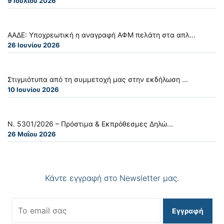
9 Ιουλίου 2026
ΑΑΔΕ: Υποχρεωτική η αναγραφή ΑΦΜ πελάτη στα απλ...
26 Ιουνίου 2026
Στιγμιότυπα από τη συμμετοχή μας στην εκδήλωση ...
10 Ιουνίου 2026
Ν. 5301/2026 – Πρόστιμα & Εκπρόθεσμες Δηλώ...
26 Μαΐου 2026
Κάντε εγγραφή στο Newsletter μας.
Εγγραφή