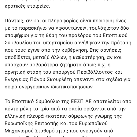
κρατικές εταιρείες.
Πάντως, αν και οι πληροφορίες είναι περιορισμένες
με το παρασκήνιο να «φουντώνει», τουλάχιστον δύο
υποψήφιοι για τη θέση του προέδρου του Εποπτικού
Συμβουλίου του υπερταμείου αρνήθηκαν την πρόταση
που τους έγινε από την κυβέρνηση. Στις αρνήσεις
αποδίδεται, μεταξύ άλλων, η καθυστέρηση, αν και
υπάρχουν σοβαρότερα ζητήματα όπως π.χ. η
αρνητική στάση του υπουργού Περιβάλλοντος και
Ενέργειας Πάνου Σκουρλέτη απέναντι στα σχέδια για
σειρά ενεργειακών ιδιωτικοποιήσεων.
Το Εποπτικό Συμβούλιο της ΕΕΣΠ ΑΕ αποτελείται από
πέντε μέλη τα τρία από τα οποία ορίζονται από την
ελληνική πλευρά «κατόπιν σύμφωνης γνώμης της
Ευρωπαϊκής Επιτροπής και του Ευρωπαϊκού
Μηχανισμού Σταθερότητας που ενεργούν από