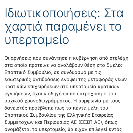
Ιδιωτικοποιήσεις: Στα
χαρτιά παραμένει το
υπερταμείο
Οι αρνήσεις που συνάντησε η κυβέρνηση από στελέχη
στα οποία πρότεινε να αναλάβουν θέση στο 5μελές
Εποπτικό Συμβούλιο, σε συνδυασμό με τις
εσωτερικές αντιδράσεις ενόψει της μεταφοράς νέων
κρατικών επιχειρήσεων στο υπερταμείο κρατικών
εγγυήσεων, έχουν οδηγήσει σε εκτροχιασμό του
αρχικού χρονοδιαγράμματος. Η συμφωνία με τους
δανειστές προέβλεπε πως τα πέντε μέλη του
Εποπτικού Συμβουλίου της Ελληνικής Εταιρείας
Συμμετοχών και Περιουσίας ΑΕ (ΕΕΣΠ ΑΕ), όπως
ονομάζεται το υπερταμείο, θα είχαν επιλεγεί εντός