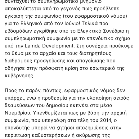
συνταχθεί το συμπληρωματικό μνημόνιο
αποκαλύπτεται από το γεγονός πως προέβλεπε
έγκριση της συμφωνίας (του εφαρμοστικού νόμου)
για το Ελληνικό από τον Ιούνιο! Τελικά προ
εβδομάδων εγκρίθηκε από το Ελεγκτικό Συνέδριο η
συμπληρωματική συμφωνία με το επενδυτικό σχήμα
υπό την Lamda Development. Στη συνέχεια προέκυψε
το θέμα με τα αρχαία και τους διατηρητέους
διαδρόμους προσγείωσης και απογείωσης που
οδήγησε στην πρόσφατη κρίση στο εσωτερικό της
κυβέρνησης.
Προς το παρόν, πάντως, εφαρμοστικός νόμος δεν
υπάρχει, ενώ η προθεσμία για την υλοποίηση σειράς
δεσμεύσεων του δημοσίου εκπνέει στα μέσα
Νοεμβρίου. Υπενθυμίζεται πως με βάση την αρχική
συμφωνία, που υπεγράφη στα τέλη του 2014, ο
επενδυτής μπορεί να ζητήσει αποζημιώσεις στην
περίπτωση καθυστερήσεων ή ακύρωσης της