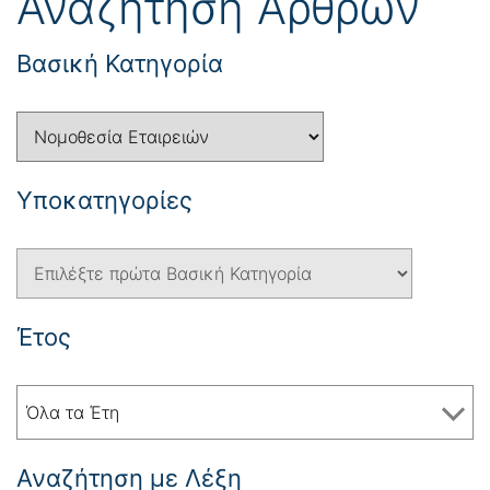
Αναζήτηση Άρθρων
Βασική Κατηγορία
Yποκατηγορίες
Έτος
Όλα τα Έτη
Αναζήτηση με Λέξη