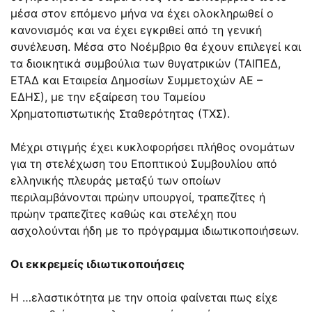
μέσα στον επόμενο μήνα να έχει ολοκληρωθεί ο
κανονισμός και να έχει εγκριθεί από τη γενική
συνέλευση. Μέσα στο Νοέμβριο θα έχουν επιλεγεί και
τα διοικητικά συμβούλια των θυγατρικών (ΤΑΙΠΕΔ,
ΕΤΑΔ και Εταιρεία Δημοσίων Συμμετοχών ΑΕ –
ΕΔΗΣ), με την εξαίρεση του Ταμείου
Χρηματοπιστωτικής Σταθερότητας (ΤΧΣ).
Μέχρι στιγμής έχει κυκλοφορήσει πλήθος ονομάτων
για τη στελέχωση του Εποπτικού Συμβουλίου από
ελληνικής πλευράς μεταξύ των οποίων
περιλαμβάνονται πρώην υπουργοί, τραπεζίτες ή
πρώην τραπεζίτες καθώς και στελέχη που
ασχολούνται ήδη με το πρόγραμμα ιδιωτικοποιήσεων.
Οι εκκρεμείς ιδιωτικοποιήσεις
Η …ελαστικότητα με την οποία φαίνεται πως είχε