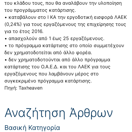
του κλάδου τους, που θα αναλάβουν την υλοποίηση
του προγράμματος κατάρτισης.
• καταβάλουν στο Ι ΚΑ την εργοδοτική εισφορά ΛΑΕΚ
(0,24%) για τους εργαζόμενους της επιχείρησης τους
για το έτος 2016.
• απασχολούν από 1 έως 25 εργαζόμενους.
• το πρόγραμμα κατάρτισης στο οποίο συμμετέχουν
δεν χρηματοδοτείται από άλλο φορέα.
• δεν χρηματοδοτούνται από άλλο πρόγραμμα
κατάρτισης του O.A.Ε.Δ. και του ΛΑΕΚ για τους
εργαζόμενους που λαμβάνουν μέρος στο
συγκεκριμένο πρόγραμμα κατάρτισης.
Πηγή: Taxheaven
Αναζήτηση Άρθρων
Βασική Κατηγορία