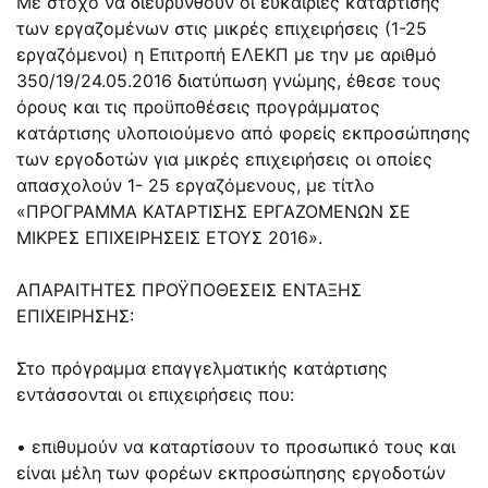
Με στόχο να διευρυνθούν οι ευκαιρίες κατάρτισης
των εργαζομένων στις μικρές επιχειρήσεις (1-25
εργαζόμενοι) η Επιτροπή ΕΛΕΚΠ με την με αριθμό
350/19/24.05.2016 διατύπωση γνώμης, έθεσε τους
όρους και τις προϋποθέσεις προγράμματος
κατάρτισης υλοποιούμενο από φορείς εκπροσώπησης
των εργοδοτών για μικρές επιχειρήσεις οι οποίες
απασχολούν 1- 25 εργαζόμενους, με τίτλο
«ΠΡΟΓΡΑΜΜΑ ΚΑΤΑΡΤΙΣΗΣ ΕΡΓΑΖΟΜΕΝΩΝ ΣΕ
ΜΙΚΡΕΣ ΕΠΙΧΕΙΡΗΣΕΙΣ ΕΤΟΥΣ 2016».
ΑΠΑΡΑΙΤΗΤΕΣ ΠΡΟΫΠΟΘΕΣΕΙΣ ΕΝΤΑΞΗΣ
ΕΠΙΧΕΙΡΗΣΗΣ:
Στο πρόγραμμα επαγγελματικής κατάρτισης
εντάσσονται οι επιχειρήσεις που:
• επιθυμούν να καταρτίσουν το προσωπικό τους και
είναι μέλη των φορέων εκπροσώπησης εργοδοτών