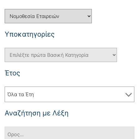
Yποκατηγορίες
Έτος
Όλα τα Έτη
Αναζήτηση με Λέξη