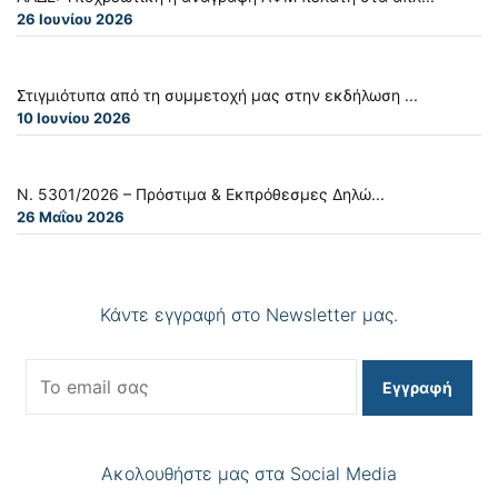
26 Ιουνίου 2026
Στιγμιότυπα από τη συμμετοχή μας στην εκδήλωση ...
10 Ιουνίου 2026
Ν. 5301/2026 – Πρόστιμα & Εκπρόθεσμες Δηλώ...
26 Μαΐου 2026
Κάντε εγγραφή στο Newsletter μας.
Εγγραφή
Ακολουθήστε μας στα Social Media