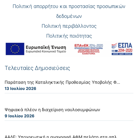
Πολιτική απορρήτου και προστασίας προσωπικών
δεδομένων
Πολιτική περιβάλλοντος
Πολιτικής ποιότητας
Τελευταίες Δημοσιεύσεις
Παράταση της Καταληκτικής Προθεσμίας Υποβολής Φ...
13 Ιουλίου 2026
Ψηφιακά πλέον η διαχείριση ναυλοσυμφώνων
9 Ιουλίου 2026
ΑΑΔΕ: Υποχρεωτική η αναγραφή ΑΦΜ πελάτη στα απλ...