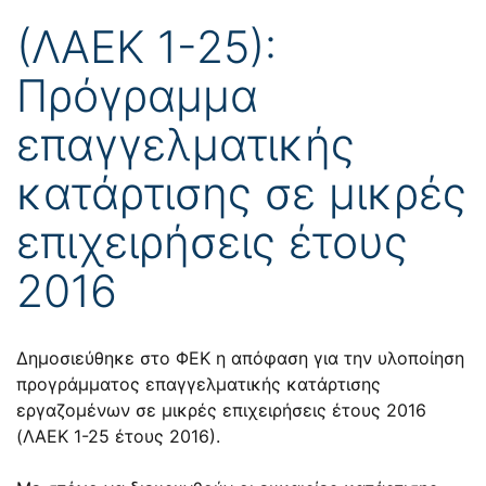
(ΛΑΕΚ 1-25):
Πρόγραμμα
επαγγελματικής
κατάρτισης σε μικρές
επιχειρήσεις έτους
2016
Δημοσιεύθηκε στο ΦΕΚ η απόφαση για την υλοποίηση
προγράμματος επαγγελματικής κατάρτισης
εργαζομένων σε μικρές επιχειρήσεις έτους 2016
(ΛΑΕΚ 1-25 έτους 2016).