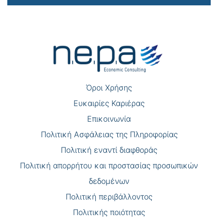
Πλοήγηση
άρθρων
Όροι Χρήσης
Eυκαιρίες Καριέρας
Επικοινωνία
Πολιτική Ασφάλειας της Πληροφορίας
Πολιτική εναντί διαφθοράς
Πολιτική απορρήτου και προστασίας προσωπικών
δεδομένων
Πολιτική περιβάλλοντος
Πολιτικής ποιότητας