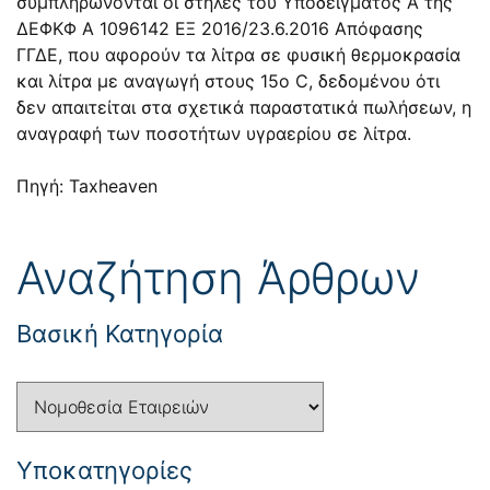
συμπληρώνονται οι στήλες του Υποδείγματος Α της
ΔΕΦΚΦ Α 1096142 ΕΞ 2016/23.6.2016
Απόφασης
ΓΓΔΕ, που αφορούν τα λίτρα σε φυσική θερμοκρασία
και λίτρα με αναγωγή στους 15ο C, δεδομένου ότι
δεν απαιτείται στα σχετικά παραστατικά πωλήσεων, η
αναγραφή των ποσοτήτων υγραερίου σε λίτρα.
Πηγή: Taxheaven
Αναζήτηση Άρθρων
Βασική Κατηγορία
Yποκατηγορίες