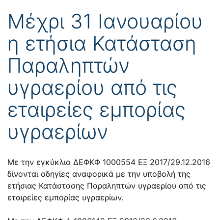
Μέχρι 31 Ιανουαρίου
η ετήσια Κατάσταση
Παραληπτών
υγραερίου από τις
εταιρείες εμπορίας
υγραερίων
Με την εγκύκλιο
ΔΕΦΚΦ 1000554 ΕΞ 2017/29.12.2016
δίνονται οδηγίες αναφορικά με την υποβολή της
ετήσιας Κατάστασης Παραληπτών υγραερίου από τις
εταιρείες εμπορίας υγραερίων.