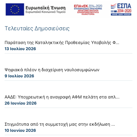
Τελευταίες Δημοσιεύσεις
Παράταση της Καταληκτικής Προθεσμίας Υποβολής Φ...
13 Ιουλίου 2026
Ψηφιακά πλέον η διαχείριση ναυλοσυμφώνων
9 Ιουλίου 2026
ΑΑΔΕ: Υποχρεωτική η αναγραφή ΑΦΜ πελάτη στα απλ...
26 Ιουνίου 2026
Στιγμιότυπα από τη συμμετοχή μας στην εκδήλωση ...
10 Ιουνίου 2026