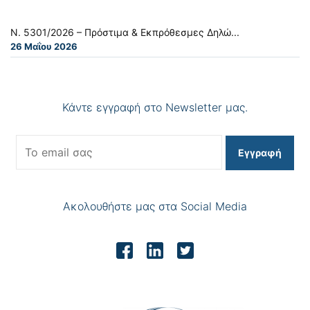
Ν. 5301/2026 – Πρόστιμα & Εκπρόθεσμες Δηλώ...
26 Μαΐου 2026
Κάντε εγγραφή στο Newsletter μας.
Εγγραφή
Ακολουθήστε μας στα Social Media