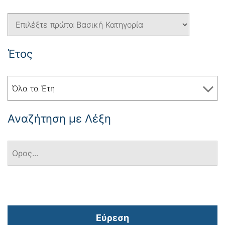
Έτος
Όλα τα Έτη
Αναζήτηση με Λέξη
Εύρεση