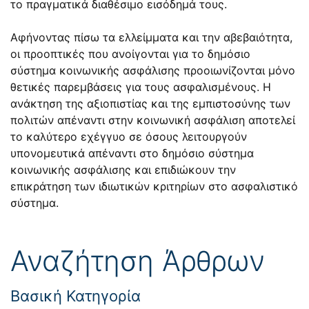
το πραγματικά διαθέσιμο εισόδημά τους.
Αφήνοντας πίσω τα ελλείμματα και την αβεβαιότητα,
οι προοπτικές που ανοίγονται για το δημόσιο
σύστημα κοινωνικής ασφάλισης προοιωνίζονται μόνο
θετικές παρεμβάσεις για τους ασφαλισμένους. Η
ανάκτηση της αξιοπιστίας και της εμπιστοσύνης των
πολιτών απέναντι στην κοινωνική ασφάλιση αποτελεί
το καλύτερο εχέγγυο σε όσους λειτουργούν
υπονομευτικά απέναντι στο δημόσιο σύστημα
κοινωνικής ασφάλισης και επιδιώκουν την
επικράτηση των ιδιωτικών κριτηρίων στο ασφαλιστικό
σύστημα.
Αναζήτηση Άρθρων
Βασική Κατηγορία