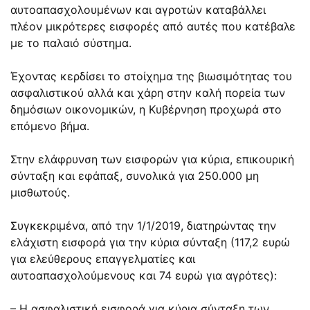
αυτοαπασχολουμένων και αγροτών καταβάλλει
πλέον μικρότερες εισφορές από αυτές που κατέβαλε
με το παλαιό σύστημα.
Έχοντας κερδίσει το στοίχημα της βιωσιμότητας του
ασφαλιστικού αλλά και χάρη στην καλή πορεία των
δημόσιων οικονομικών, η Κυβέρνηση προχωρά στο
επόμενο βήμα.
Στην ελάφρυνση των εισφορών για κύρια, επικουρική
σύνταξη και εφάπαξ, συνολικά για 250.000 μη
μισθωτούς.
Συγκεκριμένα, από την 1/1/2019, διατηρώντας την
ελάχιστη εισφορά για την κύρια σύνταξη (117,2 ευρώ
για ελεύθερους επαγγελματίες και
αυτοαπασχολούμενους και 74 ευρώ για αγρότες):
– Η ασφαλιστική εισφορά για κύρια σύνταξη των