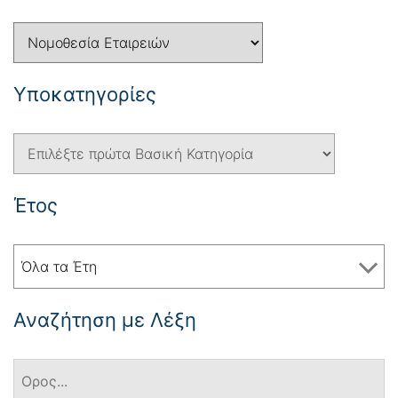
Yποκατηγορίες
Έτος
Όλα τα Έτη
Αναζήτηση με Λέξη