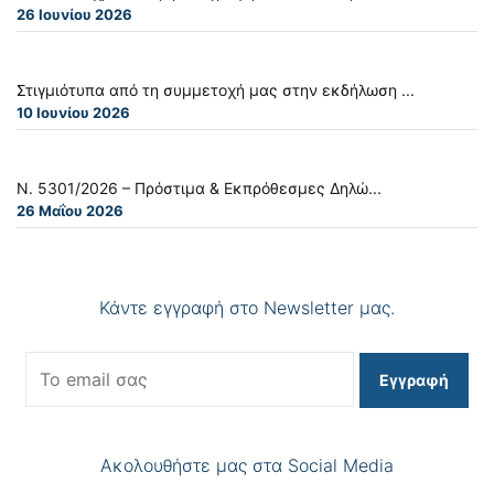
26 Ιουνίου 2026
Στιγμιότυπα από τη συμμετοχή μας στην εκδήλωση ...
10 Ιουνίου 2026
Ν. 5301/2026 – Πρόστιμα & Εκπρόθεσμες Δηλώ...
26 Μαΐου 2026
Κάντε εγγραφή στο Newsletter μας.
Εγγραφή
Ακολουθήστε μας στα Social Media