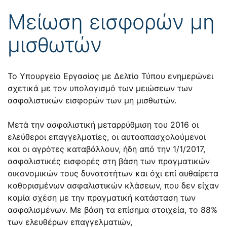
Μείωση εισφορών μη
μισθωτών
Το Υπουργείο Εργασίας με Δελτίο Τύπου ενημερώνει
σχετικά με τον υπολογισμό των μειώσεων των
ασφαλιστικών εισφορών των μη μισθωτών.
Μετά την ασφαλιστική μεταρρύθμιση του 2016 οι
ελεύθεροι επαγγελματίες, οι αυτοαπασχολούμενοι
και οι αγρότες καταβάλλουν, ήδη από την 1/1/2017,
ασφαλιστικές εισφορές στη βάση των πραγματικών
οικονομικών τους δυνατοτήτων και όχι επί αυθαίρετα
καθορισμένων ασφαλιστικών κλάσεων, που δεν είχαν
καμία σχέση με την πραγματική κατάσταση των
ασφαλισμένων. Με βάση τα επίσημα στοιχεία, το 88%
των ελευθέρων επαγγελματιών,