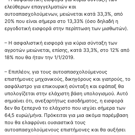
ελεύθερων επαγγελματιών και
αυτοαπασχολούμενων, μειώνεται κατά 33,3%, από
20% που είναι σήμερα στο 13,33% (όσο δηλαδή η
εργοδοτική εισφορά στην περίπτωση των μισθωτών).
– Η ασφαλιστική εισφορά για κύρια σύνταξη των
αγροτών μειώνεται, επίσης, κατά 33,3%, στο 12% από
18% που θα ήταν την 1/1/2019.
– Επιπλέον, για τους αυτοαπασχολούμενους
επιστήμονες μηχανικούς, δικηγόρους και γιατρούς, το
ασφάλιστρο για επικουρική σύνταξη και εφάπαξ θα
υπολογίζεται στην ελάχιστη βάση υπολογισμού. Αυτό
σημαίνει ότι, ανεξαρτήτως εισοδήματος, η εισφορά
δεν θα ξεπερνά το ελάχιστο που ισχύει σήμερα των
64,5 ευρώ/μήνα. Πρόκειται για μια ακόμα παρέμβαση
που θα ελαφρύνει ουσιαστικά τους
αυτοαπασχολούμενους επιστήμονες και θα αυξήσει