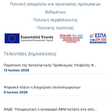
Πολιτική απορρήτου και προστασίας προσωπικών
δεδομένων
Πολιτική περιβάλλοντος
Πολιτικής ποιότητας
Τελευταίες Δημοσιεύσεις
Παράταση της Καταληκτικής Προθεσμίας Υποβολής Φ...
13 Ιουλίου 2026
Ψηφιακά πλέον η διαχείριση ναυλοσυμφώνων
9 Ιουλίου 2026
ΑΑΔΕ: Υποχρεωτική η αναγραφή ΑΦΜ πελάτη στα απλ...