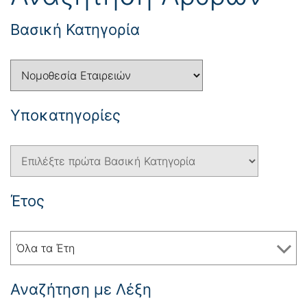
Βασική Κατηγορία
Yποκατηγορίες
Έτος
Όλα τα Έτη
Αναζήτηση με Λέξη