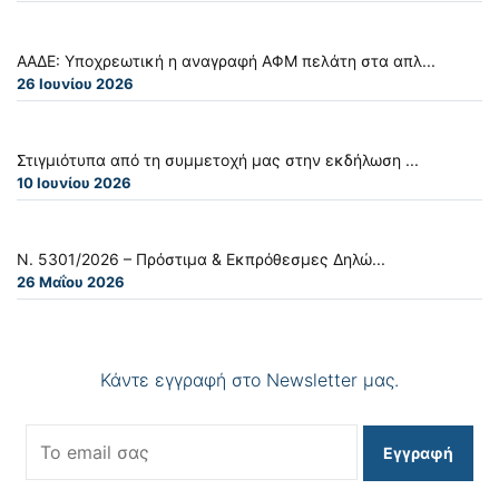
ΑΑΔΕ: Υποχρεωτική η αναγραφή ΑΦΜ πελάτη στα απλ...
26 Ιουνίου 2026
Στιγμιότυπα από τη συμμετοχή μας στην εκδήλωση ...
10 Ιουνίου 2026
Ν. 5301/2026 – Πρόστιμα & Εκπρόθεσμες Δηλώ...
26 Μαΐου 2026
Κάντε εγγραφή στο Newsletter μας.
Εγγραφή