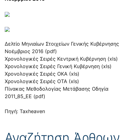
Δελτίο Μηνιαίων Στοιχείων Γενικής Κυβέρνησης
Νοέμβριος 2016 (pdf)
Χρονολογικές Σειρές Kεντρική Κυβέρνηση (xls)
Χρονολογικές Σειρές Γενική Κυβέρνηση (xls)
Χρονολογικές Σειρές ΟΚΑ (xls)
Χρονολογικές Σειρές ΟΤΑ (xls)
Πίνακας Μεθοδολογίας Μετάβασης Οδηγία
2011_85_ΕE (pdf)
Πηγή: Taxheaven
Αναζήτηση Άρθρων