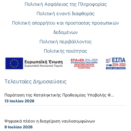
Πολιτική Ασφάλειας της Πληροφορίας
Πολιτική εναντί διαφθοράς
Πολιτική απορρήτου και προστασίας προσωπικών
δεδομένων
Πολιτική περιβάλλοντος
Πολιτικής ποιότητας
Τελευταίες Δημοσιεύσεις
Παράταση της Καταληκτικής Προθεσμίας Υποβολής Φ...
13 Ιουλίου 2026
Ψηφιακά πλέον η διαχείριση ναυλοσυμφώνων
9 Ιουλίου 2026