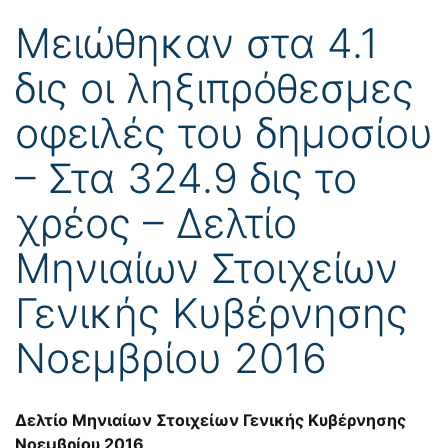
Μειώθηκαν στα 4.1
δις οι ληξιπρόθεσμες
οφειλές του δημοσίου
– Στα 324.9 δις το
χρέος – Δελτίο
Μηνιαίων Στοιχείων
Γενικής Κυβέρνησης
Νοεμβρίου 2016
Δελτίο Μηνιαίων Στοιχείων Γενικής Κυβέρνησης
Νοεμβρίου 2016