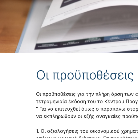
Οι προϋποθέσεις 
Οι προϋποθέσεις για την πλήρη άρση των 
τετραμηνιαία έκδοση του το Κέντρου Προ
” Για να επιτευχθεί όμως ο παραπάνω στόχο
να εκπληρωθούν οι εξής αναγκαίες προϋπ
1. Oι αξιολογήσεις του οικονομικού χρημα