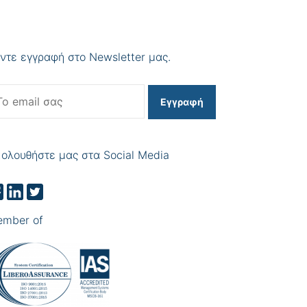
ντε εγγραφή στο Newsletter μας.
Εγγραφή
ολουθήστε μας στα Social Media
mber of