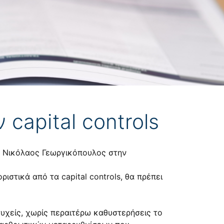
capital controls
 ο Νικόλαος Γεωργικόπουλος στην
ιστικά από τα capital controls, θα πρέπει
τυχείς, χωρίς περαιτέρω καθυστερήσεις το