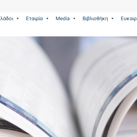
λάδοι
Εταιρία
Media
Βιβλιοθήκη
Eυκαιρ