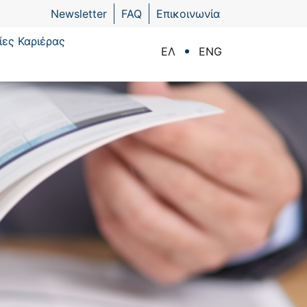
Newsletter
FAQ
Επικοινωνία
ίες Καριέρας
ΕΛ
ENG