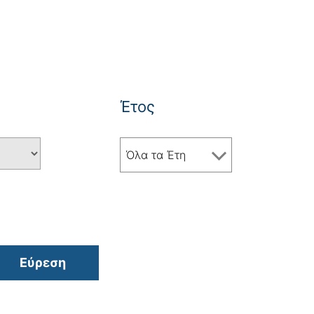
Έτος
Όλα τα Έτη
Εύρεση