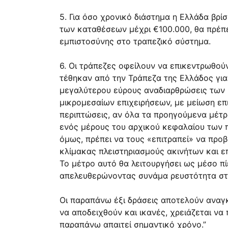
5. Για όσο χρονικό διάστημα η Ελλάδα βρ
των καταθέσεων μέχρι €100.000, θα πρέπε
εμπιστοσύνης στο τραπεζικό σύστημα.
6. Οι τράπεζες οφείλουν να επικεντρωθο
τέθηκαν από την Τράπεζα της Ελλάδος για
μεγαλύτερου εύρους αναδιαρθρώσεις των 
μικρομεσαίων επιχειρήσεων, με μείωση επ
περιπτώσεις, αν όλα τα προηγούμενα μέτρ
ενός μέρους του αρχικού κεφαλαίου των 
όμως, πρέπει να τους «επιτραπεί» να προ
κλίμακας πλειστηριασμούς ακινήτων και ε
Το μέτρο αυτό θα λειτουργήσει ως μέσο πί
απελευθερώνοντας συνάμα ρευστότητα στη
Οι παραπάνω έξι δράσεις αποτελούν αναγκα
να αποδειχθούν και ικανές, χρειάζεται να
παραπάνω απαιτεί σημαντικό χρόνο.”