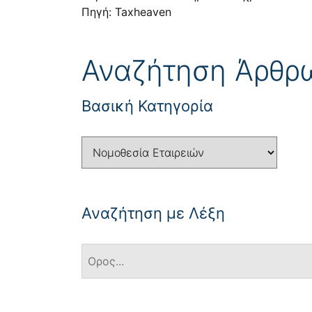
Πηγή: Taxheaven
Αναζήτηση Άρθρ
Βασική Κατηγορία
Αναζήτηση με Λέξη