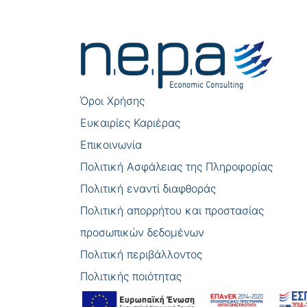
Πλοήγηση
άρθρων
Όροι Χρήσης
Eυκαιρίες Καριέρας
Επικοινωνία
Πολιτική Ασφάλειας της Πληροφορίας
Πολιτική εναντί διαφθοράς
Πολιτική απορρήτου και προστασίας
προσωπικών δεδομένων
Πολιτική περιβάλλοντος
Πολιτικής ποιότητας