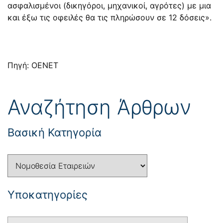
ασφαλισμένοι (δικηγόροι, μηχανικοί, αγρότες) με μια
και έξω τις οφειλές θα τις πληρώσουν σε 12 δόσεις».
Πηγή: ΟΕΝΕΤ
Αναζήτηση Άρθρων
Βασική Κατηγορία
Yποκατηγορίες