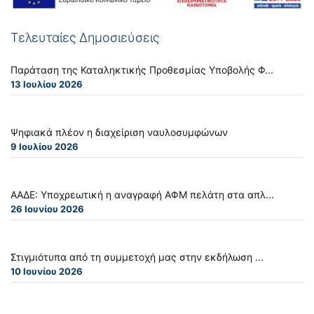
Τελευταίες Δημοσιεύσεις
Παράταση της Καταληκτικής Προθεσμίας Υποβολής Φ...
13 Ιουλίου 2026
Ψηφιακά πλέον η διαχείριση ναυλοσυμφώνων
9 Ιουλίου 2026
ΑΑΔΕ: Υποχρεωτική η αναγραφή ΑΦΜ πελάτη στα απλ...
26 Ιουνίου 2026
Στιγμιότυπα από τη συμμετοχή μας στην εκδήλωση ...
10 Ιουνίου 2026