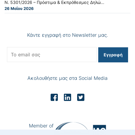
Ν. 5301/2026 – Πρόστιμα & Εκπρόθεσμες Δηλώ...
26 Μαΐου 2026
Κάντε εγγραφή στο Newsletter μας.
Εγγραφή
Ακολουθήστε μας στα Social Media
Member of