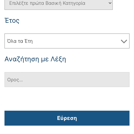
Έτος
Όλα τα Έτη
Αναζήτηση με Λέξη
Εύρεση