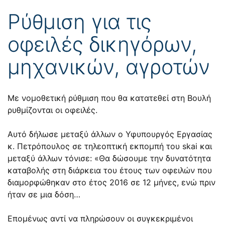
Ρύθμιση για τις
οφειλές δικηγόρων,
μηχανικών, αγροτών
Με νομοθετική ρύθμιση που θα κατατεθεί στη Βουλή
ρυθμίζονται οι οφειλές.
Αυτό δήλωσε μεταξύ άλλων ο Υφυπουργός Εργασίας
κ. Πετρόπουλος σε τηλεοπτική εκπομπή του skai και
μεταξύ άλλων τόνισε: «Θα δώσουμε την δυνατότητα
καταβολής στη διάρκεια του έτους των οφειλών που
διαμορφώθηκαν στο έτος 2016 σε 12 μήνες, ενώ πριν
ήταν σε μια δόση…
Επομένως αντί να πληρώσουν οι συγκεκριμένοι