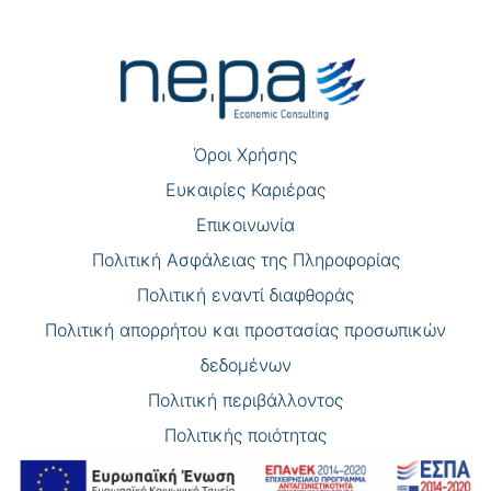
Πλοήγηση
άρθρων
Όροι Χρήσης
Eυκαιρίες Καριέρας
Επικοινωνία
Πολιτική Ασφάλειας της Πληροφορίας
Πολιτική εναντί διαφθοράς
Πολιτική απορρήτου και προστασίας προσωπικών
δεδομένων
Πολιτική περιβάλλοντος
Πολιτικής ποιότητας