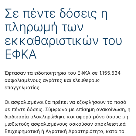
Σε πέντε δόσεις η
πληρωμή των
εκκαθαριστικών του
ΕΦΚΑ
Έφτασαν τα ειδοποιητήρια του ΕΦΚΑ σε 1.155.534
ασφαλισμένους αγρότες και ελεύθερους
επαγγελματίες.
Οι ασφαλισμένοι θα πρέπει να εξοφλήσουν το ποσό
σε πέντε δόσεις. Σύμφωνα με επίσημη ανακοίνωση, η
διαδικασία ολοκληρώθηκε και αφορά μόνο όσους μη
μισθωτούς ασφαλισμένους ασκούσαν αποκλειστικά
Επιχειρηματική ή Αγροτική Δραστηριότητα, κατά το