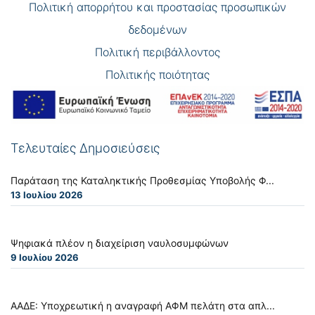
Πολιτική απορρήτου και προστασίας προσωπικών
δεδομένων
Πολιτική περιβάλλοντος
Πολιτικής ποιότητας
Τελευταίες Δημοσιεύσεις
Παράταση της Καταληκτικής Προθεσμίας Υποβολής Φ...
13 Ιουλίου 2026
Ψηφιακά πλέον η διαχείριση ναυλοσυμφώνων
9 Ιουλίου 2026
ΑΑΔΕ: Υποχρεωτική η αναγραφή ΑΦΜ πελάτη στα απλ...