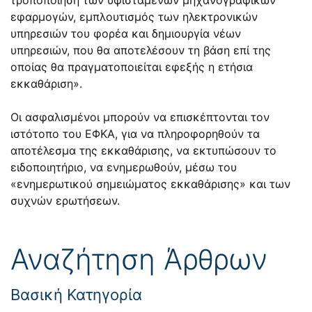
εφαρμογών, εμπλουτισμός των ηλεκτρονικών
υπηρεσιών του φορέα και δημιουργία νέων
υπηρεσιών, που θα αποτελέσουν τη βάση επί της
οποίας θα πραγματοποιείται εφεξής η ετήσια
εκκαθάριση».
Οι ασφαλισμένοι μπορούν να επισκέπτονται τον
ιστότοπο του ΕΦΚΑ, για να πληροφορηθούν τα
αποτέλεσμα της εκκαθάρισης, να εκτυπώσουν το
ειδοποιητήριο, να ενημερωθούν, μέσω του
«ενημερωτικού σημειώματος εκκαθάρισης» και των
συχνών ερωτήσεων.
Αναζήτηση Άρθρων
Βασική Κατηγορία