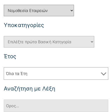
Yποκατηγορίες
Έτος
Όλα τα Έτη
Αναζήτηση με Λέξη