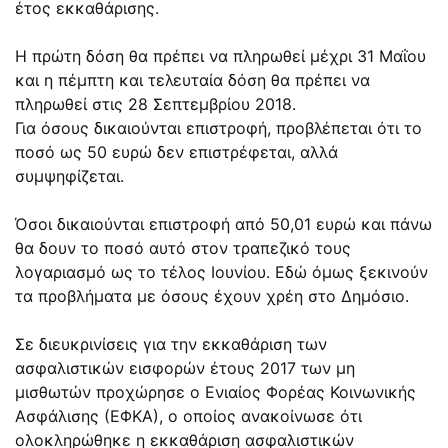
έτος εκκαθάρισης.
Η πρώτη δόση θα πρέπει να πληρωθεί μέχρι 31 Μαΐου
και η πέμπτη και τελευταία δόση θα πρέπει να
πληρωθεί στις 28 Σεπτεμβρίου 2018.
Για όσους δικαιούνται επιστροφή, προβλέπεται ότι το
ποσό ως 50 ευρώ δεν επιστρέφεται, αλλά
συμψηφίζεται.
Όσοι δικαιούνται επιστροφή από 50,01 ευρώ και πάνω
θα δουν το ποσό αυτό στον τραπεζικό τους
λογαριασμό ως το τέλος Ιουνίου. Εδώ όμως ξεκινούν
τα προβλήματα με όσους έχουν χρέη στο Δημόσιο.
Σε διευκρινίσεις για την εκκαθάριση των
ασφαλιστικών εισφορών έτους 2017 των μη
μισθωτών προχώρησε ο Ενιαίος Φορέας Κοινωνικής
Ασφάλισης (ΕΦΚΑ), ο οποίος ανακοίνωσε ότι
ολοκληρώθηκε η εκκαθάριση ασφαλιστικών