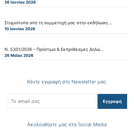
26 Ιουνίου 2026
Στιγμιότυπα από τη συμμετοχή μας στην εκδήλωση ...
10 Ιουνίου 2026
Ν. 5301/2026 – Πρόστιμα & Εκπρόθεσμες Δηλώ...
26 Μαΐου 2026
Κάντε εγγραφή στο Newsletter μας.
Εγγραφή
Ακολουθήστε μας στα Social Media