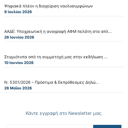
Ψηφιακά πλέον η διαχείριση ναυλοσυμφώνων
9 Ιουλίου 2026
ΑΑΔΕ: Υποχρεωτική η αναγραφή ΑΦΜ πελάτη στα απλ...
26 Ιουνίου 2026
Στιγμιότυπα από τη συμμετοχή μας στην εκδήλωση ...
10 Ιουνίου 2026
Ν. 5301/2026 – Πρόστιμα & Εκπρόθεσμες Δηλώ...
26 Μαΐου 2026
Κάντε εγγραφή στο Newsletter μας.