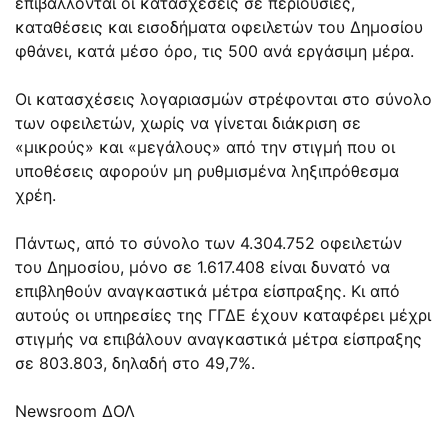
επιβάλλονται οι κατασχέσεις σε περιουσίες,
καταθέσεις και εισοδήματα οφειλετών του Δημοσίου
φθάνει, κατά μέσο όρο, τις 500 ανά εργάσιμη μέρα.
Οι κατασχέσεις λογαριασμών στρέφονται στο σύνολο
των οφειλετών, χωρίς να γίνεται διάκριση σε
«μικρούς» και «μεγάλους» από την στιγμή που οι
υποθέσεις αφορούν μη ρυθμισμένα ληξιπρόθεσμα
χρέη.
Πάντως, από το σύνολο των 4.304.752 οφειλετών
του Δημοσίου, μόνο σε 1.617.408 είναι δυνατό να
επιβληθούν αναγκαστικά μέτρα είσπραξης. Κι από
αυτούς οι υπηρεσίες της ΓΓΔΕ έχουν καταφέρει μέχρι
στιγμής να επιβάλουν αναγκαστικά μέτρα είσπραξης
σε 803.803, δηλαδή στο 49,7%.
Newsroom ΔΟΛ