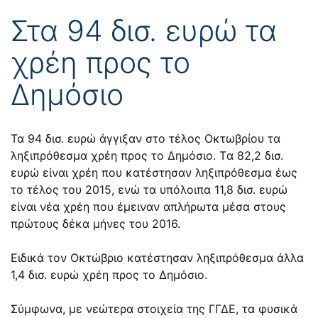
Στα 94 δισ. ευρώ τα
χρέη προς το
Δημόσιο
Τα 94 δισ. ευρώ άγγιξαν στο τέλος Οκτωβρίου τα
ληξιπρόθεσμα χρέη προς το Δημόσιο. Tα 82,2 δισ.
ευρώ είναι χρέη που κατέστησαν ληξιπρόθεσμα έως
το τέλος του 2015, ενώ τα υπόλοιπα 11,8 δισ. ευρώ
είναι νέα χρέη που έμειναν απλήρωτα μέσα στους
πρώτους δέκα μήνες του 2016.
Ειδικά τον Οκτώβριο κατέστησαν ληξιπρόθεσμα άλλα
1,4 δισ. ευρώ χρέη προς το Δημόσιο.
Σύμφωνα, με νεώτερα στοιχεία της ΓΓΔΕ, τα φυσικά