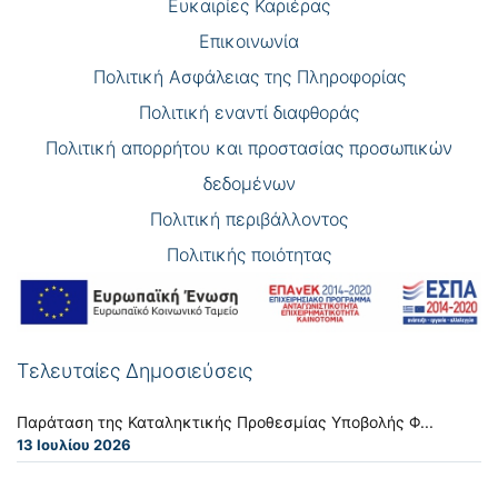
Eυκαιρίες Καριέρας
Επικοινωνία
Πολιτική Ασφάλειας της Πληροφορίας
Πολιτική εναντί διαφθοράς
Πολιτική απορρήτου και προστασίας προσωπικών
δεδομένων
Πολιτική περιβάλλοντος
Πολιτικής ποιότητας
Τελευταίες Δημοσιεύσεις
Παράταση της Καταληκτικής Προθεσμίας Υποβολής Φ...
13 Ιουλίου 2026