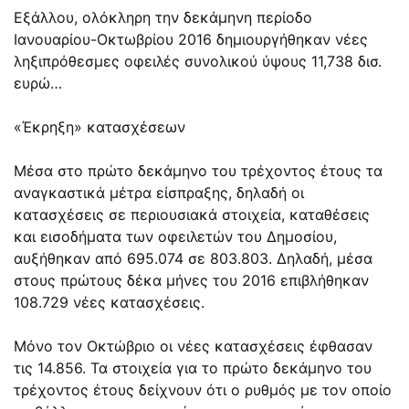
Εξάλλου, ολόκληρη την δεκάμηνη περίοδο
Ιανουαρίου-Οκτωβρίου 2016 δημιουργήθηκαν νέες
ληξιπρόθεσμες οφειλές συνολικού ύψους 11,738 δισ.
ευρώ…
«Έκρηξη» κατασχέσεων
Μέσα στο πρώτο δεκάμηνο του τρέχοντος έτους τα
αναγκαστικά μέτρα είσπραξης, δηλαδή οι
κατασχέσεις σε περιουσιακά στοιχεία, καταθέσεις
και εισοδήματα των οφειλετών του Δημοσίου,
αυξήθηκαν από 695.074 σε 803.803. Δηλαδή, μέσα
στους πρώτους δέκα μήνες του 2016 επιβλήθηκαν
108.729 νέες κατασχέσεις.
Μόνο τον Οκτώβριο οι νέες κατασχέσεις έφθασαν
τις 14.856. Τα στοιχεία για το πρώτο δεκάμηνο του
τρέχοντος έτους δείχνουν ότι ο ρυθμός με τον οποίο