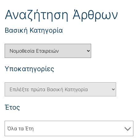
Αναζήτηση Άρθρων
Βασική Κατηγορία
Yποκατηγορίες
Έτος
Όλα τα Έτη