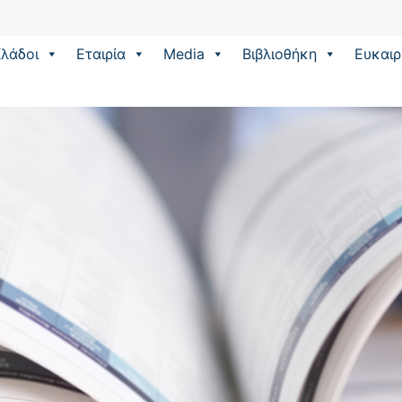
λάδοι
Εταιρία
Media
Βιβλιοθήκη
Eυκαιρ