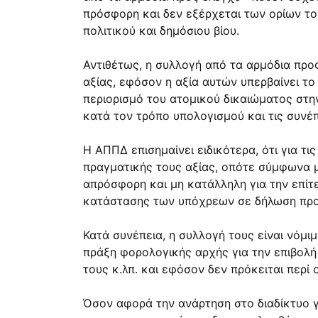
πρόσφορη και δεν εξέρχεται των ορίων το
πολιτικού και δημόσιου βίου.
Αντιθέτως, η συλλογή από τα αρμόδια πρ
αξίας, εφόσον η αξία αυτών υπερβαίνει τ
περιορισμό του ατομικού δικαιώματος στη
κατά τον τρόπο υπολογισμού και τις συνέπ
Η ΑΠΠΔ επισημαίνει ειδικότερα, ότι για τ
πραγματικής τους αξίας, οπότε σύμφωνα με 
απρόσφορη και μη κατάλληλη για την επί
κατάστασης των υπόχρεων σε δήλωση πρ
Κατά συνέπεια, η συλλογή τους είναι νόμι
πράξη φορολογικής αρχής για την επιβολή
τους κ.λπ. και εφόσον δεν πρόκειται περ
Όσον αφορά την ανάρτηση στο διαδίκτυο γ