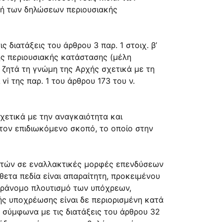
ολή των δηλώσεων περιουσιακής
 διατάξεις του άρθρου 3 παρ. 1 στοιχ. β’
ης περιουσιακής κατάστασης (μέλη
, ζητά τη γνώμη της Αρχής σχετικά με τη
 της παρ. 1 του άρθρου 173 του ν.
σχετικά με την αναγκαιότητα και
τον επιδιωκόμενο σκοπό, το οποίο στην
θετών σε εναλλακτικές μορφές επενδύσεων
ετα πεδία είναι απαραίτητη, προκειμένου
αράνομο πλουτισμό των υπόχρεων,
ής υποχρέωσης είναι δε περιορισμένη κατά
α σύμφωνα με τις διατάξεις του άρθρου 32