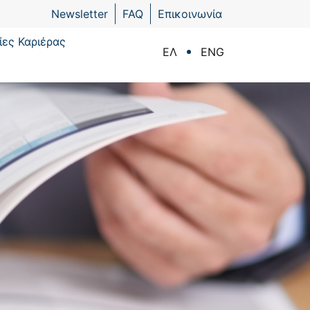
Newsletter
FAQ
Επικοινωνία
ίες Καριέρας
ΕΛ
ENG