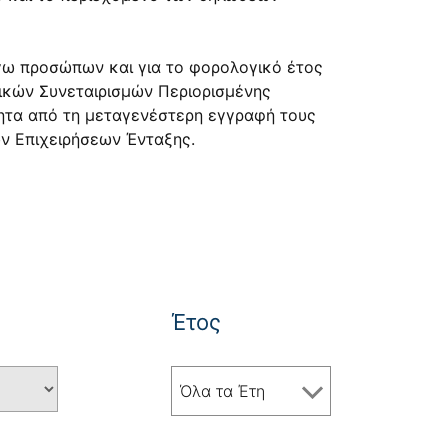
όγω προσώπων και για το φορολογικό έτος
νικών Συνεταιρισμών Περιορισμένης
τητα από τη μεταγενέστερη εγγραφή τους
ν Επιχειρήσεων Ένταξης.
Έτος
Όλα τα Έτη