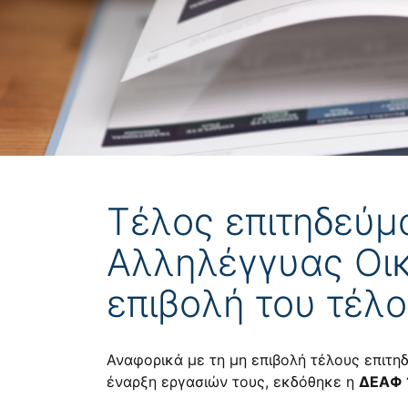
Τέλος επιτηδεύμα
Αλληλέγγυας Οικο
επιβολή του τέλο
Αναφορικά με τη μη επιβολή τέλους επιτη
έναρξη εργασιών τους, εκδόθηκε η
ΔΕΑΦ 