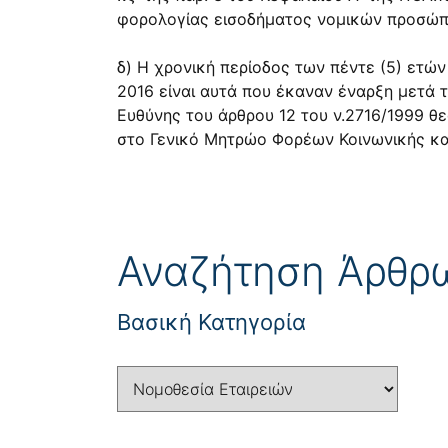
φορολογίας εισοδήματος νομικών προσώπ
δ) Η χρονική περίοδος των πέντε (5) ετώ
2016 είναι αυτά που έκαναν έναρξη μετά 
Ευθύνης του άρθρου 12 του ν.2716/1999 θ
στο Γενικό Μητρώο Φορέων Κοινωνικής κα
Αναζήτηση Άρθρ
Βασική Κατηγορία