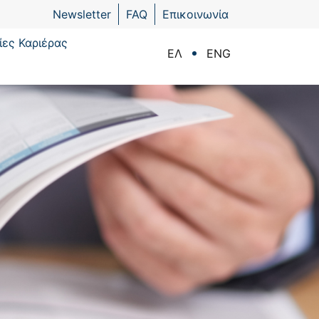
Newsletter
FAQ
Επικοινωνία
ίες Καριέρας
ΕΛ
ENG