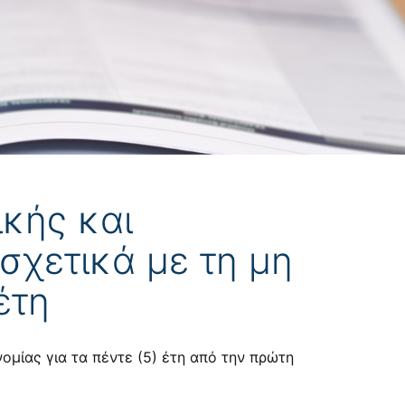
ικής και
σχετικά με τη μη
έτη
ομίας για τα πέντε (5) έτη από την πρώτη