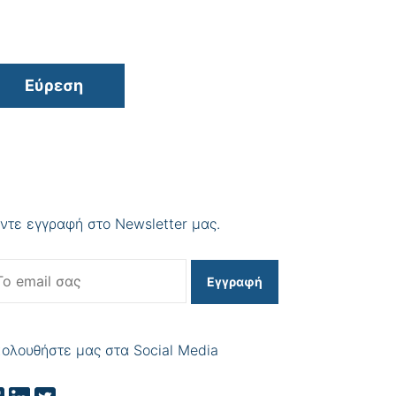
Εύρεση
ντε εγγραφή στο Newsletter μας.
Εγγραφή
ολουθήστε μας στα Social Media