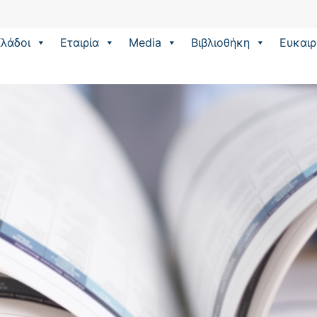
λάδοι
Εταιρία
Media
Βιβλιοθήκη
Eυκαιρ