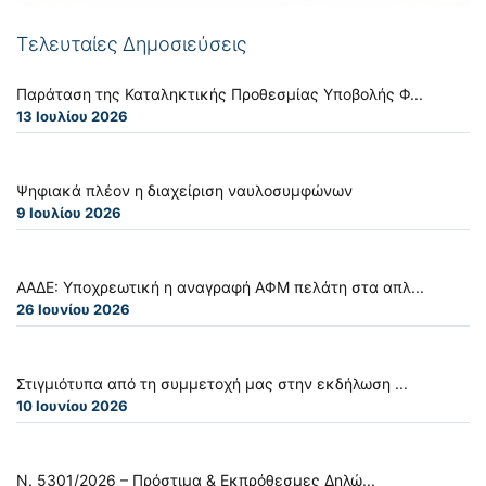
Τελευταίες Δημοσιεύσεις
Παράταση της Καταληκτικής Προθεσμίας Υποβολής Φ...
13 Ιουλίου 2026
Ψηφιακά πλέον η διαχείριση ναυλοσυμφώνων
9 Ιουλίου 2026
ΑΑΔΕ: Υποχρεωτική η αναγραφή ΑΦΜ πελάτη στα απλ...
26 Ιουνίου 2026
Στιγμιότυπα από τη συμμετοχή μας στην εκδήλωση ...
10 Ιουνίου 2026
Ν. 5301/2026 – Πρόστιμα & Εκπρόθεσμες Δηλώ...