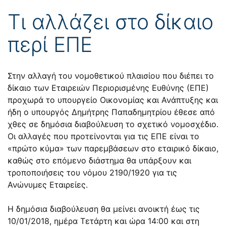
Τι αλλάζει στο δίκαιο
περί ΕΠΕ
Στην αλλαγή του νομοθετικού πλαισίου που διέπει το
δίκαιο των Εταιρειών Περιορισμένης Ευθύνης (ΕΠΕ)
προχωρά το υπουργείο Οικονομίας και Ανάπτυξης και
ήδη ο υπουργός Δημήτρης Παπαδημητρίου έθεσε από
χθες σε δημόσια διαβούλευση το σχετικό νομοσχέδιο.
Οι αλλαγές που προτείνονται για τις ΕΠΕ είναι το
«πρώτο κύμα» των παρεμβάσεων στο εταιρικό δίκαιο,
καθώς στο επόμενο διάστημα θα υπάρξουν και
τροποποιήσεις του νόμου 2190/1920 για τις
Ανώνυμες Εταιρείες.
Η δημόσια διαβούλευση θα μείνει ανοικτή έως τις
10/01/2018, ημέρα Τετάρτη και ώρα 14:00 και στη