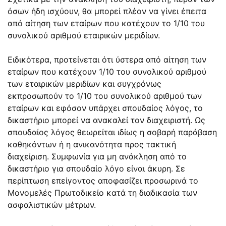
όσων ήδη ισχύουν, θα μπορεί πλέον να γίνει έπειτα
από αίτηση των εταίρων που κατέχουν το 1/10 του
συνολικού αριθμού εταιρικών μεριδίων.
Ειδικότερα, προτείνεται ότι ύστερα από αίτηση των
εταίρων που κατέχουν 1/10 του συνολικού αριθμού
των εταιρικών μεριδίων και συγχρόνως
εκπροσωπούν το 1/10 του συνολικού αριθμού των
εταίρων και εφόσον υπάρχει σπουδαίος λόγος, το
δικαστήριο μπορεί να ανακαλεί τον διαχειριστή. Ως
σπουδαίος λόγος θεωρείται ιδίως η σοβαρή παράβαση
καθηκόντων ή η ανικανότητα προς τακτική
διαχείριση. Συμφωνία για μη ανάκληση από το
δικαστήριο για σπουδαίο λόγο είναι άκυρη. Σε
περίπτωση επείγοντος αποφασίζει προσωρινά το
Μονομελές Πρωτοδικείο κατά τη διαδικασία των
ασφαλιστικών μέτρων.