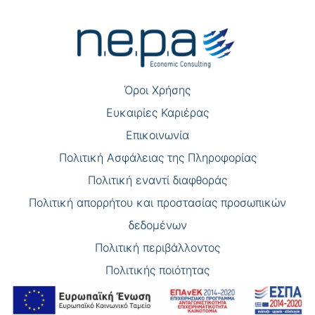
άρθρων
Όροι Χρήσης
Eυκαιρίες Καριέρας
Επικοινωνία
Πολιτική Ασφάλειας της Πληροφορίας
Πολιτική εναντί διαφθοράς
Πολιτική απορρήτου και προστασίας προσωπικών
δεδομένων
Πολιτική περιβάλλοντος
Πολιτικής ποιότητας