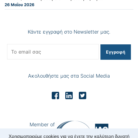
26 Μαΐου 2026
Κάντε εγγραφή στο Newsletter μας.
Εγγραφή
Ακολουθήστε μας στα Social Media
Member of
Χρησιμοποιούμε cookies για να έχετε την καλύτερη δυνατή