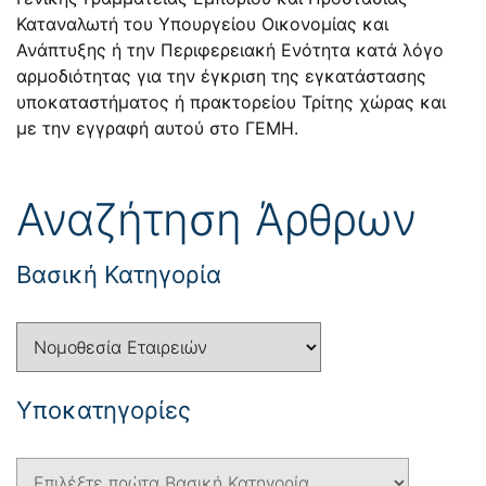
Καταναλωτή του Υπουργείου Οικονομίας και
Ανάπτυξης ή την Περιφερειακή Ενότητα κατά λόγο
αρμοδιότητας για την έγκριση της εγκατάστασης
υποκαταστήματος ή πρακτορείου Τρίτης χώρας και
με την εγγραφή αυτού στο ΓΕΜΗ.
Αναζήτηση Άρθρων
Βασική Κατηγορία
Yποκατηγορίες