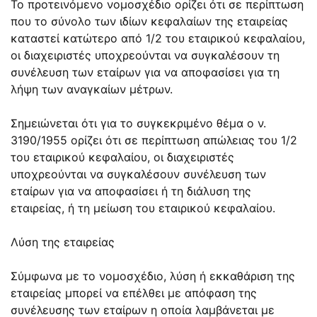
Το προτεινόμενο νομοσχέδιο ορίζει ότι σε περίπτωση
που το σύνολο των ιδίων κεφαλαίων της εταιρείας
καταστεί κατώτερο από 1/2 του εταιρικού κεφαλαίου,
οι διαχειριστές υποχρεούνται να συγκαλέσουν τη
συνέλευση των εταίρων για να αποφασίσει για τη
λήψη των αναγκαίων μέτρων.
Σημειώνεται ότι για το συγκεκριμένο θέμα ο ν.
3190/1955 ορίζει ότι σε περίπτωση απώλειας του 1/2
του εταιρικού κεφαλαίου, οι διαχειριστές
υποχρεούνται να συγκαλέσουν συνέλευση των
εταίρων για να αποφασίσει ή τη διάλυση της
εταιρείας, ή τη μείωση του εταιρικού κεφαλαίου.
Λύση της εταιρείας
Σύμφωνα με το νομοσχέδιο, λύση ή εκκαθάριση της
εταιρείας μπορεί να επέλθει με απόφαση της
συνέλευσης των εταίρων η οποία λαμβάνεται με