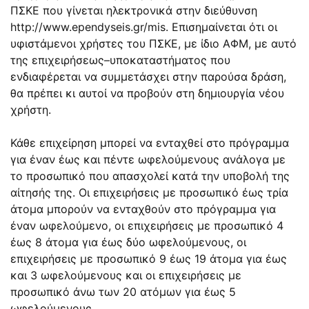
ΠΣΚΕ που γίνεται ηλεκτρονικά στην διεύθυνση
http://www.ependyseis.gr/mis. Επισημαίνεται ότι οι
υφιστάμενοι χρήστες του ΠΣΚΕ, με ίδιο ΑΦΜ, με αυτό
της επιχειρήσεως–υποκαταστήματος που
ενδιαφέρεται να συμμετάσχει στην παρούσα δράση,
θα πρέπει κι αυτοί να προβούν στη δημιουργία νέου
χρήστη.
Κάθε επιχείρηση μπορεί να ενταχθεί στο πρόγραμμα
για έναν έως και πέντε ωφελούμενους ανάλογα με
το προσωπικό που απασχολεί κατά την υποβολή της
αίτησής της. Οι επιχειρήσεις με προσωπικό έως τρία
άτομα μπορούν να ενταχθούν στο πρόγραμμα για
έναν ωφελούμενο, οι επιχειρήσεις με προσωπικό 4
έως 8 άτομα για έως δύο ωφελούμενους, οι
επιχειρήσεις με προσωπικό 9 έως 19 άτομα για έως
και 3 ωφελούμενους και οι επιχειρήσεις με
προσωπικό άνω των 20 ατόμων για έως 5
ωφελούμενους.