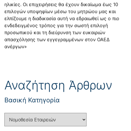
ηλικίες. Οι επιχειρήσεις θα έχουν δικαίωμα έως 10
επιλογών υποψηφίων μέσω του μητρώου μας και
ελπίζουμε η διαδικασία αυτή να εδραιωθεί ως ο πιο
ενδεδειγμένος τρόπος για την σωστή επιλογή
προσωπικού και τη διεύρυνση των ευκαιριών
απασχόλησης των εγγεγραμμένων στον ΟΑΕΔ
ανέργων»
Αναζήτηση Άρθρων
Βασική Κατηγορία