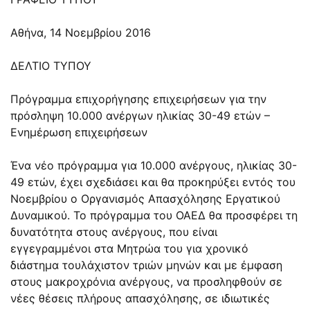
Αθήνα, 14 Νοεμβρίου 2016
ΔΕΛΤΙΟ ΤΥΠΟΥ
Πρόγραμμα επιχορήγησης επιχειρήσεων για την
πρόσληψη 10.000 ανέργων ηλικίας 30-49 ετών –
Ενημέρωση επιχειρήσεων
Ένα νέο πρόγραμμα για 10.000 ανέργους, ηλικίας 30-
49 ετών, έχει σχεδιάσει και θα προκηρύξει εντός του
Νοεμβρίου ο Οργανισμός Απασχόλησης Εργατικού
Δυναμικού. Το πρόγραμμα του ΟΑΕΔ θα προσφέρει τη
δυνατότητα στους ανέργους, που είναι
εγγεγραμμένοι στα Μητρώα του για χρονικό
διάστημα τουλάχιστον τριών μηνών και με έμφαση
στους μακροχρόνια ανέργους, να προσληφθούν σε
νέες θέσεις πλήρους απασχόλησης, σε ιδιωτικές