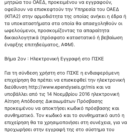
μητρώα του ΟΑΕΔ, προκειμένου να εγγραφούν,
οφείλουν να επισκεφτούν την Υπηρεσία του ΟΑΕΔ
(ΚΠΑ2) στην αρμοδιότητα της οποίας ανήκει η έδρα ή
τα υποκαταστήματα στα οποία θα απασχοληθούν οι
ωφελούμενοι, προσκομίζοντας τα απαραίτητα
δικαιολογητικά (πρόσφατο καταστατικό ή βεβαίωση
έναρξης επιτηδεύματος, ΑΦΜ).
Βήμα 2ον : Ηλεκτρονική Εγγραφή στο ΠΣΚΕ
Για τη σύνδεση χρήστη στο ΠΣΚΕ η ενδιαφερόμενη
επιχείρηση θα πρέπει να επισκεφθεί την ηλεκτρονική
διεύθυνση http://www.ependyseis.gr/mis και να
υποβάλλει από τις 14 Νοεμβρίου 2016 ηλεκτρονική
Αίτηση Απόδοσης Δικαιωμάτων Πρόσβασης
προκειμένου να αποκτήσει κωδικό πρόσβασης και
συνθηματικό. Τον κωδικό και το συνθηματικό αυτό η
επιχείρηση θα τα χρησιμοποιήσει στη συνέχεια, για να
προχωρήσει στην εγγραφή της στο σύστημα του