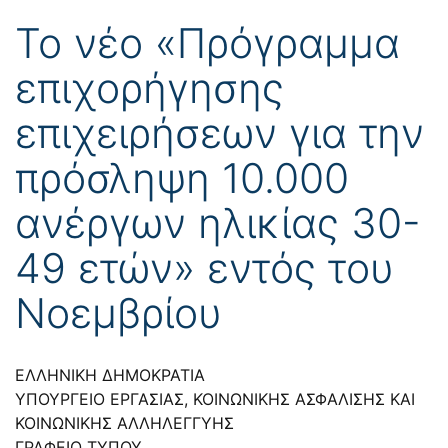
Το νέο «Πρόγραμμα
επιχορήγησης
επιχειρήσεων για την
πρόσληψη 10.000
ανέργων ηλικίας 30-
49 ετών» εντός του
Νοεμβρίου
ΕΛΛΗΝΙΚΗ ΔΗΜΟΚΡΑΤΙΑ
ΥΠΟΥΡΓΕΙΟ ΕΡΓΑΣΙΑΣ, ΚΟΙΝΩΝΙΚΗΣ ΑΣΦΑΛΙΣΗΣ ΚΑΙ
ΚΟΙΝΩΝΙΚΗΣ ΑΛΛΗΛΕΓΓΥΗΣ
ΓΡΑΦΕΙΟ ΤΥΠΟΥ