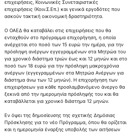
επιχειρήσεις, Κοινωνικές Συνεταιριστικές
επιχειρήσεις (Κοιν.Σ.Επ.) και γενικά εργοδότες που
ασκούν τακτική οικονομική δραστηριότητα.
Ο ΟΑΕΔ θα καταβάλει στις επιχειρήσεις που θα
ενταχθούν στο πρόγραμμα επιχορήγηση, η οποία
ανέρχεται στο ποσό των 15 ευρώ την ημέρα, για την
πρόσληψη ανέργων εγγεγραμμένων στα Μητρώα του
για χρονικό διάστημα τριών έως και 12 μηνών και στο
ποσό των 18 ευρώ για την πρόσληψη μακροχρόνια
ανέργων (εγγεγραμμένων στα Μητρώα Ανέργων για
διάστημα άνω των 12 μηνών). Η επιχορήγηση των
επιχειρήσεων για κάθε προσλαμβανόμενο άνεργο θα
ξεκινά από την ημερομηνία πρόσληψής του και θα
καταβάλλεται για χρονικό διάστημα 12 μηνών.
Εν όψει της δημοσίευσης της σχετικής Δημόσιας
Πρόσκλησης για το νέο Πρόγραμμα, όπου θα ορίζεται
και η ημερομηνία έναρξης υποβολής των αιτήσεων