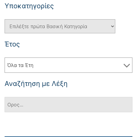
Yποκατηγορίες
Έτος
Όλα τα Έτη
Αναζήτηση με Λέξη