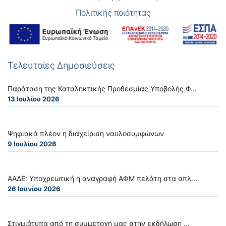
Πολιτικής ποιότητας
Τελευταίες Δημοσιεύσεις
Παράταση της Καταληκτικής Προθεσμίας Υποβολής Φ...
13 Ιουλίου 2026
Ψηφιακά πλέον η διαχείριση ναυλοσυμφώνων
9 Ιουλίου 2026
ΑΑΔΕ: Υποχρεωτική η αναγραφή ΑΦΜ πελάτη στα απλ...
26 Ιουνίου 2026
Στιγμιότυπα από τη συμμετοχή μας στην εκδήλωση ...