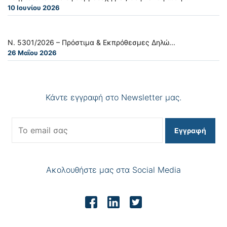
10 Ιουνίου 2026
Ν. 5301/2026 – Πρόστιμα & Εκπρόθεσμες Δηλώ...
26 Μαΐου 2026
Κάντε εγγραφή στο Newsletter μας.
Εγγραφή
Ακολουθήστε μας στα Social Media