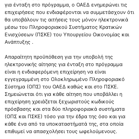
για ένταξη στο πρόγραμμα, ο ΟΑΕΔ ενημερώνει τις
επιχειρήσεις που ενδιαφέρονται να συμμετάσχουν ότι
θα υποβάλουν τις αιτήσεις τους μόνον ηλεκτρονικά
μέσω του Πληροφοριακού Συστήματος Κρατικών
Ενισχύσεων (ΠΣΚΕ) του Υπουργείου Οικονομίας και
Ανάπτυξης .
Απαραίτητη προϋπόθεση για την υποβολή της
ηλεκτρονικής αίτησης για ένταξη στο πρόγραμμα
είναι η ενδιαφερόμενη επιχείρηση να είναι
εγγεγραμμένη στo Oλοκληρωμένο Πληροφοριακό
Σύστημα (ΟΠΣ) του ΟΑΕΔ καθώς και στο ΠΣΚΕ.
Σημειώνεται ότι για κάθε αίτηση που υποβάλλει η
επιχείρηση χρειάζεται ξεχωριστούς κωδικούς
πρόσβασης και στα δύο πληροφοριακά συστήματα
(ΟΠΣ και ΠΣΚΕ) τόσο για την έδρα της όσο και για
κάθε ένα από τα υποκαταστήματά της, στα οποία
επιθυμεί να απασχολήσει τους ωφελούμενους.