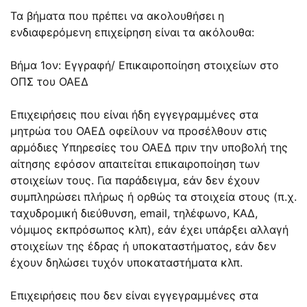
Τα βήματα που πρέπει να ακολουθήσει η
ενδιαφερόμενη επιχείρηση είναι τα ακόλουθα:
Βήμα 1ον: Εγγραφή/ Επικαιροποίηση στοιχείων στο
ΟΠΣ του ΟΑΕΔ
Επιχειρήσεις που είναι ήδη εγγεγραμμένες στα
μητρώα του ΟΑΕΔ οφείλουν να προσέλθουν στις
αρμόδιες Υπηρεσίες του ΟΑΕΔ πριν την υποβολή της
αίτησης εφόσον απαιτείται επικαιροποίηση των
στοιχείων τους. Για παράδειγμα, εάν δεν έχουν
συμπληρώσει πλήρως ή ορθώς τα στοιχεία στους (π.χ.
ταχυδρομική διεύθυνση, email, τηλέφωνο, ΚΑΔ,
νόμιμος εκπρόσωπος κλπ), εάν έχει υπάρξει αλλαγή
στοιχείων της έδρας ή υποκαταστήματος, εάν δεν
έχουν δηλώσει τυχόν υποκαταστήματα κλπ.
Επιχειρήσεις που δεν είναι εγγεγραμμένες στα