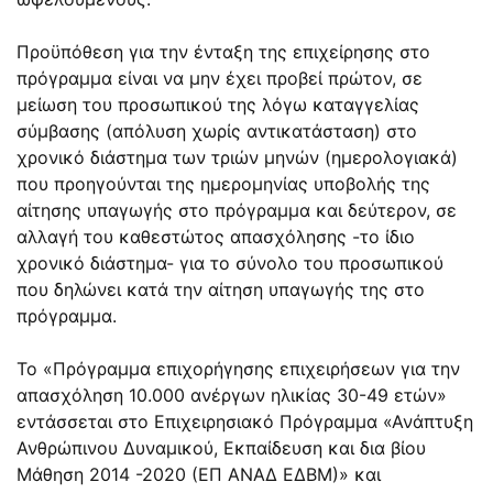
Προϋπόθεση για την ένταξη της επιχείρησης στο
πρόγραμμα είναι να μην έχει προβεί πρώτον, σε
μείωση του προσωπικού της λόγω καταγγελίας
σύμβασης (απόλυση χωρίς αντικατάσταση) στο
χρονικό διάστημα των τριών μηνών (ημερολογιακά)
που προηγούνται της ημερομηνίας υποβολής της
αίτησης υπαγωγής στο πρόγραμμα και δεύτερον, σε
αλλαγή του καθεστώτος απασχόλησης -το ίδιο
χρονικό διάστημα- για το σύνολο του προσωπικού
που δηλώνει κατά την αίτηση υπαγωγής της στο
πρόγραμμα.
To «Πρόγραμμα επιχορήγησης επιχειρήσεων για την
απασχόληση 10.000 ανέργων ηλικίας 30-49 ετών»
εντάσσεται στο Επιχειρησιακό Πρόγραμμα «Ανάπτυξη
Ανθρώπινου Δυναμικού, Εκπαίδευση και δια βίου
Μάθηση 2014 -2020 (ΕΠ ΑΝΑΔ ΕΔΒΜ)» και