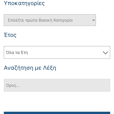
Yποκατηγορίες
Έτος
Όλα τα Έτη
Αναζήτηση με Λέξη