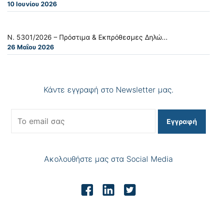
10 Ιουνίου 2026
Ν. 5301/2026 – Πρόστιμα & Εκπρόθεσμες Δηλώ...
26 Μαΐου 2026
Κάντε εγγραφή στο Newsletter μας.
Εγγραφή
Ακολουθήστε μας στα Social Media