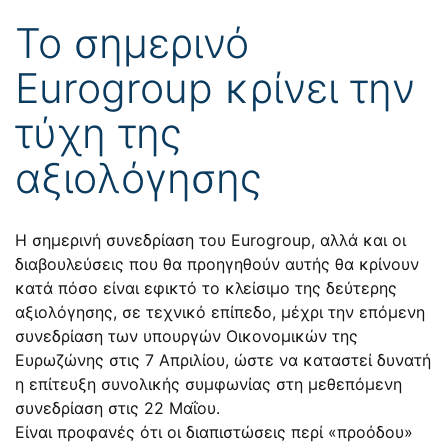
Το σημερινό
Eurogroup κρίνει την
τύχη της
αξιολόγησης
Η σημερινή συνεδρίαση του Εurogroup, αλλά και οι
διαβουλεύσεις που θα προηγηθούν αυτής θα κρίνουν
κατά πόσο είναι εφικτό το κλείσιμο της δεύτερης
αξιολόγησης, σε τεχνικό επίπεδο, μέχρι την επόμενη
συνεδρίαση των υπουργών Οικονομικών της
Ευρωζώνης στις 7 Απριλίου, ώστε να καταστεί δυνατή
η επίτευξη συνολικής συμφωνίας στη μεθεπόμενη
συνεδρίαση στις 22 Μαΐου.
Είναι προφανές ότι οι διαπιστώσεις περί «προόδου»