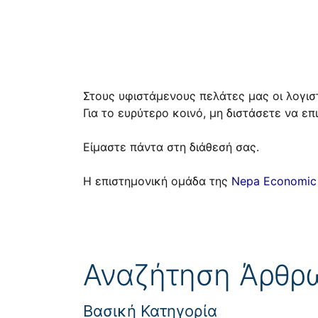
Στους υφιστάμενους πελάτες μας οι λογισ
Για το ευρύτερο κοινό, μη διστάσετε να ε
Είμαστε πάντα στη διάθεσή σας.
Η επιστημονική ομάδα της
Nepa Economic 
Αναζήτηση Άρθρ
Βασική Κατηγορία