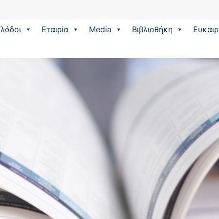
λάδοι
Εταιρία
Media
Βιβλιοθήκη
Eυκαιρ