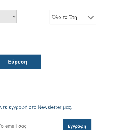
Όλα τα Έτη
Εύρεση
ντε εγγραφή στο Newsletter μας.
Εγγραφή