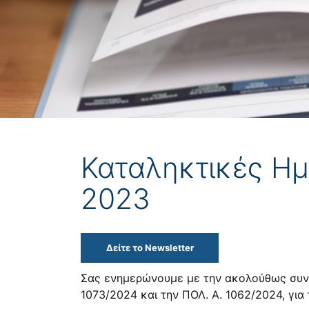
Καταληκτικές Η
2023
Δείτε το Newsletter
Σας ενημερώνουμε με την ακολούθως συνη
1073/2024 και την ΠΟΛ. Α. 1062/2024, γι