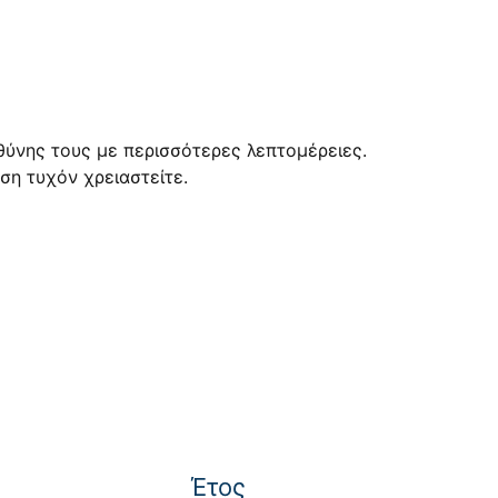
θύνης τους με περισσότερες λεπτομέρειες.
ση τυχόν χρειαστείτε.
Έτος