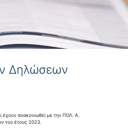
ών Δηλώσεων
 έχουν ανακοινωθεί με την ΠΟΛ. Α.
ων του έτους 2023.