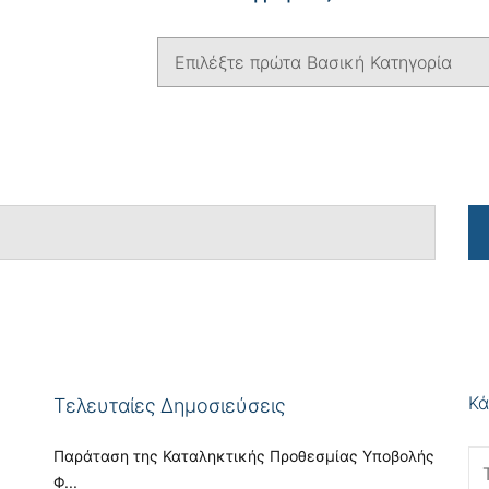
Κά
Τελευταίες Δημοσιεύσεις
Παράταση της Καταληκτικής Προθεσμίας Υποβολής
Φ...