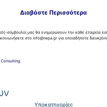
Διαβάστε Περισσότερα
τές-σύμβουλοί μας θα ενημερώσουν την κάθε εταιρεία ευ
πικοινωνήσετε στο
info@nepa.gr
για οποιαδήποτε διευκρίνη
Consulting
.
ων
Yποκατηγορίες