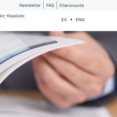
Newsletter
FAQ
Επικοινωνία
ίες Καριέρας
ΕΛ
ENG