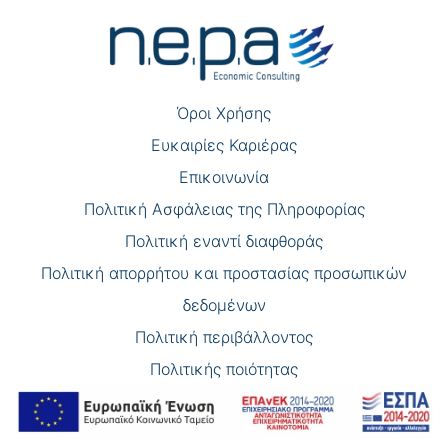
άρθρων
Όροι Χρήσης
Eυκαιρίες Καριέρας
Επικοινωνία
Πολιτική Ασφάλειας της Πληροφορίας
Πολιτική εναντί διαφθοράς
Πολιτική απορρήτου και προστασίας προσωπικών
δεδομένων
Πολιτική περιβάλλοντος
Πολιτικής ποιότητας