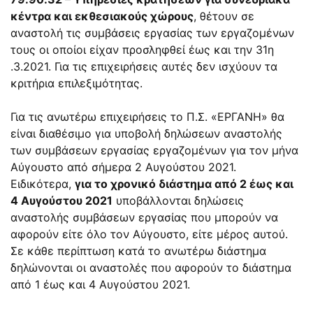
κέντρα και εκθεσιακούς χώρους
, θέτουν σε
αναστολή τις συμβάσεις εργασίας των εργαζομένων
τους οι οποίοι είχαν προσληφθεί έως και την 31η
.3.2021. Για τις επιχειρήσεις αυτές δεν ισχύουν τα
κριτήρια επιλεξιμότητας.
Για τις ανωτέρω επιχειρήσεις το Π.Σ. «ΕΡΓΑΝΗ» θα
είναι διαθέσιμο για υποβολή δηλώσεων αναστολής
των συμβάσεων εργασίας εργαζομένων για τον μήνα
Αύγουστο από σήμερα 2 Αυγούστου 2021.
Ειδικότερα,
για το χρονικό διάστημα από 2 έως και
4 Αυγούστου 2021
υποβάλλονται δηλώσεις
αναστολής συμβάσεων εργασίας που μπορούν να
αφορούν είτε όλο τον Αύγουστο, είτε μέρος αυτού.
Σε κάθε περίπτωση κατά το ανωτέρω διάστημα
δηλώνονται οι αναστολές που αφορούν το διάστημα
από 1 έως και 4 Αυγούστου 2021.