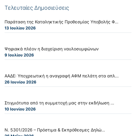
Τελευταίες Δημοσιεύσεις
Παράταση της Καταληκτικής Προθεσμίας Υποβολής Φ...
13 Ιουλίου 2026
Ψηφιακά πλέον η διαχείριση ναυλοσυμφώνων
9 Ιουλίου 2026
ΑΑΔΕ: Υποχρεωτική η αναγραφή ΑΦΜ πελάτη στα απλ...
26 Ιουνίου 2026
Στιγμιότυπα από τη συμμετοχή μας στην εκδήλωση ...
10 Ιουνίου 2026
Ν. 5301/2026 – Πρόστιμα & Εκπρόθεσμες Δηλώ...