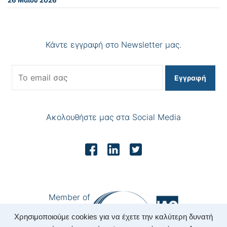
26 Μαΐου 2026
Κάντε εγγραφή στο Newsletter μας.
Εγγραφή
Ακολουθήστε μας στα Social Media
Member of
Χρησιμοποιούμε cookies για να έχετε την καλύτερη δυνατή