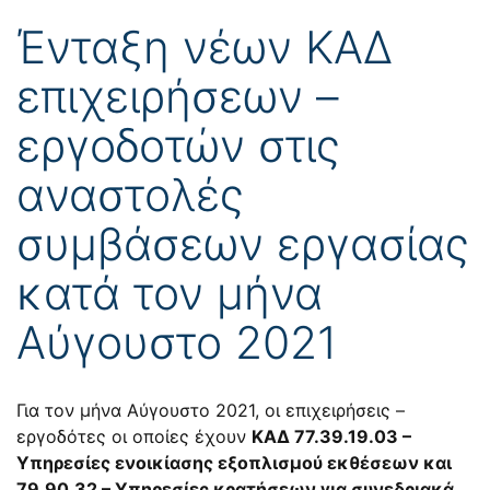
Ένταξη νέων ΚΑΔ
επιχειρήσεων –
εργοδοτών στις
αναστολές
συμβάσεων εργασίας
κατά τον μήνα
Αύγουστο 2021
Για τον μήνα Αύγουστο 2021, οι επιχειρήσεις –
εργοδότες οι οποίες έχουν
ΚΑΔ 77.39.19.03 –
Υπηρεσίες ενοικίασης εξοπλισμού εκθέσεων και
79.90.32 – Υπηρεσίες κρατήσεων για συνεδριακά