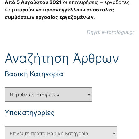
Από 5 Αυγούστου 2021
οι επιχειρήσεις – εργοδότες
να
μπορούν να προαναγγέλλουν αναστολές
συμβάσεων εργασίας εργαζομένων.
Πηγή: e-forologia.gr
Αναζήτηση Άρθρων
Βασική Κατηγορία
Yποκατηγορίες