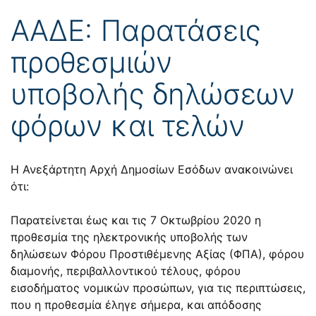
ΑΑΔΕ: Παρατάσεις
προθεσμιών
υποβολής δηλώσεων
φόρων και τελών
Η Ανεξάρτητη Αρχή Δημοσίων Εσόδων ανακοινώνει
ότι:
Παρατείνεται έως και τις 7 Οκτωβρίου 2020 η
προθεσμία της ηλεκτρονικής υποβολής των
δηλώσεων Φόρου Προστιθέμενης Αξίας (ΦΠΑ), φόρου
διαμονής, περιβαλλοντικού τέλους, φόρου
εισοδήματος νομικών προσώπων, για τις περιπτώσεις,
που η προθεσμία έληγε σήμερα, και απόδοσης