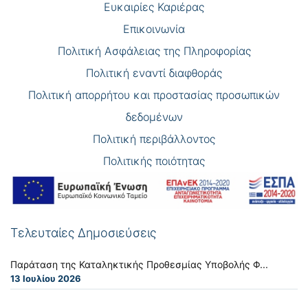
Eυκαιρίες Καριέρας
Επικοινωνία
Πολιτική Ασφάλειας της Πληροφορίας
Πολιτική εναντί διαφθοράς
Πολιτική απορρήτου και προστασίας προσωπικών
δεδομένων
Πολιτική περιβάλλοντος
Πολιτικής ποιότητας
Τελευταίες Δημοσιεύσεις
Παράταση της Καταληκτικής Προθεσμίας Υποβολής Φ...
13 Ιουλίου 2026