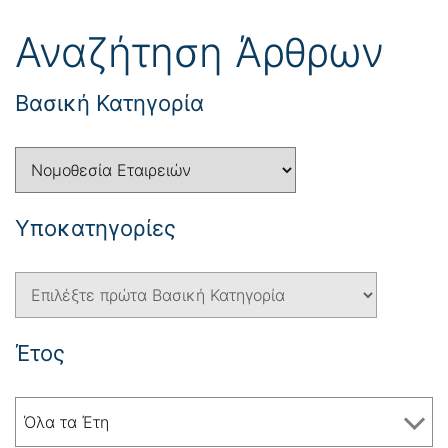
Αναζήτηση Άρθρων
Βασική Κατηγορία
Yποκατηγορίες
Έτος
Όλα τα Έτη