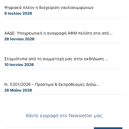
Ψηφιακά πλέον η διαχείριση ναυλοσυμφώνων
9 Ιουλίου 2026
ΑΑΔΕ: Υποχρεωτική η αναγραφή ΑΦΜ πελάτη στα απλ...
26 Ιουνίου 2026
Στιγμιότυπα από τη συμμετοχή μας στην εκδήλωση ...
10 Ιουνίου 2026
Ν. 5301/2026 – Πρόστιμα & Εκπρόθεσμες Δηλώ...
26 Μαΐου 2026
Κάντε εγγραφή στο Newsletter μας.