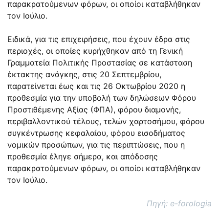
παρακρατούμενων φόρων, οι οποίοι καταβλήθηκαν
τον Ιούλιο.
Ειδικά, για τις επιχειρήσεις, που έχουν έδρα στις
περιοχές, οι οποίες κυρήχθηκαν από τη Γενική
Γραμματεία Πολιτικής Προστασίας σε κατάσταση
έκτακτης ανάγκης, στις 20 Σεπτεμβρίου,
παρατείνεται έως και τις 26 Οκτωβρίου 2020 η
προθεσμία για την υποβολή των δηλώσεων Φόρου
Προστιθέμενης Αξίας (ΦΠΑ), φόρου διαμονής,
περιβαλλοντικού τέλους, τελών χαρτοσήμου, φόρου
συγκέντρωσης κεφαλαίου, φόρου εισοδήματος
νομικών προσώπων, για τις περιπτώσεις, που η
προθεσμία έληγε σήμερα, και απόδοσης
παρακρατούμενων φόρων, οι οποίοι καταβλήθηκαν
τον Ιούλιο.
Πηγή: e-forologia