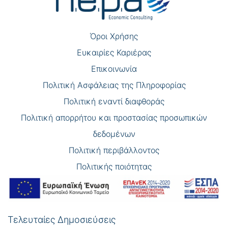
Όροι Χρήσης
Eυκαιρίες Καριέρας
Επικοινωνία
Πολιτική Ασφάλειας της Πληροφορίας
Πολιτική εναντί διαφθοράς
Πολιτική απορρήτου και προστασίας προσωπικών
δεδομένων
Πολιτική περιβάλλοντος
Πολιτικής ποιότητας
Τελευταίες Δημοσιεύσεις