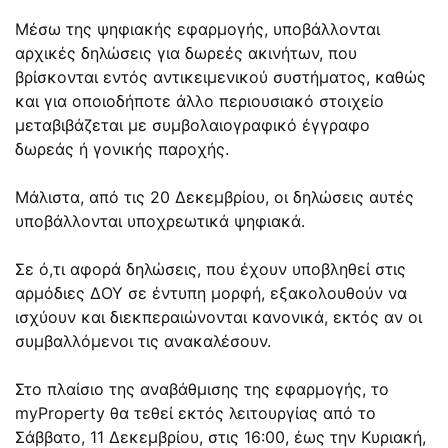
Μέσω της ψηφιακής εφαρμογής, υποβάλλονται
αρχικές δηλώσεις για δωρεές ακινήτων, που
βρίσκονται εντός αντικειμενικού συστήματος, καθώς
και για οποιοδήποτε άλλο περιουσιακό στοιχείο
μεταβιβάζεται με συμβολαιογραφικό έγγραφο
δωρεάς ή γονικής παροχής.
Μάλιστα, από τις 20 Δεκεμβρίου, οι δηλώσεις αυτές
υποβάλλονται υποχρεωτικά ψηφιακά.
Σε ό,τι αφορά δηλώσεις, που έχουν υποβληθεί στις
αρμόδιες ΔΟΥ σε έντυπη μορφή, εξακολουθούν να
ισχύουν και διεκπεραιώνονται κανονικά, εκτός αν οι
συμβαλλόμενοι τις ανακαλέσουν.
Στο πλαίσιο της αναβάθμισης της εφαρμογής, το
myProperty θα τεθεί εκτός λειτουργίας από το
Σάββατο, 11 Δεκεμβρίου, στις 16:00, έως την Κυριακή,