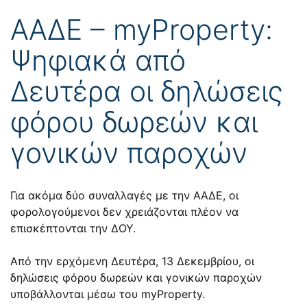
ΑΑΔΕ – myProperty:
Ψηφιακά από
Δευτέρα οι δηλώσεις
φόρου δωρεών και
γονικών παροχών
Για ακόμα δύο συναλλαγές με την ΑΑΔΕ, οι
φορολογούμενοι δεν χρειάζονται πλέον να
επισκέπτονται την ΔΟΥ.
Από την ερχόμενη Δευτέρα, 13 Δεκεμβρίου, οι
δηλώσεις φόρου δωρεών και γονικών παροχών
υποβάλλονται μέσω του myProperty.