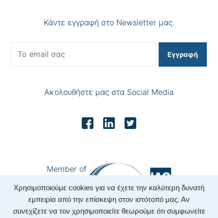
Κάντε εγγραφή στο Newsletter μας.
Εγγραφή
Ακολουθήστε μας στα Social Media
Member of
Χρησιμοποιούμε cookies για να έχετε την καλύτερη δυνατή
εμπειρία από την επίσκεψη στον ιστότοπό μας. Αν
συνεχίζετε να τον χρησιμοποιείτε θεωρούμε ότι συμφωνείτε