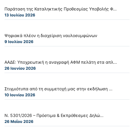
Παράταση της Καταληκτικής Προθεσμίας Υποβολής Φ...
13 Ιουλίου 2026
Ψηφιακά πλέον η διαχείριση ναυλοσυμφώνων
9 Ιουλίου 2026
ΑΑΔΕ: Υποχρεωτική η αναγραφή ΑΦΜ πελάτη στα απλ...
26 Ιουνίου 2026
Στιγμιότυπα από τη συμμετοχή μας στην εκδήλωση ...
10 Ιουνίου 2026
Ν. 5301/2026 – Πρόστιμα & Εκπρόθεσμες Δηλώ...
26 Μαΐου 2026