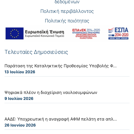
δεδομένων
Πολιτική περιβάλλοντος
Πολιτικής ποιότητας
Τελευταίες Δημοσιεύσεις
Παράταση της Καταληκτικής Προθεσμίας Υποβολής Φ...
13 Ιουλίου 2026
Ψηφιακά πλέον η διαχείριση ναυλοσυμφώνων
9 Ιουλίου 2026
ΑΑΔΕ: Υποχρεωτική η αναγραφή ΑΦΜ πελάτη στα απλ...
26 Ιουνίου 2026