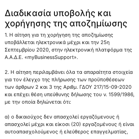
Διαδικασία υποβολής και
χορήγησης της αποζημίωσης
1. Η αίτηση για τη χορήγηση της αποζημίωσης
υποβάλλεται ηλεκτρονικά μέχρι και την 25η
Σεπτεμβρίου 2020, στην ηλεκτρονική πλατφόρμα της
Α.Α.Δ.Ε. «myBusinessSupport».
2. Η αίτηση περιλαμβάνει όλα τα απαραίτητα στοιχεία
για τον έλεγχο της πλήρωσης των προϋποθέσεων
των άρθρων 2 και 3 της Αριθμ. ΓΔΟΥ 217/15-09-2020
και επέχει θέση υπεύθυνης δήλωσης του ν. 1599/1986,
με την οποία δηλώνεται ότι:
α) ο δικαιούχος δεν απασχολεί εργαζόμενους ή
απασχολεί μέχρι και είκοσι (20) εργαζομένους ή είναι
αυτοαπασχολούμενος ή ελεύθερος επαγγελματίας,