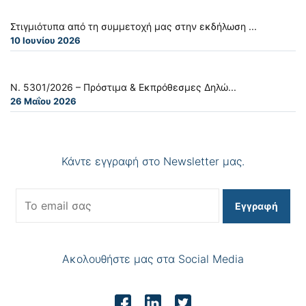
Στιγμιότυπα από τη συμμετοχή μας στην εκδήλωση ...
10 Ιουνίου 2026
Ν. 5301/2026 – Πρόστιμα & Εκπρόθεσμες Δηλώ...
26 Μαΐου 2026
Κάντε εγγραφή στο Newsletter μας.
Εγγραφή
Ακολουθήστε μας στα Social Media