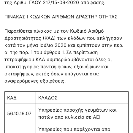
της Αριθμ. ΓΔΟΥ 217/15-09-2020 απόφασης.
ΠΙΝΑΚΑΣ Ι ΚΩΔΙΚΩΝ ΑΡΙΘΜΩΝ ΔΡΑΣΤΗΡΙΟΤΗΤΑΣ
Παρατίθεται πίνακας με τον Κωδικό Αριθμό
Δραστηριότητας (ΚΑΔ) των κλάδων που επλήγησαν
κατά τον μήνα Ιούλιο 2020 και εμπίπτουν στην περ.
α΄ της παρ. 1 του άρθρου 1. Σε περίπτωση
τετραψήφιου ΚΑΔ συμπεριλαμβάνονται όλες οι
υποκατηγορίες πενταψήφιων, εξαψήφιων και
οκταψήφιων, εκτός όσων υπάγονται στις
αναφερόμενες εξαιρέσεις.
ΚΑΔ
ΚΛΑΔΟΣ
Υπηρεσίες παροχής γευμάτων και
56.10.19.07
ποτών από κυλικείο σε ΑΕΙ
Υπηρεσίες που παρέχονται από