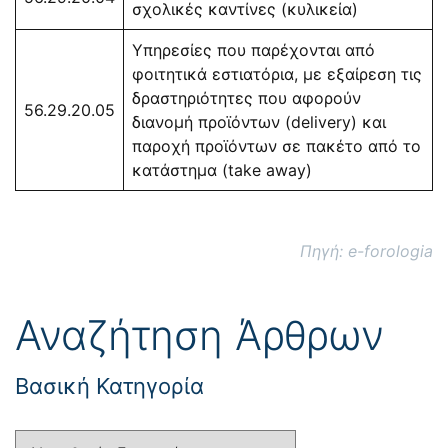
σχολικές καντίνες (κυλικεία)
Υπηρεσίες που παρέχονται από
φοιτητικά εστιατόρια, με εξαίρεση τις
δραστηριότητες που αφορούν
56.29.20.05
διανομή προϊόντων (delivery) και
παροχή προϊόντων σε πακέτο από το
κατάστημα (take away)
Πηγή: e-forologia
Αναζήτηση Άρθρων
Βασική Κατηγορία