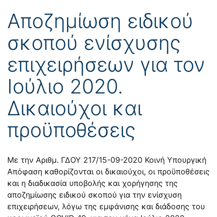
Αποζημίωση ειδικού
σκοπού ενίσχυσης
επιχειρήσεων για τον
Ιούλιο 2020.
Δικαιούχοι και
προϋποθέσεις
Με την Αριθμ. ΓΔΟΥ 217/15-09-2020 Κοινή Υπουργική
Απόφαση καθορίζονται οι δικαιούχοι, οι προϋποθέσεις
και η διαδικασία υποβολής και χορήγησης της
αποζημίωσης ειδικού σκοπού για την ενίσχυση
επιχειρήσεων, λόγω της εμφάνισης και διάδοσης του