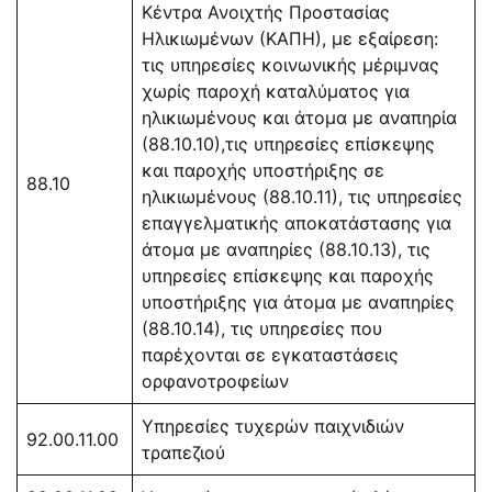
Κέντρα Ανοιχτής Προστασίας
Ηλικιωμένων (ΚΑΠΗ), με εξαίρεση:
τις υπηρεσίες κοινωνικής μέριμνας
χωρίς παροχή καταλύματος για
ηλικιωμένους και άτομα με αναπηρία
(88.10.10),τις υπηρεσίες επίσκεψης
και παροχής υποστήριξης σε
88.10
ηλικιωμένους (88.10.11), τις υπηρεσίες
επαγγελματικής αποκατάστασης για
άτομα με αναπηρίες (88.10.13), τις
υπηρεσίες επίσκεψης και παροχής
υποστήριξης για άτομα με αναπηρίες
(88.10.14), τις υπηρεσίες που
παρέχονται σε εγκαταστάσεις
ορφανοτροφείων
Υπηρεσίες τυχερών παιχνιδιών
92.00.11.00
τραπεζιού