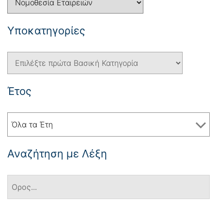
Yποκατηγορίες
Έτος
Όλα τα Έτη
Αναζήτηση με Λέξη