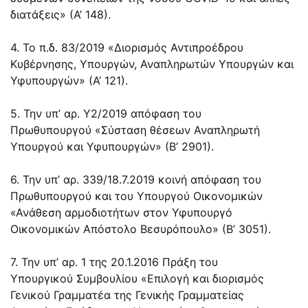
διατάξεις» (Α’ 148).
4. Το π.δ. 83/2019 «Διορισμός Αντιπροέδρου
Κυβέρνησης, Υπουργών, Αναπληρωτών Υπουργών και
Υφυπουργών» (Α’ 121).
5. Την υπ’ αρ. Υ2/2019 απόφαση του
Πρωθυπουργού «Σύσταση θέσεων Αναπληρωτή
Υπουργού και Υφυπουργών» (Β’ 2901).
6. Την υπ’ αρ. 339/18.7.2019 κοινή απόφαση του
Πρωθυπουργού και του Υπουργού Οικονομικών
«Ανάθεση αρμοδιοτήτων στον Υφυπουργό
Οικονομικών Απόστολο Βεσυρόπουλο» (Β’ 3051).
7. Την υπ’ αρ. 1 της 20.1.2016 Πράξη του
Υπουργικού Συμβουλίου «Επιλογή και διορισμός
Γενικού Γραμματέα της Γενικής Γραμματείας