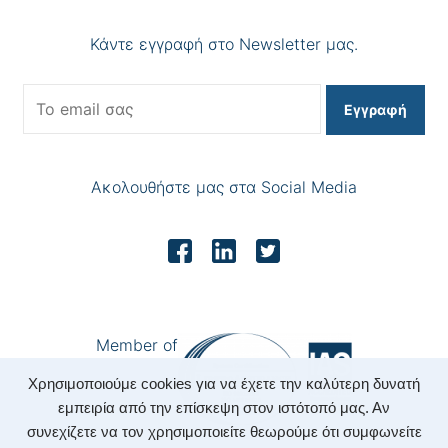
Κάντε εγγραφή στο Newsletter μας.
Εγγραφή
Ακολουθήστε μας στα Social Media
Member of
Χρησιμοποιούμε cookies για να έχετε την καλύτερη δυνατή
εμπειρία από την επίσκεψη στον ιστότοπό μας. Αν
συνεχίζετε να τον χρησιμοποιείτε θεωρούμε ότι συμφωνείτε