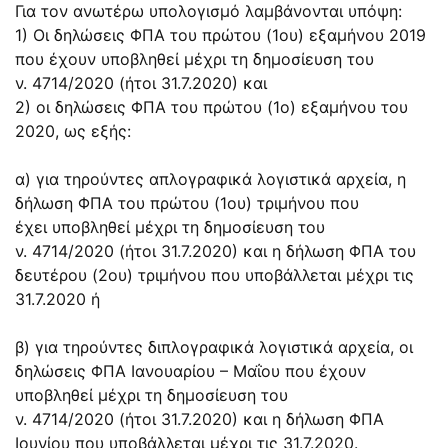
Για τον ανωτέρω υπολογισμό λαμβάνονται υπόψη:
1) Οι δηλώσεις ΦΠΑ του πρώτου (1ου) εξαμήνου 2019
που έχουν υποβληθεί μέχρι τη δημοσίευση του
ν.
4714/2020
(ήτοι 31.7.2020) και
2) οι δηλώσεις ΦΠΑ του πρώτου (1ο) εξαμήνου του
2020, ως εξής:
α) για τηρούντες απλογραφικά λογιστικά αρχεία, η
δήλωση ΦΠΑ του πρώτου (1ου) τριμήνου που
έχει υποβληθεί μέχρι τη δημοσίευση του
ν.
4714/2020
(ήτοι 31.7.2020) και η δήλωση ΦΠΑ του
δευτέρου (2ου) τριμήνου που υποβάλλεται μέχρι τις
31.7.2020 ή
β) για τηρούντες διπλογραφικά λογιστικά αρχεία, οι
δηλώσεις ΦΠΑ Ιανουαρίου – Μαΐου που έχουν
υποβληθεί μέχρι τη δημοσίευση του
ν.
4714/2020
(ήτοι 31.7.2020) και η δήλωση ΦΠΑ
Ιουνίου που υποβάλλεται μέχρι τις 31.7.2020.