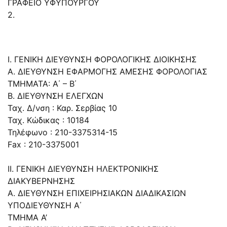
ΓΡΑΦΕΙΟ ΥΦΥΠΟΥΡΓΟΥ
2.
Ι. ΓΕΝΙΚΗ ΔΙΕΥΘΥΝΣΗ ΦΟΡΟΛΟΓΙΚΗΣ ΔΙΟΙΚΗΣΗΣ
Α. ΔΙΕΥΘΥΝΣΗ ΕΦΑΡΜΟΓΗΣ ΑΜΕΣΗΣ ΦΟΡΟΛΟΓΙΑΣ
ΤΜΗΜΑΤΑ: Α΄ – Β΄
Β. ΔΙΕΥΘΥΝΣΗ ΕΛΕΓΧΩΝ
Ταχ. Δ/νση : Καρ. Σερβίας 10
Ταχ. Κώδικας : 10184
Τηλέφωνο : 210-3375314-15
Fax : 210-3375001
ΙΙ. ΓΕΝΙΚΗ ΔΙΕΥΘΥΝΣΗ ΗΛΕΚΤΡΟΝΙΚΗΣ
ΔΙΑΚΥΒΕΡΝΗΣΗΣ
Α. ΔΙΕΥΘΥΝΣΗ ΕΠΙΧΕΙΡΗΣΙΑΚΩΝ ΔΙΑΔΙΚΑΣΙΩΝ
ΥΠΟΔΙΕΥΘΥΝΣΗ Α΄
ΤΜΗΜΑ Α’