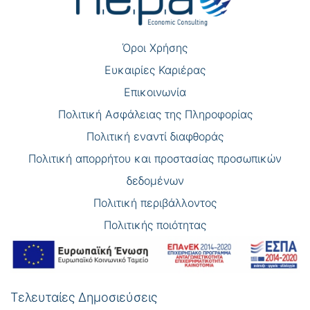
Όροι Χρήσης
Eυκαιρίες Καριέρας
Επικοινωνία
Πολιτική Ασφάλειας της Πληροφορίας
Πολιτική εναντί διαφθοράς
Πολιτική απορρήτου και προστασίας προσωπικών
δεδομένων
Πολιτική περιβάλλοντος
Πολιτικής ποιότητας
Τελευταίες Δημοσιεύσεις