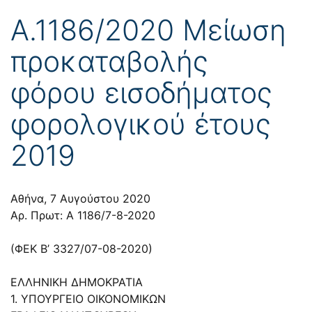
Α.1186/2020 Μείωση
προκαταβολής
φόρου εισοδήματος
φορολογικού έτους
2019
Αθήνα, 7 Αυγούστου 2020
Αρ. Πρωτ: Α 1186/7-8-2020
(ΦΕΚ Β’ 3327/07-08-2020)
ΕΛΛΗΝΙΚΗ ΔΗΜΟΚΡΑΤΙΑ
1. ΥΠΟΥΡΓΕΙΟ ΟΙΚΟΝΟΜΙΚΩΝ