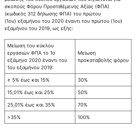
σκοπούς Φόρου Προστιθέμενης Αξίας (ΦΠΑ)
(κωδικός 312 δήλωσης ΦΠΑ) του πρώτου
(1ου) εξαμήνου του 2020 έναντι του πρώτου (1ου)
εξαμήνου του 2019, ως εξής:
Μείωση του κύκλου
εργασιών ΦΠΑ το 1ο
Μείωση
εξάμηνο 2020 έναντι του
προκαταβολής φόρου
1ου εξαμήνου 2019:
≥ 5% έως και 15%
30%
15,01% έως και 25%
50%
25,01% έως και 35%
70%
>35%
100%