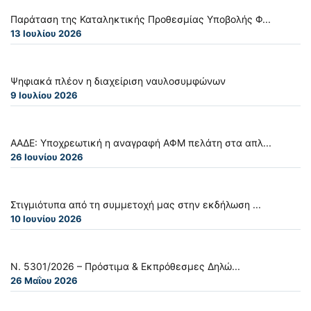
Παράταση της Καταληκτικής Προθεσμίας Υποβολής Φ...
13 Ιουλίου 2026
Ψηφιακά πλέον η διαχείριση ναυλοσυμφώνων
9 Ιουλίου 2026
ΑΑΔΕ: Υποχρεωτική η αναγραφή ΑΦΜ πελάτη στα απλ...
26 Ιουνίου 2026
Στιγμιότυπα από τη συμμετοχή μας στην εκδήλωση ...
10 Ιουνίου 2026
Ν. 5301/2026 – Πρόστιμα & Εκπρόθεσμες Δηλώ...
26 Μαΐου 2026