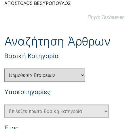
ΑΠΟΣΤΟΛΟΣ ΒΕΣΥΡΟΠΟΥΛΟΣ
Πηγή: Taxheaven
Αναζήτηση Άρθρων
Βασική Κατηγορία
Yποκατηγορίες
Έτος