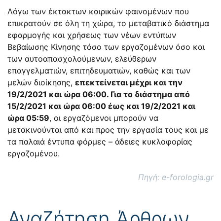
Λόγω των έκτακτων καιρικών φαινομένων που
επικρατούν σε όλη τη χώρα, το μεταβατικό διάστημα
εφαρμογής και χρήσεως των νέων εντύπων
Βεβαίωσης Κίνησης τόσο των εργαζομένων όσο και
των αυτοαπασχολούμενων, ελεύθερων
επαγγελματιών, επιτηδευματιών, καθώς και των
μελών διοίκησης,
επεκτείνεται μέχρι και την
19/2/2021 και ώρα 06:00. Για το διάστημα από
15/2/2021 και ώρα 06:00 έως και 19/2/2021 και
ώρα 05:59
, οι εργαζόμενοι μπορούν να
μετακινούνται από και προς την εργασία τους και με
τα παλαιά έντυπα φόρμες – άδειες κυκλοφορίας
εργαζομένου.
Πηγή: e-forologia.gr
Αναζήτηση Άρθρων