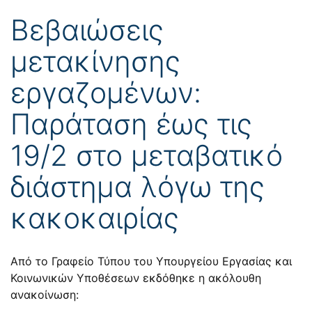
Βεβαιώσεις
μετακίνησης
εργαζομένων:
Παράταση έως τις
19/2 στο μεταβατικό
διάστημα λόγω της
κακοκαιρίας
Από το Γραφείο Τύπου του Υπουργείου Εργασίας και
Κοινωνικών Υποθέσεων εκδόθηκε η ακόλουθη
ανακοίνωση: