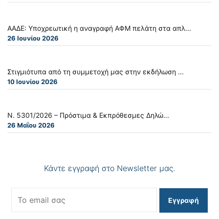
ΑΑΔΕ: Υποχρεωτική η αναγραφή ΑΦΜ πελάτη στα απλ...
26 Ιουνίου 2026
Στιγμιότυπα από τη συμμετοχή μας στην εκδήλωση ...
10 Ιουνίου 2026
Ν. 5301/2026 – Πρόστιμα & Εκπρόθεσμες Δηλώ...
26 Μαΐου 2026
Κάντε εγγραφή στο Newsletter μας.
Εγγραφή