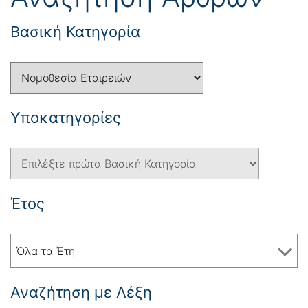
Βασική Κατηγορία
Yποκατηγορίες
Έτος
Όλα τα Έτη
Αναζήτηση με Λέξη