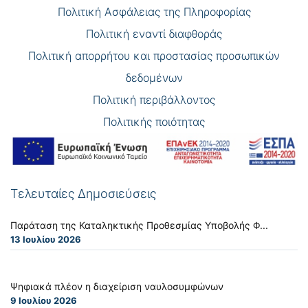
Πολιτική Ασφάλειας της Πληροφορίας
Πολιτική εναντί διαφθοράς
Πολιτική απορρήτου και προστασίας προσωπικών
δεδομένων
Πολιτική περιβάλλοντος
Πολιτικής ποιότητας
Τελευταίες Δημοσιεύσεις
Παράταση της Καταληκτικής Προθεσμίας Υποβολής Φ...
13 Ιουλίου 2026
Ψηφιακά πλέον η διαχείριση ναυλοσυμφώνων
9 Ιουλίου 2026