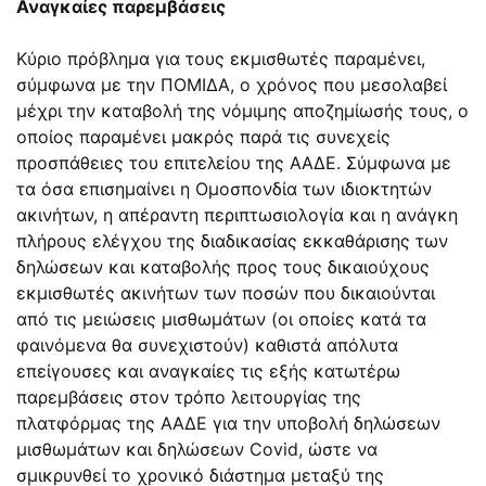
Αναγκαίες παρεμβάσεις
Κύριο πρόβλημα για τους εκμισθωτές παραμένει,
σύμφωνα με την ΠΟΜΙΔΑ, ο χρόνος που μεσολαβεί
μέχρι την καταβολή της νόμιμης αποζημίωσής τους, ο
οποίος παραμένει μακρός παρά τις συνεχείς
προσπάθειες του επιτελείου της ΑΑΔΕ. Σύμφωνα με
τα όσα επισημαίνει η Ομοσπονδία των ιδιοκτητών
ακινήτων, η απέραντη περιπτωσιολογία και η ανάγκη
πλήρους ελέγχου της διαδικασίας εκκαθάρισης των
δηλώσεων και καταβολής προς τους δικαιούχους
εκμισθωτές ακινήτων των ποσών που δικαιούνται
από τις μειώσεις μισθωμάτων (οι οποίες κατά τα
φαινόμενα θα συνεχιστούν) καθιστά απόλυτα
επείγουσες και αναγκαίες τις εξής κατωτέρω
παρεμβάσεις στον τρόπο λειτουργίας της
πλατφόρμας της ΑΑΔΕ για την υποβολή δηλώσεων
μισθωμάτων και δηλώσεων Covid, ώστε να
σμικρυνθεί το χρονικό διάστημα μεταξύ της