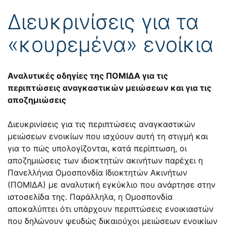
Διευκρινίσεις για τα
«κουρεμένα» ενοίκια
Αναλυτικές οδηγίες της ΠΟΜΙΔΑ για τις
περιπτώσεις αναγκαστικών μειώσεων και για τις
αποζημιώσεις
Διευκρινίσεις για τις περιπτώσεις αναγκαστικών
μειώσεων ενοικίων που ισχύουν αυτή τη στιγμή και
για το πώς υπολογίζονται, κατά περίπτωση, οι
αποζημιώσεις των ιδιοκτητών ακινήτων παρέχει η
Πανελλήνια Ομοσπονδία Ιδιοκτητών Ακινήτων
(ΠΟΜΙΔΑ) με αναλυτική εγκύκλιο που ανάρτησε στην
ιστοσελίδα της. Παράλληλα, η Ομοσπονδία
αποκαλύπτει ότι υπάρχουν περιπτώσεις ενοικιαστών
που δηλώνουν ψευδώς δικαιούχοι μειώσεων ενοικίων