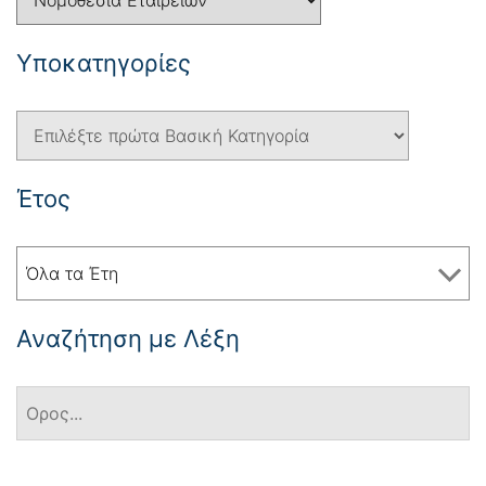
Yποκατηγορίες
Έτος
Όλα τα Έτη
Αναζήτηση με Λέξη