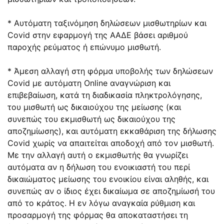
* Αυτόματη ταξινόμηση δηλώσεων μισθωτηρίων και
Covid στην εφαρμογή της ΑΑΔΕ βάσει αριθμού
παροχής ρεύματος ή επώνυμο μισθωτή.
* Άμεση αλλαγή στη φόρμα υποβολής των δηλώσεων
Covid με αυτόματη Online αναγνώριση και
επιβεβαίωση, κατά τη διαδικασία πληκτρολόγησης,
του μισθωτή ως δικαιούχου της μείωσης (και
συνεπώς του εκμισθωτή ως δικαιούχου της
αποζημίωσης), και αυτόματη εκκαθάριση της δήλωσης
Covid χωρίς να απαιτείται αποδοχή από τον μισθωτή.
Με την αλλαγή αυτή ο εκμισθωτής θα γνωρίζει
αυτόματα αν η δήλωση του ενοικιαστή του περί
δικαιώματος μείωσης του ενοικίου είναι αληθής, και
συνεπώς αν ο ίδιος έχει δικαίωμα σε αποζημίωσή του
από το κράτος. Η εν λόγω αναγκαία ρύθμιση και
προσαρμογή της φόρμας θα αποκαταστήσει τη