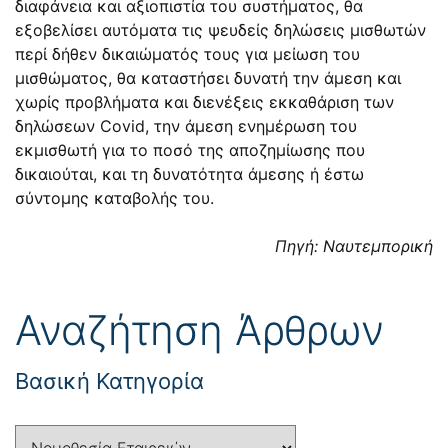
διαφάνεια και αξιοπιστία του συστήματος, θα
εξοβελίσει αυτόματα τις ψευδείς δηλώσεις μισθωτών
περί δήθεν δικαιώματός τους για μείωση του
μισθώματος, θα καταστήσει δυνατή την άμεση και
χωρίς προβλήματα και διενέξεις εκκαθάριση των
δηλώσεων Covid, την άμεση ενημέρωση του
εκμισθωτή για το ποσό της αποζημίωσης που
δικαιούται, και τη δυνατότητα άμεσης ή έστω
σύντομης καταβολής του.
Πηγή: Ναυτεμπορική
Αναζήτηση Άρθρων
Βασική Κατηγορία