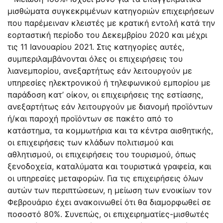
μισθώματα συγκεκριμένων κατηγοριών επιχειρήσεων
που παρέμειναν κλειστές με κρατική εντολή κατά την
εορταστική περίοδο του Δεκεμβρίου 2020 και μέχρι
τις 11 Ιανουαρίου 2021. Στις κατηγορίες αυτές,
συμπεριλαμβάνονται όλες οι επιχειρήσεις του
λιανεμπορίου, ανεξαρτήτως εάν λειτουργούν με
υπηρεσίες ηλεκτρονικού ή τηλεφωνικού εμπορίου με
παράδοση κατ’ οίκον, οι επιχειρήσεις της εστίασης,
ανεξαρτήτως εάν λειτουργούν με διανομή προϊόντων
ή/και παροχή προϊόντων σε πακέτο από το
κατάστημα, τα κομμωτήρια και τα κέντρα αισθητικής,
οι επιχειρήσεις των κλάδων πολιτισμού και
αθλητισμού, οι επιχειρήσεις του τουρισμού, όπως
ξενοδοχεία, καταλύματα και τουριστικά γραφεία, και
οι υπηρεσίες μεταφορών. Για τις επιχειρήσεις όλων
αυτών των περιπτώσεων, η μείωση των ενοικίων τον
Φεβρουάριο έχει ανακοινωθεί ότι θα διαμορφωθεί σε
ποσοστό 80%. Συνεπώς, οι επιχειρηματίες-μισθωτές