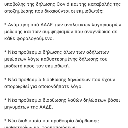
υποβολής της δήλωσης Covid και της καταβολής της
αποζημίωσης που δικαιούνται οι εκμισθωτές:
* Ανάρτηση από ΑΑΔΕ των αναλυτικών λογαριασμών
μείωσης και των συμψηφισμών που αναγνώρισε σε
κάθε φορολογούμενο.
* Νέα προθεσμία δήλωσης όλων των αδήλωτων
μειώσεων λόγω καθυστερημένης δήλωσης του
μισθωτή προς τον εκμισθωτή.
* Νέα προθεσμία διόρθωσης δηλώσεων που έχουν
απορριφθεί για οποιονδήποτε λόγο.
* Νέα προθεσμία διόρθωσης λαθών δηλώσεων βάσει
μηνυμάτων της ΑΑΔΕ.
* Νέα διαδικασία και προθεσμία διόρθωσης
μισθωτηρίων και τροποποιήσεων.