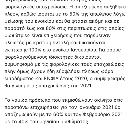
φορολογικές υποχρεώσεις. Η αποζημίωση αυξήθηκε
πλέον, καθώς ισούται με το 50% της απώλειας λόγω
μείωσης του ενοικίου και θα φτάσει ακόμη και σε
ποσοστό έως και 80% στις περιπτώσεις στις οποίες
μισθώτριες είναι επιχειρήσεις που παρέμειναν
κλειστές με κρατική εντολή και δικαιούνται
έκπτωσης 100% στο ενοίκιο Ιανουαρίου. Για όσους
φορολογούμενους ιδιοκτήτες δικαιούνται
συμψηφισμό με τις φορολογικές τους υποχρεώσεις
πλην όμως έχουν ήδη εξοφλήσει πλήρως φόρο
εισοδήματος και ΕΝΦΙΑ έτους 2020, ο συμψηφισμός
θα γίνει με τις υποχρεώσεις του 2021.
Τα νομικά πρόσωπα που εκμισθώνουν ακίνητα στις
παραπάνω επιχειρήσεις για τον Ιανουάριο 2021 θα
αποζημιωθούν με το 60% και τον Φεβρουάριο 2021
με το 40% του μηνιαίου μισθώματος.