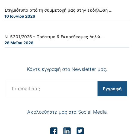
Στιγμιότυπα από τη συμμετοχή μας στην εκδήλωση ...
10 Ιουνίου 2026
Ν. 5301/2026 – Πρόστιμα & Εκπρόθεσμες Δηλώ...
26 Μαΐου 2026
Κάντε εγγραφή στο Newsletter μας.
Εγγραφή
Ακολουθήστε μας στα Social Media