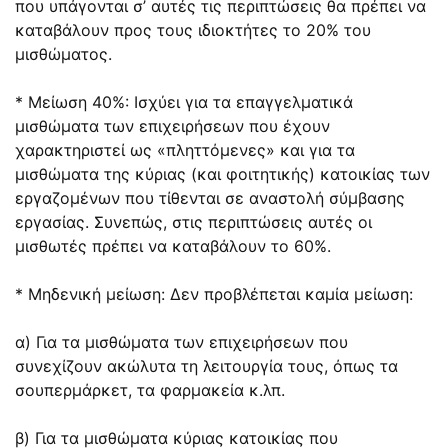
που υπάγονται σ’ αυτές τις περιπτώσεις θα πρέπει να
καταβάλουν προς τους ιδιοκτήτες το 20% του
μισθώματος.
* Μείωση 40%: Ισχύει για τα επαγγελματικά
μισθώματα των επιχειρήσεων που έχουν
χαρακτηριστεί ως «πληττόμενες» και για τα
μισθώματα της κύριας (και φοιτητικής) κατοικίας των
εργαζομένων που τίθενται σε αναστολή σύμβασης
εργασίας. Συνεπώς, στις περιπτώσεις αυτές οι
μισθωτές πρέπει να καταβάλουν το 60%.
* Μηδενική μείωση: Δεν προβλέπεται καμία μείωση:
α) Για τα μισθώματα των επιχειρήσεων που
συνεχίζουν ακώλυτα τη λειτουργία τους, όπως τα
σουπερμάρκετ, τα φαρμακεία κ.λπ.
β) Για τα μισθώματα κύριας κατοικίας που