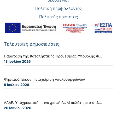
Πολιτική περιβάλλοντος
Πολιτικής ποιότητας
Τελευταίες Δημοσιεύσεις
Παράταση της Καταληκτικής Προθεσμίας Υποβολής Φ...
13 Ιουλίου 2026
Ψηφιακά πλέον η διαχείριση ναυλοσυμφώνων
9 Ιουλίου 2026
ΑΑΔΕ: Υποχρεωτική η αναγραφή ΑΦΜ πελάτη στα απλ...
26 Ιουνίου 2026