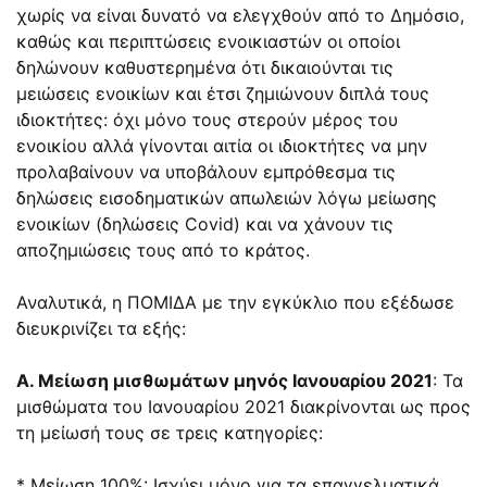
χωρίς να είναι δυνατό να ελεγχθούν από το Δημόσιο,
καθώς και περιπτώσεις ενοικιαστών οι οποίοι
δηλώνουν καθυστερημένα ότι δικαιούνται τις
μειώσεις ενοικίων και έτσι ζημιώνουν διπλά τους
ιδιοκτήτες: όχι μόνο τους στερούν μέρος του
ενοικίου αλλά γίνονται αιτία οι ιδιοκτήτες να μην
προλαβαίνουν να υποβάλουν εμπρόθεσμα τις
δηλώσεις εισοδηματικών απωλειών λόγω μείωσης
ενοικίων (δηλώσεις Covid) και να χάνουν τις
αποζημιώσεις τους από το κράτος.
Αναλυτικά, η ΠΟΜΙΔΑ με την εγκύκλιο που εξέδωσε
διευκρινίζει τα εξής:
Α. Μείωση μισθωμάτων μηνός Ιανουαρίου 2021
: Τα
μισθώματα του Ιανουαρίου 2021 διακρίνονται ως προς
τη μείωσή τους σε τρεις κατηγορίες:
* Μείωση 100%: Ισχύει μόνο για τα επαγγελματικά