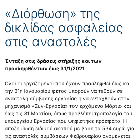
«Διόρθωση» της
δικλίδας ασφαλείας
στις αναστολές
Ένταξη στις δράσεις στήριξης και των
προσληφθέντων έως 31/1/2021
Όλοι οι εργαζόμενοι που έχουν προσληφθεί έως και
την 31η Ιανουαρίου φέτος μπορούν να τεθούν σε
αναστολή σύμβασης εργασίας ή να ενταχθούν στον
μηχανισμό «Συν-Εργασία» τον ερχόμενο Μάρτιο και
έως τις 31 Μαρτίου, όπως προβλέπει τροπολογία του
υπουργείου Εργασίας που ψηφίστηκε πρόσφατα. Η
αποζημίωση ειδικού σκοπού με βάση τα 534 ευρώ για
τις αναστολές συμβάσεων Φεβρουαρίου αναμένεται