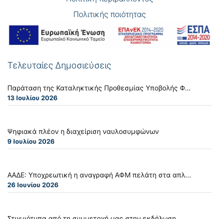
Πολιτικής ποιότητας
Τελευταίες Δημοσιεύσεις
Παράταση της Καταληκτικής Προθεσμίας Υποβολής Φ...
13 Ιουλίου 2026
Ψηφιακά πλέον η διαχείριση ναυλοσυμφώνων
9 Ιουλίου 2026
ΑΑΔΕ: Υποχρεωτική η αναγραφή ΑΦΜ πελάτη στα απλ...
26 Ιουνίου 2026
Στιγμιότυπα από τη συμμετοχή μας στην εκδήλωση ...