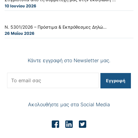
10 Ιουνίου 2026
Ν. 5301/2026 – Πρόστιμα & Εκπρόθεσμες Δηλώ...
26 Μαΐου 2026
Κάντε εγγραφή στο Newsletter μας.
Εγγραφή
Ακολουθήστε μας στα Social Media