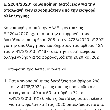
Ε. 2204/2020: Κοινοποίηση διατάξεων για την
απαλλαγή των εισοδημάτων από την εισφορά
αλληλεγγύης
Κοινοποιήθηκε από την ΑΑΔΕ η εγκύκλιος
Ε.2204/2020 σχετικά με την εφαρμογής των
διατάξεων του άρθρου 298 του ν. 4738/2020 (Α’ 207)
για την απαλλαγή των εισοδημάτων του άρθρου 43Α
του ν. 4172/2013 (Α’ 167) από την ειδική εισφορά
αλληλεγγύης για τα φορολογικά έτη 2020 και 2021.
Η απόφαση προβλέπει αναλυτικά :
Σας κοινοποιούμε τις διατάξεις του άρθρου 298
του ν. 4738/2020 με τις οποίες προστέθηκαν
παράγραφοι 49 και 50 στο άρθρο 72 του
ν.4172/2013 (ΚΦΕ). Με τις διατάξεις αυτές, ειδικά
για το φορολογικό έτος 2020 απαλλάσσονται από