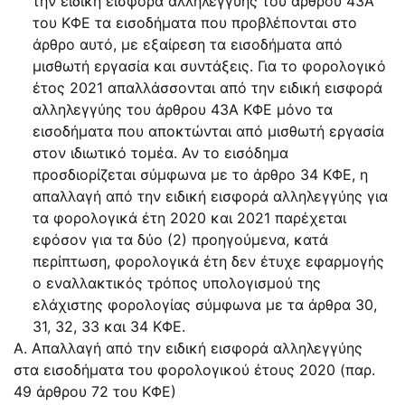
την ειδική εισφορά αλληλεγγύης του άρθρου 43Α
του ΚΦΕ τα εισοδήματα που προβλέπονται στο
άρθρο αυτό, με εξαίρεση τα εισοδήματα από
μισθωτή εργασία και συντάξεις. Για το φορολογικό
έτος 2021 απαλλάσσονται από την ειδική εισφορά
αλληλεγγύης του άρθρου 43Α ΚΦΕ μόνο τα
εισοδήματα που αποκτώνται από μισθωτή εργασία
στον ιδιωτικό τομέα. Αν το εισόδημα
προσδιορίζεται σύμφωνα με το άρθρο 34 ΚΦΕ, η
απαλλαγή από την ειδική εισφορά αλληλεγγύης για
τα φορολογικά έτη 2020 και 2021 παρέχεται
εφόσον για τα δύο (2) προηγούμενα, κατά
περίπτωση, φορολογικά έτη δεν έτυχε εφαρμογής
ο εναλλακτικός τρόπος υπολογισμού της
ελάχιστης φορολογίας σύμφωνα με τα άρθρα 30,
31, 32, 33 και 34 ΚΦΕ.
Α. Απαλλαγή από την ειδική εισφορά αλληλεγγύης
στα εισοδήματα του φορολογικού έτους 2020 (παρ.
49 άρθρου 72 του ΚΦΕ)