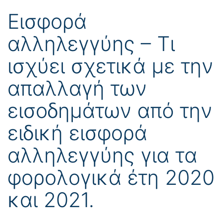
Εισφορά
αλληλεγγύης – Τι
ισχύει σχετικά με την
απαλλαγή των
εισοδημάτων από την
ειδική εισφορά
αλληλεγγύης για τα
φορολογικά έτη 2020
και 2021.