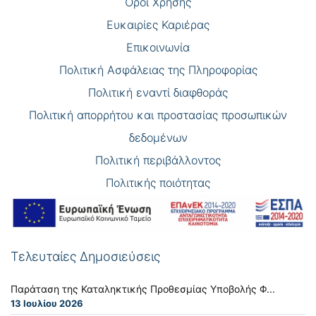
Όροι Χρήσης
Eυκαιρίες Καριέρας
Επικοινωνία
Πολιτική Ασφάλειας της Πληροφορίας
Πολιτική εναντί διαφθοράς
Πολιτική απορρήτου και προστασίας προσωπικών
δεδομένων
Πολιτική περιβάλλοντος
Πολιτικής ποιότητας
Τελευταίες Δημοσιεύσεις
Παράταση της Καταληκτικής Προθεσμίας Υποβολής Φ...
13 Ιουλίου 2026