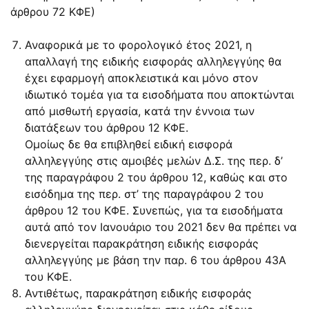
άρθρου 72 ΚΦΕ)
Αναφορικά με το φορολογικό έτος 2021, η
απαλλαγή της ειδικής εισφοράς αλληλεγγύης θα
έχει εφαρμογή αποκλειστικά και μόνο στον
ιδιωτικό τομέα για τα εισοδήματα που αποκτώνται
από μισθωτή εργασία, κατά την έννοια των
διατάξεων του άρθρου 12 ΚΦΕ.
Ομοίως δε θα επιβληθεί ειδική εισφορά
αλληλεγγύης στις αμοιβές μελών Δ.Σ. της περ. δ’
της παραγράφου 2 του άρθρου 12, καθώς και στο
εισόδημα της περ. στ’ της παραγράφου 2 του
άρθρου 12 του ΚΦΕ. Συνεπώς, για τα εισοδήματα
αυτά από τον Ιανουάριο του 2021 δεν θα πρέπει να
διενεργείται παρακράτηση ειδικής εισφοράς
αλληλεγγύης με βάση την παρ. 6 του άρθρου 43Α
του ΚΦΕ.
Αντιθέτως, παρακράτηση ειδικής εισφοράς