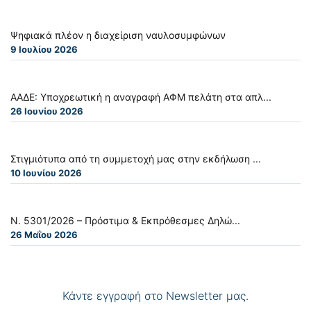
Ψηφιακά πλέον η διαχείριση ναυλοσυμφώνων
9 Ιουλίου 2026
ΑΑΔΕ: Υποχρεωτική η αναγραφή ΑΦΜ πελάτη στα απλ...
26 Ιουνίου 2026
Στιγμιότυπα από τη συμμετοχή μας στην εκδήλωση ...
10 Ιουνίου 2026
Ν. 5301/2026 – Πρόστιμα & Εκπρόθεσμες Δηλώ...
26 Μαΐου 2026
Κάντε εγγραφή στο Newsletter μας.