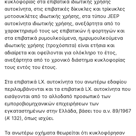
κυκλοφορίας στα επιβατικά ιδιωτικής χρήσης
αυτοκίνητα, στις επιβατικές δίκυκλες και τρίκυκλες
μοτοσυκλέτες ιδιωτικής χρήσης, στα τύπου JEEP
αυτοκίνητα ιδιωτικής χρήσης, ανεξάρτητα από το
χαρακτηρισμό τους ως επιβατικών ή φορτηγών και
στα επιβατικά ρυμουλκούμενα, ημιρυμουλκούμενα
ιδιωτικής χρήσης (τροχόσπιτα) είναι ετήσια και
αδιαίρετα και οφείλονται για ολόκληρο το έτος,
ανεξάρτητα από το χρονικό διάστημα κυκλοφορίας
τους εντός του έτους.
Στα επιβατικά LX. αυτοκίνητα του ανωτέρω εδαφίου
περιλαμβάνονται και τα επιβατικά LX. αυτοκίνητα που
εισάγονται από το αλλοδαπό προσωπικό των
εμποροβιομηχανικών επιχειρήσεων των
εγκαταστημένων στην Ελλάδα, βάσει του α.ν. 89/1967
(Α’ 132), όπως ισχύει.
Τα ανωτέρω οχήματα θεωρείται ότι κυκλοφόρησαν