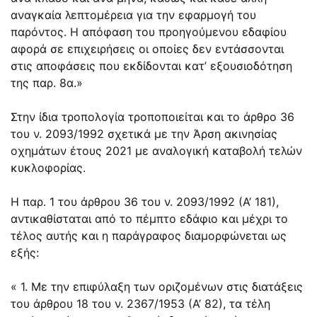
αναγκαία λεπτομέρεια για την εφαρμογή του
παρόντος. Η απόφαση του προηγούμενου εδαφίου
αφορά σε επιχειρήσεις οι οποίες δεν εντάσσονται
στις αποφάσεις που εκδίδονται κατ’ εξουσιοδότηση
της παρ. 8α.»
Στην ίδια τροπολογία τροποποιείται και το άρθρο 36
του
ν. 2093/1992
σχετικά με την Άρση ακινησίας
οχημάτων έτους 2021 με αναλογική καταβολή τελών
κυκλοφορίας.
Η παρ. 1 του άρθρου 36 του ν. 2093/1992 (Α’ 181),
αντικαθίσταται από το πέμπτο εδάφιο και μέχρι το
τέλος αυτής και η παράγραφος διαμορφώνεται ως
εξής:
« 1. Με την επιφύλαξη των οριζομένων στις διατάξεις
του άρθρου 18 του ν. 2367/1953 (Α’ 82), τα τέλη