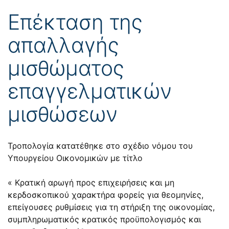
Επέκταση της
απαλλαγής
μισθώματος
επαγγελματικών
μισθώσεων
Τροπολογία κατατέθηκε στο σχέδιο νόμου του
Υπουργείου Οικονομικών με τίτλο
« Κρατική αρωγή προς επιχειρήσεις και μη
κερδοσκοπικού χαρακτήρα φορείς για θεομηνίες,
επείγουσες ρυθμίσεις για τη στήριξη της οικονομίας,
συμπληρωματικός κρατικός προϋπολογισμός και