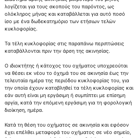
λογίζεται για τους σκοπούς του παρόντος, ως
ολόκληρος μήνας και καταβάλλεται για αυτό ποσό
ίσο με ένα δωδεκατημόριο των ετήσιων τελών
κυκλοφορίας.
Τα τέλη κυκλοφορίας στις παραπάνω περιπτώσεις
καταβάλλονται πριν την άρση της ακινησίας.
Ο ιδιοκτήτης ή κάτοχος του οχήματος υποχρεούται
να θέσει εκ νέου το όχημά του σε ακινησία έως την
τελευταία ημέρα της περιόδου κυκλοφορίας του, για
την οποία έχουν καταβληθεί τα τέλη κυκλοφορίας και
εάν αυτή είναι μη εργάσιμη ή συμπίπτει με επίσημη
αργία, κατά την επόμενη εργάσιμη για τη φορολογική
διοίκηση, ημέρα.
Κατά τη θέση του οχήματος σε ακινησία και εφόσον
έχει επέλθει μεταφορά του οχήματος σε νέο σημείο,