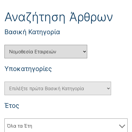
Αναζήτηση Άρθρων
Βασική Κατηγορία
Yποκατηγορίες
Έτος
Όλα τα Έτη