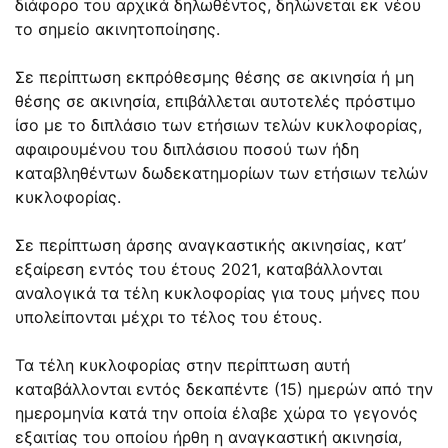
διάφορο του αρχικά δηλωθέντος, δηλώνεται εκ νέου
το σημείο ακινητοποίησης.
Σε περίπτωση εκπρόθεσμης θέσης σε ακινησία ή μη
θέσης σε ακινησία, επιβάλλεται αυτοτελές πρόστιμο
ίσο με το διπλάσιο των ετήσιων τελών κυκλοφορίας,
αφαιρουμένου του διπλάσιου ποσού των ήδη
καταβληθέντων δωδεκατημορίων των ετήσιων τελών
κυκλοφορίας.
Σε περίπτωση άρσης αναγκαστικής ακινησίας, κατ’
εξαίρεση εντός του έτους 2021, καταβάλλονται
αναλογικά τα τέλη κυκλοφορίας για τους μήνες που
υπολείπονται μέχρι το τέλος του έτους.
Τα τέλη κυκλοφορίας στην περίπτωση αυτή
καταβάλλονται εντός δεκαπέντε (15) ημερών από την
ημερομηνία κατά την οποία έλαβε χώρα το γεγονός
εξαιτίας του οποίου ήρθη η αναγκαστική ακινησία,