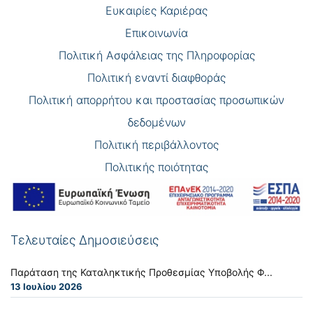
Eυκαιρίες Καριέρας
Επικοινωνία
Πολιτική Ασφάλειας της Πληροφορίας
Πολιτική εναντί διαφθοράς
Πολιτική απορρήτου και προστασίας προσωπικών
δεδομένων
Πολιτική περιβάλλοντος
Πολιτικής ποιότητας
Τελευταίες Δημοσιεύσεις
Παράταση της Καταληκτικής Προθεσμίας Υποβολής Φ...
13 Ιουλίου 2026