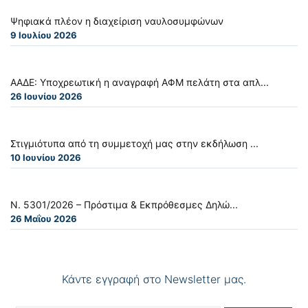
Ψηφιακά πλέον η διαχείριση ναυλοσυμφώνων
9 Ιουλίου 2026
ΑΑΔΕ: Υποχρεωτική η αναγραφή ΑΦΜ πελάτη στα απλ...
26 Ιουνίου 2026
Στιγμιότυπα από τη συμμετοχή μας στην εκδήλωση ...
10 Ιουνίου 2026
Ν. 5301/2026 – Πρόστιμα & Εκπρόθεσμες Δηλώ...
26 Μαΐου 2026
Κάντε εγγραφή στο Newsletter μας.