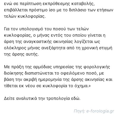
ενώ σε περίπτωση εκπρόθεσμης καταβολής,
επιβάλλεται πρόστιμο ίσο με το διπλάσιο των ετήσιων
τελών κυκλοφορίας.
Για τον υπολογισμό του ποσού των τελών
κυκλοφορίας, ο μήνας εντός του οποίου γίνεται η
άρση της αναγκαστικής ακινησίας λογίζεται ως
ολόκληρος μήνας ανεξάρτητα από τη χρονική στιγμή
της άρσης αυτής.
Με πράξη της αρμόδιας υπηρεσίας της φορολογικής
διοίκησης διαπιστώνεται το οφειλόμενο ποσό, με
βάση την ακριβή ημερομηνία της άρσης ακινησίας και
τίθεται εκ νέου σε κυκλοφορία το όχημα.»
Δείτε αναλυτικά την τροπολογία
εδώ
.
Πηγή: e-forologia.gr