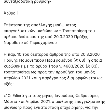
συνταξιοδοτική ρύθμιση»
Άρθρο 1
Επέκταση της απαλλαγής μισθώματος
επαγγελματικών μισθώσεων – Τροποποίηση του
άρθρου δεύτερου της από 20.3.2020 Πράξης
Νομοθετικού Περιεχομένου
Η παρ. 10 του δεύτερου άρθρου της από 20.3.2020
Πράξης Νομοθετικού Περιεχομένου (Α’ 68), η οποία
κυρώθηκε με το άρθρο 1 του ν. 4683/2020 (Α’ 83),
τροποποιείται ως προς την προσθήκη του μηνός
Απριλίου 2021 και η παράγραφος διαμορφώνεται ως
εξής:
«1Ο. Ειδικά για τους μήνες Ιανουάριο, Φεβρουάριο,
Μάρτιο και Απρίλιο 2021, ο μισθωτής επαγγελματικής
μίσθωσης προς εγκατάσταση επιχείρησης, για την