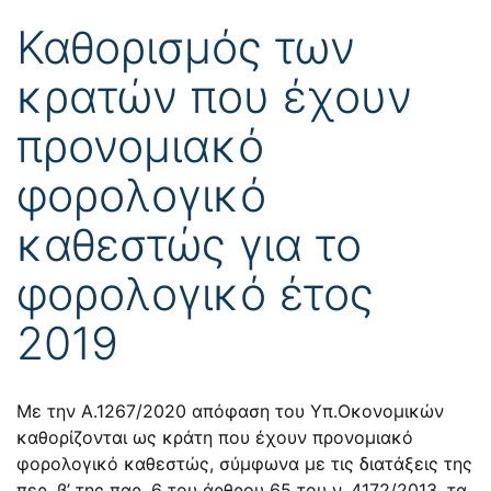
Καθορισμός των
κρατών που έχουν
προνομιακό
φορολογικό
καθεστώς για το
φορολογικό έτος
2019
Με την Α.1267/2020 απόφαση του Υπ.Οκονομικών
καθορίζονται ως κράτη που έχουν προνομιακό
φορολογικό καθεστώς, σύμφωνα με τις διατάξεις της
περ. β’ της παρ. 6 του άρθρου 65 του ν. 4172/2013, τα