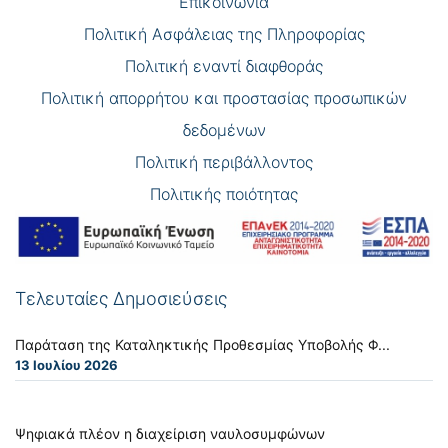
Επικοινωνία
Πολιτική Ασφάλειας της Πληροφορίας
Πολιτική εναντί διαφθοράς
Πολιτική απορρήτου και προστασίας προσωπικών
δεδομένων
Πολιτική περιβάλλοντος
Πολιτικής ποιότητας
Τελευταίες Δημοσιεύσεις
Παράταση της Καταληκτικής Προθεσμίας Υποβολής Φ...
13 Ιουλίου 2026
Ψηφιακά πλέον η διαχείριση ναυλοσυμφώνων