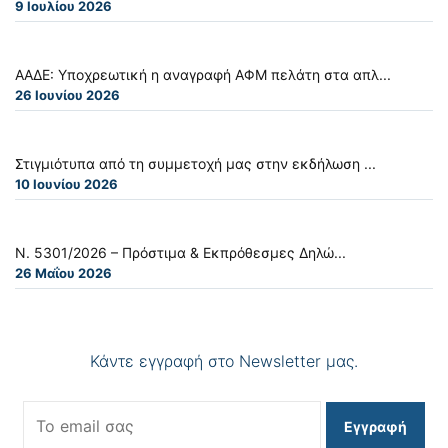
9 Ιουλίου 2026
ΑΑΔΕ: Υποχρεωτική η αναγραφή ΑΦΜ πελάτη στα απλ...
26 Ιουνίου 2026
Στιγμιότυπα από τη συμμετοχή μας στην εκδήλωση ...
10 Ιουνίου 2026
Ν. 5301/2026 – Πρόστιμα & Εκπρόθεσμες Δηλώ...
26 Μαΐου 2026
Κάντε εγγραφή στο Newsletter μας.
Εγγραφή