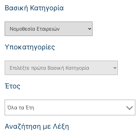
Βασική Κατηγορία
Yποκατηγορίες
Έτος
Όλα τα Έτη
Αναζήτηση με Λέξη