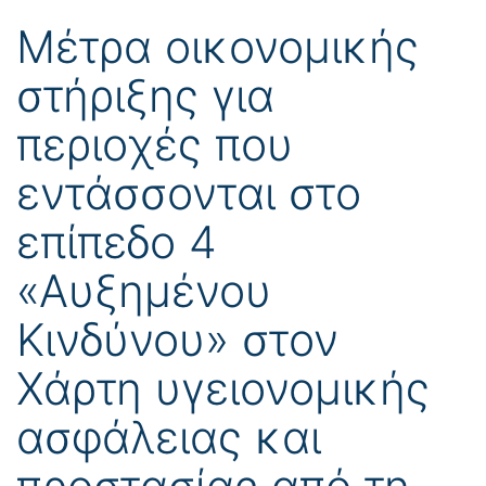
Μέτρα οικονομικής
στήριξης για
περιοχές που
εντάσσονται στο
επίπεδο 4
«Αυξημένου
Κινδύνου» στον
Χάρτη υγειονομικής
ασφάλειας και
προστασίας από τη