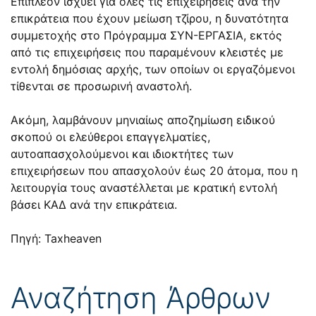
Επιπλέον ισχύει για όλες τις επιχειρήσεις ανά την
επικράτεια που έχουν μείωση τζίρου, η δυνατότητα
συμμετοχής στο Πρόγραμμα ΣΥΝ-ΕΡΓΑΣΙΑ, εκτός
από τις επιχειρήσεις που παραμένουν κλειστές με
εντολή δημόσιας αρχής, των οποίων οι εργαζόμενοι
τίθενται σε προσωρινή αναστολή.
Ακόμη, λαμβάνουν μηνιαίως αποζημίωση ειδικού
σκοπού οι ελεύθεροι επαγγελματίες,
αυτοαπασχολούμενοι και ιδιοκτήτες των
επιχειρήσεων που απασχολούν έως 20 άτομα, που η
λειτουργία τους αναστέλλεται με κρατική εντολή
βάσει ΚΑΔ ανά την επικράτεια.
Πηγή: Taxheaven
Αναζήτηση Άρθρων