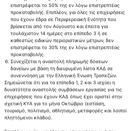
επιστρέφεται το 50% της εν λόγω επιστρεπτέας
προκαταβολής. Επιπλέον, για όλες τις επιχειρήσεις
που έχουν έδρα σε Περιφερειακή Ενότητα που
βρίσκεται από τον Αύγουστο και έπειτα για
τουλάχιστον 14 ημέρες στο επίπεδο 3 ή σε
καθεστώς ειδικών περιοριστικών μέτρων, δεν
επιστρέφεται το 30% της εν λόγω επιστρεπτέας
προκαταβολής.
Συνεχίζεται η αναστολή πληρωμής δόσεων
δανείων με βάση τη διευρυμένη λίστα ΚΑΔ σε
συνεννόηση με την Ελληνική Ένωση Τραπεζών.
Σημειώνεται ότι για τα επίπεδα 1, 2 και 3 ισχύει η
δυνατότητα αναστολής συμβάσεων εργασίας για τις
επιχειρήσεις που έχουν ΚΑΔ όπως έχει οριστεί στην
σχετική ΚΥΑ για το μήνα Οκτώβριο (εστίαση,
τουρισμό, πολιτισμό, αθλητισμό, μεταφορές και λοιποί
πληττόμενοι κλάδοι).