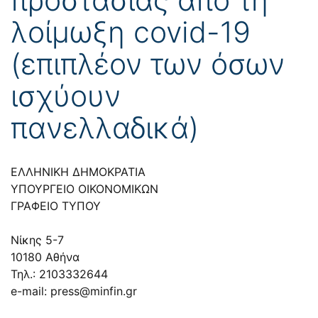
λοίμωξη covid-19
(επιπλέον των όσων
ισχύουν
πανελλαδικά)
ΕΛΛΗΝΙΚΗ ΔΗΜΟΚΡΑΤΙΑ
ΥΠΟΥΡΓΕΙΟ ΟΙΚΟΝΟΜΙΚΩΝ
ΓΡΑΦΕΙΟ ΤΥΠΟΥ
Νίκης 5-7
10180 Αθήνα
Τηλ.: 2103332644
e-mail:
press@minfin.gr