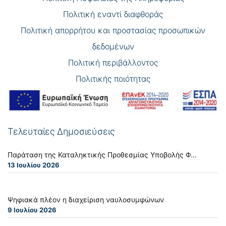
Πολιτική εναντί διαφθοράς
Πολιτική απορρήτου και προστασίας προσωπικών
δεδομένων
Πολιτική περιβάλλοντος
Πολιτικής ποιότητας
Τελευταίες Δημοσιεύσεις
Παράταση της Καταληκτικής Προθεσμίας Υποβολής Φ...
13 Ιουλίου 2026
Ψηφιακά πλέον η διαχείριση ναυλοσυμφώνων
9 Ιουλίου 2026