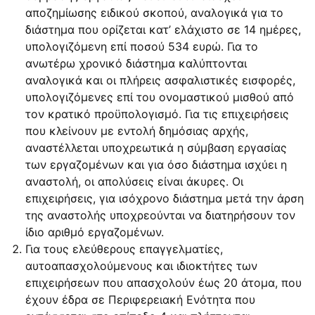
αποζημίωσης ειδικού σκοπού, αναλογικά για το
διάστημα που ορίζεται κατ’ ελάχιστο σε 14 ημέρες,
υπολογιζόμενη επί ποσού 534 ευρώ. Για το
ανωτέρω χρονικό διάστημα καλύπτονται
αναλογικά και οι πλήρεις ασφαλιστικές εισφορές,
υπολογιζόμενες επί του ονομαστικού μισθού από
τον κρατικό προϋπολογισμό. Για τις επιχειρήσεις
που κλείνουν με εντολή δημόσιας αρχής,
αναστέλλεται υποχρεωτικά η σύμβαση εργασίας
των εργαζομένων και για όσο διάστημα ισχύει η
αναστολή, οι απολύσεις είναι άκυρες. Οι
επιχειρήσεις, για ισόχρονο διάστημα μετά την άρση
της αναστολής υποχρεούνται να διατηρήσουν τον
ίδιο αριθμό εργαζομένων.
Για τους ελεύθερους επαγγελματίες,
αυτοαπασχολούμενους και ιδιοκτήτες των
επιχειρήσεων που απασχολούν έως 20 άτομα, που
έχουν έδρα σε Περιφερειακή Ενότητα που