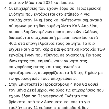
από τον Μάιο του 2021 και έπειτα.
Οι επιχειρήσεις που έχουν έδρα σε Περιφερειακή
Ενότητα που εντάσσεται στο επίπεδο 4 για
τουλάχιστον 14 ημέρες και πλήττονται σημαντικά
σύμφωνα με τη διευρυμένη λίστα ΚΑΔ Απριλίου,
συμπεριλαμβανομένων επιστημονικών κλάδων,
δικαιούνται υποχρεωτική μείωση ενοικίου κατά
40% στα επαγγελματικά τους ακίνητα. Το ίδιο
ισχύει και για την κύρια και φοιτητική κατοικία των
εργαζομένων που τίθενται σε αναστολή. Για τους
ιδιοκτήτες που εκμισθώνουν ακίνητα στις
επιχειρήσεις αυτές και τους ανωτέρω
εργαζόμενους, συμψηφίζεται το 1/3 της ζημίας με
τις φορολογικές τους υποχρεώσεις.
Στην Επιστρεπτέα Προκαταβολή 4 που θα δοθεί
τον μήνα Δεκέμβριο, για όλες τις επιχειρήσεις που
έχουν έδρα σε Περιφερειακή Ενότητα που
βρίσκεται από τον Αύγουστο και έπειτα για
τουλάχιστον 14 ημέρες στο επίπεδο 4, δεν