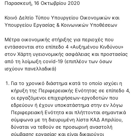
Παρασκευή, 16 Οκτωβρίου 2020
Κοινό Δελτίο Τύπου Υπουργείου Οικονομικών και
Υπουργείου Εργασίας & Κοινωνικών Υποθέσεων
Μέτρα οικονομικής στήριξης για περιοχές που
εντάσσονται στο επίπεδο 4 «Αυξημένου Κινδύνου»
στον Χάρτη υγειονομικής ασφάλειας και προστασίας
από τη λοίμωξη covid-19 (επιπλέον των όσων
ισχύουν πανελλαδικά)
Για το χρονικό διάστημα κατά το οποίο ισχύει η
κήρυξη της Περιφερειακής Ενότητας σε επίπεδο 4,
οι εργαζόμενοι επιχειρήσεων-εργοδοτών που
εδρεύουν ή έχουν υποκατάστημα στην εν λόγω
Περιφερειακή Ενότητα και πλήττονται σημαντικά
σύμφωνα με τη διευρυμένη λίστα ΚΑΔ Απριλίου,
δύναται να τεθούν σε προσωρινή αναστολή
σύμβασης εργασίας και είναι δικαιούχοι