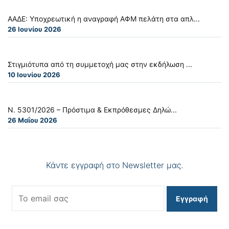
ΑΑΔΕ: Υποχρεωτική η αναγραφή ΑΦΜ πελάτη στα απλ...
26 Ιουνίου 2026
Στιγμιότυπα από τη συμμετοχή μας στην εκδήλωση ...
10 Ιουνίου 2026
Ν. 5301/2026 – Πρόστιμα & Εκπρόθεσμες Δηλώ...
26 Μαΐου 2026
Κάντε εγγραφή στο Newsletter μας.
Εγγραφή