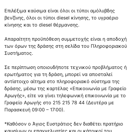
Επιλέξιμα καύσιμα είναι όλοι οι τύποι αμόλυβδης
βενζίνης, όλοι οι τύποι diesel κίνησης, το υγραέριο
κίνησης και το diesel θέρμανσης.
Απαραίτητη προϋπόθεση συμμετοχής είναι η αποδοχή
των όρων της δράσης στη σελίδα του Πληροφοριακού
Συστήματος.
Σε περίπτωση οποιουδήποτε τεχνικού προβλήματος ή
ερωτήματος για τη δράση, μπορεί να αποσταλεί
αντίστοιχο αίτημα στο πληροφοριακό σύστημα της
δράσης, μέσω της καρτέλας «Επικοινωνία με Γραφείο
Αρωγής», είτε να γίνει τηλεφωνική επικοινωνία με το
Γραφείο Αρωγής στο 215 215 78 44 (Δευτέρα με
Παρασκευή 09:00 – 17:00).
*Καθόσον ο Άγιος Ευστράτιος δεν διαθέτει πρατήριο
καυσίμων οι επαγγελματίες και οι κάτοικοί του