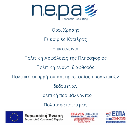
άρθρων
Όροι Χρήσης
Eυκαιρίες Καριέρας
Επικοινωνία
Πολιτική Ασφάλειας της Πληροφορίας
Πολιτική εναντί διαφθοράς
Πολιτική απορρήτου και προστασίας προσωπικών
δεδομένων
Πολιτική περιβάλλοντος
Πολιτικής ποιότητας