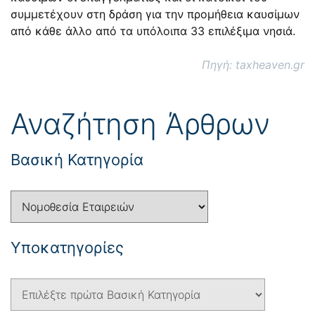
συμμετέχουν στη δράση για την προμήθεια καυσίμων
από κάθε άλλο από τα υπόλοιπα 33 επιλέξιμα νησιά.
Πηγή: taxheaven.gr
Αναζήτηση Άρθρων
Βασική Κατηγορία
Yποκατηγορίες