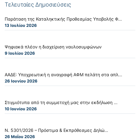
Τελευταίες Δημοσιεύσεις
Παράταση της Καταληκτικής Προθεσμίας Υποβολής Φ...
13 Ιουλίου 2026
Ψηφιακά πλέον η διαχείριση ναυλοσυμφώνων
9 Ιουλίου 2026
ΑΑΔΕ: Υποχρεωτική η αναγραφή ΑΦΜ πελάτη στα απλ...
26 Ιουνίου 2026
Στιγμιότυπα από τη συμμετοχή μας στην εκδήλωση ...
10 Ιουνίου 2026
Ν. 5301/2026 – Πρόστιμα & Εκπρόθεσμες Δηλώ...
26 Μαΐου 2026