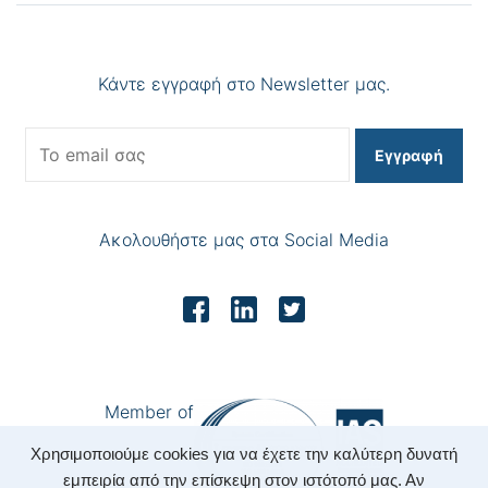
Κάντε εγγραφή στο Newsletter μας.
Εγγραφή
Ακολουθήστε μας στα Social Media
Member of
Χρησιμοποιούμε cookies για να έχετε την καλύτερη δυνατή
εμπειρία από την επίσκεψη στον ιστότοπό μας. Αν