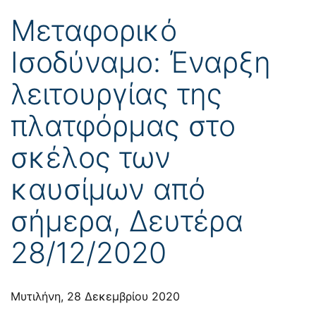
Μεταφορικό
Ισοδύναμο: Έναρξη
λειτουργίας της
πλατφόρμας στο
σκέλος των
καυσίμων από
σήμερα, Δευτέρα
28/12/2020
Μυτιλήνη, 28 Δεκεμβρίου 2020