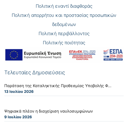
Πολιτική εναντί διαφθοράς
Πολιτική απορρήτου και προστασίας προσωπικών
δεδομένων
Πολιτική περιβάλλοντος
Πολιτικής ποιότητας
Τελευταίες Δημοσιεύσεις
Παράταση της Καταληκτικής Προθεσμίας Υποβολής Φ...
13 Ιουλίου 2026
Ψηφιακά πλέον η διαχείριση ναυλοσυμφώνων
9 Ιουλίου 2026