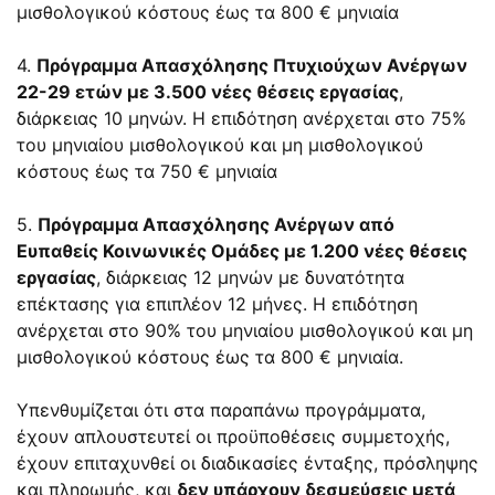
μισθολογικού κόστους έως τα 800 € μηνιαία
4.
Πρόγραμμα Απασχόλησης Πτυχιούχων Ανέργων
22-29 ετών με 3.500 νέες θέσεις εργασίας
,
διάρκειας 10 μηνών. Η επιδότηση ανέρχεται στο 75%
του μηνιαίου μισθολογικού και μη μισθολογικού
κόστους έως τα 750 € μηνιαία
5.
Πρόγραμμα Απασχόλησης Ανέργων από
Ευπαθείς Κοινωνικές Ομάδες με 1.200 νέες θέσεις
εργασίας
, διάρκειας 12 μηνών με δυνατότητα
επέκτασης για επιπλέον 12 μήνες. Η επιδότηση
ανέρχεται στο 90% του μηνιαίου μισθολογικού και μη
μισθολογικού κόστους έως τα 800 € μηνιαία.
Υπενθυμίζεται ότι στα παραπάνω προγράμματα,
έχουν απλουστευτεί οι προϋποθέσεις συμμετοχής,
έχουν επιταχυνθεί οι διαδικασίες ένταξης, πρόσληψης
και πληρωμής, και
δεν υπάρχουν δεσμεύσεις μετά