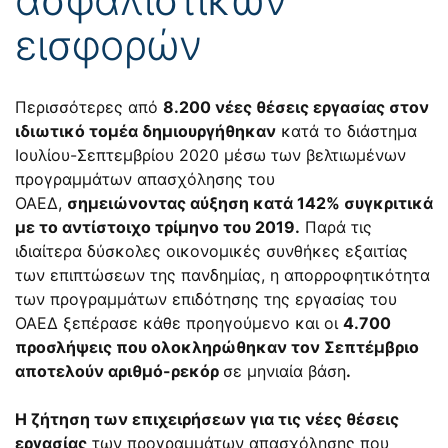
εισφορών
Περισσότερες από
8.200 νέες θέσεις εργασίας στον
ιδιωτικό τομέα δημιουργήθηκαν
κατά το διάστημα
Ιουλίου-Σεπτεμβρίου 2020 μέσω των βελτιωμένων
προγραμμάτων απασχόλησης του
ΟΑΕΔ,
σημειώνοντας αύξηση κατά 142% συγκριτικά
με το αντίστοιχο τρίμηνο του 2019.
Παρά τις
ιδιαίτερα δύσκολες οικονομικές συνθήκες εξαιτίας
των επιπτώσεων της πανδημίας, η απορροφητικότητα
των προγραμμάτων επιδότησης της εργασίας του
ΟΑΕΔ ξεπέρασε κάθε προηγούμενο και οι
4.700
προσλήψεις που ολοκληρώθηκαν τον Σεπτέμβριο
αποτελούν αριθμό-ρεκόρ
σε μηνιαία βάση
.
Η ζήτηση των επιχειρήσεων για τις νέες θέσεις
εργασίας
των προγραμμάτων απασχόλησης που