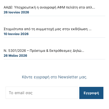
ΑΑΔΕ: Υποχρεωτική η αναγραφή ΑΦΜ πελάτη στα απλ...
26 Ιουνίου 2026
Στιγμιότυπα από τη συμμετοχή μας στην εκδήλωση ...
10 Ιουνίου 2026
Ν. 5301/2026 – Πρόστιμα & Εκπρόθεσμες Δηλώ...
26 Μαΐου 2026
Κάντε εγγραφή στο Newsletter μας.
Εγγραφή