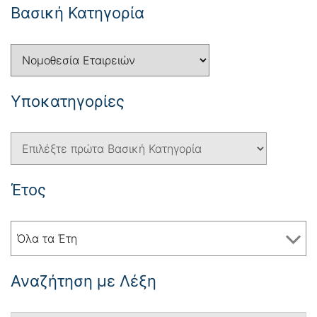
Βασική Κατηγορία
Yποκατηγορίες
Έτος
Όλα τα Έτη
Αναζήτηση με Λέξη