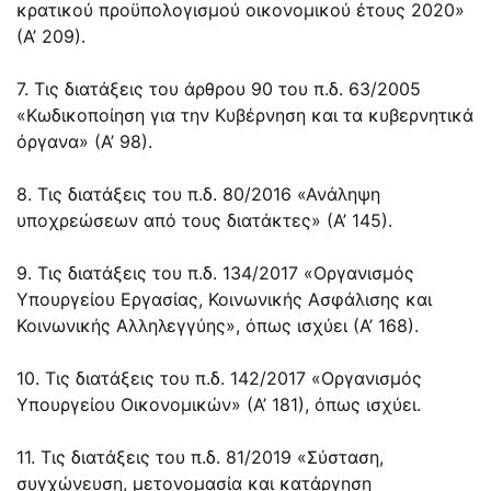
κρατικού προϋπολογισμού οικονομικού έτους 2020»
(Α’ 209).
7. Τις διατάξεις του άρθρου 90 του π.δ. 63/2005
«Κωδικοποίηση για την Κυβέρνηση και τα κυβερνητικά
όργανα» (Α’ 98).
8. Τις διατάξεις του π.δ. 80/2016 «Ανάληψη
υποχρεώσεων από τους διατάκτες» (Α’ 145).
9. Τις διατάξεις του π.δ. 134/2017 «Οργανισμός
Υπουργείου Εργασίας, Κοινωνικής Ασφάλισης και
Κοινωνικής Αλληλεγγύης», όπως ισχύει (Α’ 168).
10. Τις διατάξεις του π.δ. 142/2017 «Οργανισμός
Υπουργείου Οικονομικών» (Α’ 181), όπως ισχύει.
11. Τις διατάξεις του π.δ. 81/2019 «Σύσταση,
συγχώνευση, μετονομασία και κατάργηση