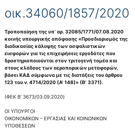
οικ.34060/1857/2020
Τροποποίηση της υπ’ αρ. 32085/1771/07.08.2020
κοινής υπουργικής απόφασης «Προσδιορισμός της
διαδικασίας κάλυψης των ασφαλιστικών
εισφορών για τις επιχειρήσεις εργοδότες που
δραστηριοποιούνται στον τριτογενή τομέα και
στους κλάδους των αεροπορικών μεταφορών,
βάσει ΚΑΔ σύμφωνα με τις διατάξεις του άρθρου
123 του ν. 4714/2020 (Α’ 148)» (Β’ 3371).
(ΦΕΚ B’ 3673/03.09.2020)
ΟΙ ΥΠΟΥΡΓΟΙ
ΟΙΚΟΝΟΜΙΚΩΝ – ΕΡΓΑΣΙΑΣ ΚΑΙ ΚΟΙΝΩΝΙΚΩΝ
ΥΠΟΘΕΣΕΩΝ