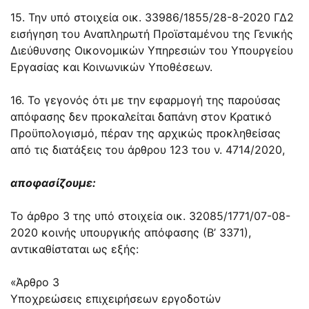
15. Την υπό στοιχεία οικ. 33986/1855/28-8-2020 ΓΔ2
εισήγηση του Αναπληρωτή Προϊσταμένου της Γενικής
Διεύθυνσης Οικονομικών Υπηρεσιών του Υπουργείου
Εργασίας και Κοινωνικών Υποθέσεων.
16. Το γεγονός ότι με την εφαρμογή της παρούσας
απόφασης δεν προκαλείται δαπάνη στον Κρατικό
Προϋπολογισμό, πέραν της αρχικώς προκληθείσας
από τις διατάξεις του
άρθρου 123
του ν.
4714/2020
,
αποφασίζουμε:
Το άρθρο 3 της υπό στοιχεία οικ.
32085/1771/07-08-
2020
κοινής υπουργικής απόφασης (Β’ 3371),
αντικαθίσταται ως εξής:
«Άρθρο 3
Υποχρεώσεις επιχειρήσεων εργοδοτών