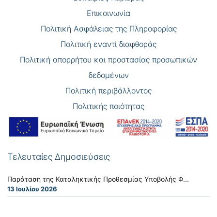
Επικοινωνία
Πολιτική Ασφάλειας της Πληροφορίας
Πολιτική εναντί διαφθοράς
Πολιτική απορρήτου και προστασίας προσωπικών
δεδομένων
Πολιτική περιβάλλοντος
Πολιτικής ποιότητας
Τελευταίες Δημοσιεύσεις
Παράταση της Καταληκτικής Προθεσμίας Υποβολής Φ...
13 Ιουλίου 2026