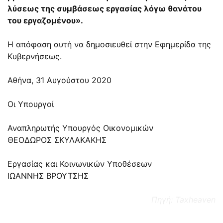
λύσεως της συμβάσεως εργασίας λόγω θανάτου
του εργαζομένου».
Η απόφαση αυτή να δημοσιευθεί στην Εφημερίδα της
Κυβερνήσεως.
Αθήνα, 31 Αυγούστου 2020
Οι Υπουργοί
Αναπληρωτής Υπουργός Οικονομικών
ΘΕΟΔΩΡΟΣ ΣΚΥΛΑΚΑΚΗΣ
Εργασίας και Κοινωνικών Υποθέσεων
ΙΩΑΝΝΗΣ ΒΡΟΥΤΣΗΣ
Πηγή: Taxheaven