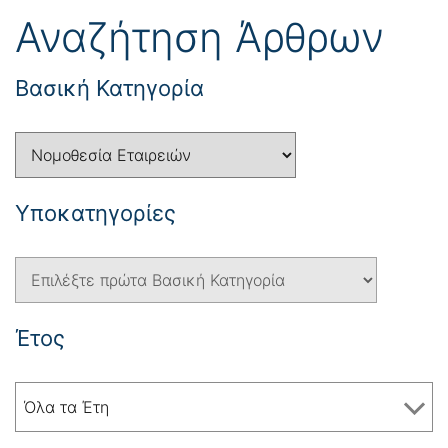
Αναζήτηση Άρθρων
Βασική Κατηγορία
Yποκατηγορίες
Έτος
Όλα τα Έτη