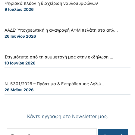
Ψηφιακά πλέον η διαχείριση ναυλοσυμφώνων
9 Ιουλίου 2026
ΑΑΔΕ: Υποχρεωτική η αναγραφή ΑΦΜ πελάτη στα απλ...
26 Ιουνίου 2026
Στιγμιότυπα από τη συμμετοχή μας στην εκδήλωση ...
10 Ιουνίου 2026
Ν. 5301/2026 – Πρόστιμα & Εκπρόθεσμες Δηλώ...
26 Μαΐου 2026
Κάντε εγγραφή στο Newsletter μας.