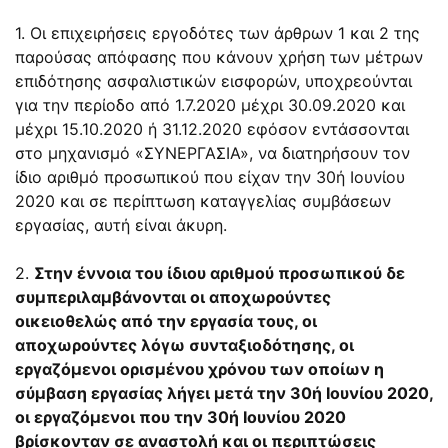
1. Οι επιχειρήσεις εργοδότες των άρθρων 1 και 2 της
παρούσας απόφασης που κάνουν χρήση των μέτρων
επιδότησης ασφαλιστικών εισφορών, υποχρεούνται
για την περίοδο από 1.7.2020 μέχρι 30.09.2020 και
μέχρι 15.10.2020 ή 31.12.2020 εφόσον εντάσσονται
στο μηχανισμό «ΣΥΝΕΡΓΑΣΙΑ», να διατηρήσουν τον
ίδιο αριθμό προσωπικού που είχαν την 30ή Ιουνίου
2020 και σε περίπτωση καταγγελίας συμβάσεων
εργασίας, αυτή είναι άκυρη.
2.
Στην έννοια του ίδιου αριθμού προσωπικού δε
συμπεριλαμβάνονται οι αποχωρούντες
οικειοθελώς από την εργασία τους, οι
αποχωρούντες λόγω συνταξιοδότησης, οι
εργαζόμενοι ορισμένου χρόνου των οποίων η
σύμβαση εργασίας λήγει μετά την 30ή Ιουνίου 2020,
οι εργαζόμενοι που την 30ή Ιουνίου 2020
βρίσκονταν σε αναστολή και οι περιπτώσεις