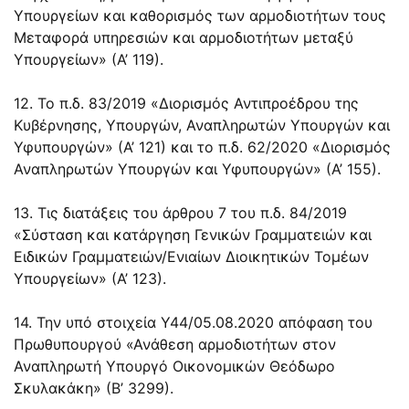
Υπουργείων και καθορισμός των αρμοδιοτήτων τους
Μεταφορά υπηρεσιών και αρμοδιοτήτων μεταξύ
Υπουργείων» (Α’ 119).
12. Το π.δ. 83/2019 «Διορισμός Αντιπροέδρου της
Κυβέρνησης, Υπουργών, Αναπληρωτών Υπουργών και
Υφυπουργών» (Α’ 121) και το π.δ. 62/2020 «Διορισμός
Αναπληρωτών Υπουργών και Υφυπουργών» (Α’ 155).
13. Τις διατάξεις του άρθρου 7 του π.δ. 84/2019
«Σύσταση και κατάργηση Γενικών Γραμματειών και
Ειδικών Γραμματειών/Ενιαίων Διοικητικών Τομέων
Υπουργείων» (Α’ 123).
14. Την υπό στοιχεία Υ44/05.08.2020 απόφαση του
Πρωθυπουργού «Ανάθεση αρμοδιοτήτων στον
Αναπληρωτή Υπουργό Οικονομικών Θεόδωρο
Σκυλακάκη» (Β’ 3299).