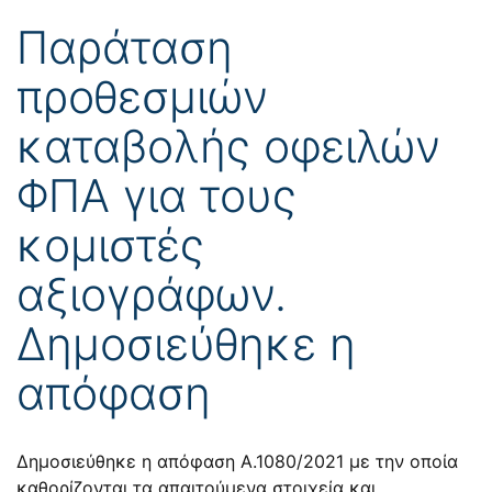
Παράταση
προθεσμιών
καταβολής οφειλών
ΦΠΑ για τους
κομιστές
αξιογράφων.
Δημοσιεύθηκε η
απόφαση
Δημοσιεύθηκε η απόφαση
Α.1080/2021
με την οποία
καθορίζονται τα απαιτούμενα στοιχεία και