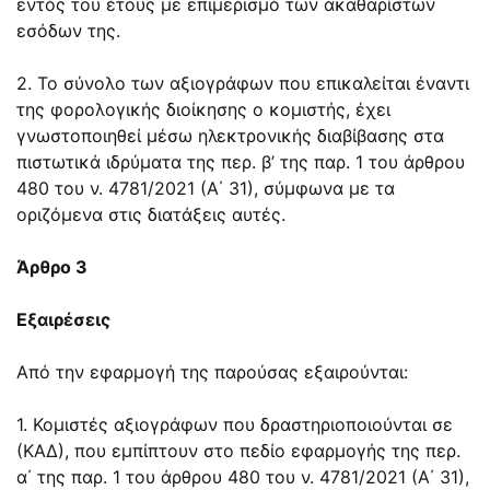
εντός του έτους με επιμερισμό των ακαθαρίστων
εσόδων της.
2. Το σύνολο των αξιογράφων που επικαλείται έναντι
της φορολογικής διοίκησης ο κομιστής, έχει
γνωστοποιηθεί μέσω ηλεκτρονικής διαβίβασης στα
πιστωτικά ιδρύματα της περ. β’ της παρ. 1 του άρθρου
480 του ν. 4781/2021 (Α΄ 31), σύμφωνα με τα
οριζόμενα στις διατάξεις αυτές.
Άρθρο 3
Εξαιρέσεις
Από την εφαρμογή της παρούσας εξαιρούνται:
1. Κομιστές αξιογράφων που δραστηριοποιούνται σε
(ΚΑΔ), που εμπίπτουν στο πεδίο εφαρμογής της περ.
α΄ της παρ. 1 του άρθρου 480 του ν. 4781/2021 (Α΄ 31),