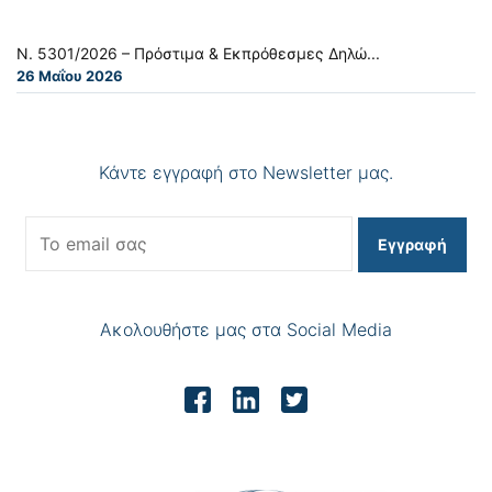
Ν. 5301/2026 – Πρόστιμα & Εκπρόθεσμες Δηλώ...
26 Μαΐου 2026
Κάντε εγγραφή στο Newsletter μας.
Εγγραφή
Ακολουθήστε μας στα Social Media