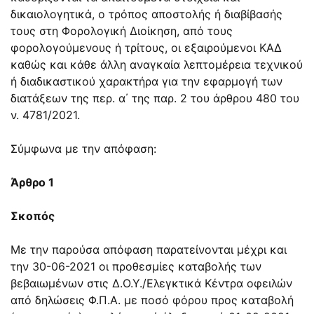
δικαιολογητικά, ο τρόπος αποστολής ή διαβίβασής
τους στη Φορολογική Διοίκηση, από τους
φορολογούμενους ή τρίτους, οι εξαιρούμενοι ΚΑΔ
καθώς και κάθε άλλη αναγκαία λεπτομέρεια τεχνικού
ή διαδικαστικού χαρακτήρα για την εφαρμογή των
διατάξεων της περ. α΄ της παρ. 2 του
άρθρου 480 του
ν. 4781/2021
.
Σύμφωνα με την απόφαση:
Άρθρο 1
Σκοπός
Με την παρούσα απόφαση παρατείνονται μέχρι και
την 30-06-2021 οι προθεσμίες καταβολής των
βεβαιωμένων στις Δ.Ο.Υ./Ελεγκτικά Κέντρα οφειλών
από δηλώσεις Φ.Π.Α. με ποσό φόρου προς καταβολή