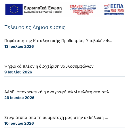
Τελευταίες Δημοσιεύσεις
Παράταση της Καταληκτικής Προθεσμίας Υποβολής Φ...
13 Ιουλίου 2026
Ψηφιακά πλέον η διαχείριση ναυλοσυμφώνων
9 Ιουλίου 2026
ΑΑΔΕ: Υποχρεωτική η αναγραφή ΑΦΜ πελάτη στα απλ...
26 Ιουνίου 2026
Στιγμιότυπα από τη συμμετοχή μας στην εκδήλωση ...
10 Ιουνίου 2026