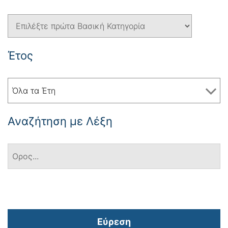
Έτος
Όλα τα Έτη
Αναζήτηση με Λέξη
Εύρεση