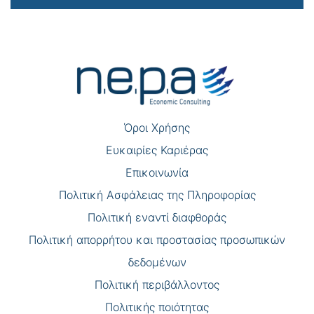
Πλοήγηση
άρθρων
Όροι Χρήσης
Eυκαιρίες Καριέρας
Επικοινωνία
Πολιτική Ασφάλειας της Πληροφορίας
Πολιτική εναντί διαφθοράς
Πολιτική απορρήτου και προστασίας προσωπικών
δεδομένων
Πολιτική περιβάλλοντος
Πολιτικής ποιότητας