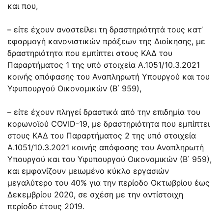
και που,
– είτε έχουν αναστείλει τη δραστηριότητά τους κατ’
εφαρμογή κανονιστικών πράξεων της Διοίκησης, με
δραστηριότητα που εμπίπτει στους ΚΑΔ του
Παραρτήματος 1 της υπό στοιχεία Α.1051/10.3.2021
κοινής απόφασης του Αναπληρωτή Υπουργού και του
Υφυπουργού Οικονομικών (Β΄ 959),
– είτε έχουν πληγεί δραστικά από την επιδημία του
κορωνοϊού COVID-19, με δραστηριότητα που εμπίπτει
στους ΚΑΔ του Παραρτήματος 2 της υπό στοιχεία
Α.1051/10.3.2021 κοινής απόφασης του Αναπληρωτή
Υπουργού και του Υφυπουργού Οικονομικών (Β΄ 959),
και εμφανίζουν μειωμένο κύκλο εργασιών
μεγαλύτερο του 40% για την περίοδο Οκτωβρίου έως
Δεκεμβρίου 2020, σε σχέση με την αντίστοιχη
περίοδο έτους 2019.