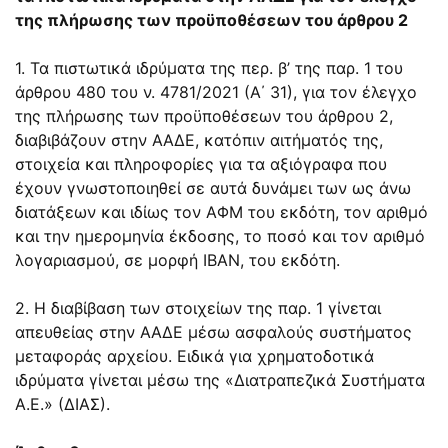
της πλήρωσης των προϋποθέσεων του άρθρου 2
1. Τα πιστωτικά ιδρύματα της περ. β’ της παρ. 1 του
άρθρου 480 του ν. 4781/2021 (Α΄ 31), για τον έλεγχο
της πλήρωσης των προϋποθέσεων του άρθρου 2,
διαβιβάζουν στην ΑΑΔΕ, κατόπιν αιτήματός της,
στοιχεία και πληροφορίες για τα αξιόγραφα που
έχουν γνωστοποιηθεί σε αυτά δυνάμει των ως άνω
διατάξεων και ιδίως τον ΑΦΜ του εκδότη, τον αριθμό
και την ημερομηνία έκδοσης, το ποσό και τον αριθμό
λογαριασμού, σε μορφή IBAN, του εκδότη.
2. Η διαβίβαση των στοιχείων της παρ. 1 γίνεται
απευθείας στην ΑΑΔΕ μέσω ασφαλούς συστήματος
μεταφοράς αρχείου. Ειδικά για χρηματοδοτικά
ιδρύματα γίνεται μέσω της «Διατραπεζικά Συστήματα
Α.Ε.» (ΔΙΑΣ).