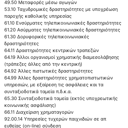
49.50 Μεταφορές μέσω αγωγών
53.10 Ταχυδρομικές δραστηριότητες με υποχρέωση
παροχής καθολικής υπηρεσίας
61.10 Ενσύρματες τηλεπικοινωνιακές δραστηριότητες
61.20 Ασύρματες τηλεπικοινωνιακές δραστηριότητες
61.30 Δορυφορικές τηλεπικοινωνιακές
δραστηριότητες
64.11 Δραστηριότητες κεντρικών τραπεζών
64.19 Άλλοι οργανισμοί χρηματικής διαμεσολάβησης
(τράπεζες άλλες από την κεντρική)
64.92 Άλλες πιστωτικές δραστηριότητες
64.99 Άλλες δραστηριότητες χρηματοπιστωτικών
υπηρεσιών, με εξαίρεση τις ασφάλειες και τα
συνταξιοδοτικά ταμεία π.δ.κ.α.
65.30 Συνταξιοδοτικά ταμεία (εκτός υποχρεωτικής
κοινωνικής ασφάλισης)
66.11 Διαχείριση χρηματαγορών
92.00.14 Υπηρεσίες τυχερών παιχνιδιών σε απ
ευθείας (on-line) σύνδεση