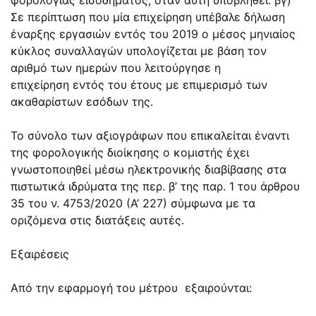
Σε περίπτωση που μία επιχείρηση υπέβαλε δήλωση
έναρξης εργασιών εντός του 2019 ο μέσος μηνιαίος
κύκλος συναλλαγών υπολογίζεται με βάση τον
αριθμό των ημερών που λειτούργησε η
επιχείρηση εντός του έτους με επιμερισμό των
ακαθαρίστων εσόδων της.
Το σύνολο των αξιογράφων που επικαλείται έναντι
της φορολογικής διοίκησης ο κομιστής έχει
γνωστοποιηθεί μέσω ηλεκτρονικής διαβίβασης στα
πιστωτικά ιδρύματα της περ. β’ της παρ. 1 του άρθρου
35 του ν. 4753/2020 (Α’ 227) σύμφωνα με τα
οριζόμενα στις διατάξεις αυτές.
Εξαιρέσεις
Από την εφαρμογή του μέτρου εξαιρούνται: