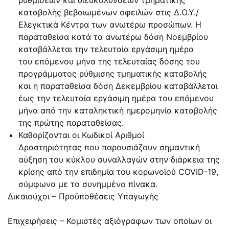
καταβολής βεβαιωμένων οφειλών στις Δ.Ο.Υ./
Ελεγκτικά Κέντρα των ανωτέρω προσώπων. Η
παραταθείσα κατά τα ανωτέρω δόση Νοεμβρίου
καταβάλλεται την τελευταία εργάσιμη ημέρα
του επόμενου μήνα της τελευταίας δόσης του
προγράμματος ρύθμισης τμηματικής καταβολής
και η παραταθείσα δόση Δεκεμβρίου καταβάλλεται
έως την τελευταία εργάσιμη ημέρα του επόμενου
μήνα από την καταληκτική ημερομηνία καταβολής
της πρώτης παραταθείσας.
Καθορίζονται οι Κωδικοί Αριθμοί
Δραστηριότητας που παρουσιάζουν σημαντική
αύξηση του κύκλου συναλλαγών στην διάρκεια της
κρίσης από την επιδημία του κορωνοϊού COVID-19,
σύμφωνα με το συνημμένο πίνακα.
Δικαιούχοι – Προϋποθέσεις Υπαγωγής
Επιχειρήσεις – Κομιστές αξιόγραφων των οποίων οι