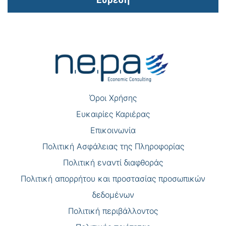
Πλοήγηση
άρθρων
Όροι Χρήσης
Eυκαιρίες Καριέρας
Επικοινωνία
Πολιτική Ασφάλειας της Πληροφορίας
Πολιτική εναντί διαφθοράς
Πολιτική απορρήτου και προστασίας προσωπικών
δεδομένων
Πολιτική περιβάλλοντος