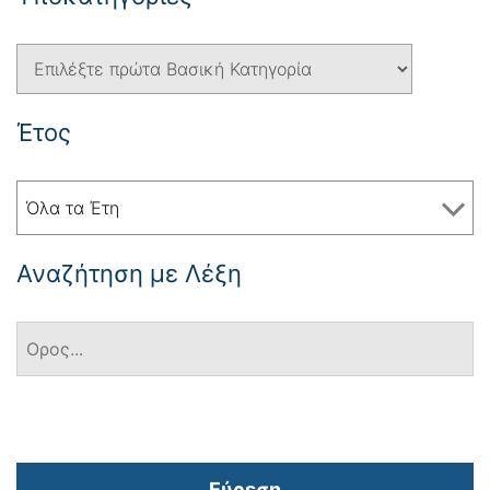
Έτος
Όλα τα Έτη
Αναζήτηση με Λέξη
Εύρεση