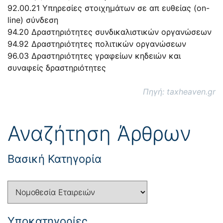
92.00.21 Υπηρεσίες στοιχημάτων σε απ ευθείας (on-
line) σύνδεση
94.20 Δραστηριότητες συνδικαλιστικών οργανώσεων
94.92 Δραστηριότητες πολιτικών οργανώσεων
96.03 Δραστηριότητες γραφείων κηδειών και
συναφείς δραστηριότητες
Πηγή: taxheaven.gr
Αναζήτηση Άρθρων
Βασική Κατηγορία
Yποκατηγορίες