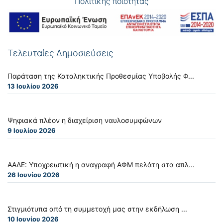
Πολιτικής ποιότητας
Τελευταίες Δημοσιεύσεις
Παράταση της Καταληκτικής Προθεσμίας Υποβολής Φ...
13 Ιουλίου 2026
Ψηφιακά πλέον η διαχείριση ναυλοσυμφώνων
9 Ιουλίου 2026
ΑΑΔΕ: Υποχρεωτική η αναγραφή ΑΦΜ πελάτη στα απλ...
26 Ιουνίου 2026
Στιγμιότυπα από τη συμμετοχή μας στην εκδήλωση ...
10 Ιουνίου 2026