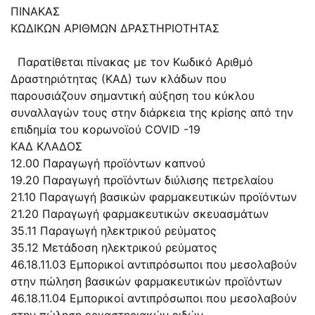
ΠΙΝΑΚΑΣ
ΚΩΔΙΚΩΝ ΑΡΙΘΜΩΝ ΔΡΑΣΤΗΡΙΟΤΗΤΑΣ
Παρατίθεται πίνακας με τον Κωδικό Αριθμό
Δραστηριότητας (ΚΑΔ) των κλάδων που
παρουσιάζουν σημαντική αύξηση του κύκλου
συναλλαγών τους στην διάρκεια της κρίσης από την
επιδημία του κορωνoϊού COVID -19
ΚΑΔ ΚΛΑΔΟΣ
12.00 Παραγωγή προϊόντων καπνού
19.20 Παραγωγή προϊόντων διύλισης πετρελαίου
21.10 Παραγωγή βασικών φαρμακευτικών προϊόντων
21.20 Παραγωγή φαρμακευτικών σκευασμάτων
35.11 Παραγωγή ηλεκτρικού ρεύματος
35.12 Μετάδοση ηλεκτρικού ρεύματος
46.18.11.03 Εμπορικοί αντιπρόσωποι που μεσολαβούν
στην πώληση βασικών φαρμακευτικών προϊόντων
46.18.11.04 Εμπορικοί αντιπρόσωποι που μεσολαβούν
στην πώληση εργαστηριακών ειδών,