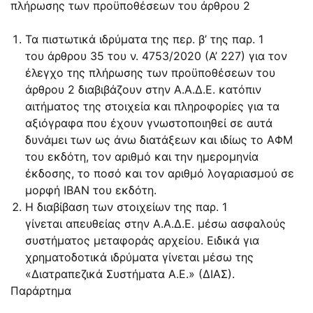
πλήρωσης των προϋποθέσεων του άρθρου 2
Τα πιστωτικά ιδρύματα της περ. β’ της παρ. 1
του άρθρου 35 του ν. 4753/2020 (Α’ 227) για τον
έλεγχο της πλήρωσης των προϋποθέσεων του
άρθρου 2 διαβιβάζουν στην Α.Α.Δ.Ε. κατόπιν
αιτήματος της στοιχεία και πληροφορίες για τα
αξιόγραφα που έχουν γνωστοποιηθεί σε αυτά
δυνάμει των ως άνω διατάξεων και ιδίως το ΑΦΜ
του εκδότη, τον αριθμό και την ημερομηνία
έκδοσης, το ποσό και τον αριθμό λογαριασμού σε
μορφή IBAN του εκδότη.
Η διαβίβαση των στοιχείων της παρ. 1
γίνεται απευθείας στην Α.Α.Δ.Ε. μέσω ασφαλούς
συστήματος μεταφοράς αρχείου. Ειδικά για
χρηματοδοτικά ιδρύματα γίνεται μέσω της
«Διατραπεζικά Συστήματα Α.Ε.» (ΔΙΑΣ).
Παράρτημα