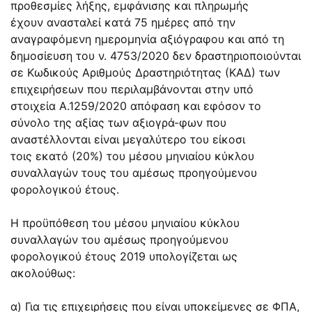
προθεσμίες λήξης, εμφάνισης και πληρωμής
έχουν ανασταλεί κατά 75 ημέρες από την
αναγραφόμενη ημερομηνία αξιόγραφου και από τη
δημοσίευση του ν. 4753/2020 δεν δραστηριοποιούνται
σε Κωδικούς Αριθμούς Δραστηριότητας (ΚΑΔ) των
επιχειρήσεων που περιλαμβάνονται στην υπό
στοιχεία Α.1259/2020 απόφαση και εφόσον το
σύνολο της αξίας των αξιογρά-φων που
αναστέλλονται είναι μεγαλύτερο του είκοσι
τοις εκατό (20%) του μέσου μηνιαίου κύκλου
συναλλαγών τους του αμέσως προηγούμενου
φορολογικού έτους.
Η προϋπόθεση του μέσου μηνιαίου κύκλου
συναλλαγών του αμέσως προηγούμενου
φορολογικού έτους 2019 υπολογίζεται ως
ακολούθως:
α) Για τις επιχειρήσεις που είναι υποκείμενες σε ΦΠΑ,