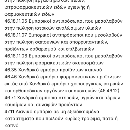
ιατροφαρμακευτικών ειδών υγιεινής ή
φαρμακευτικών ειδών
46.18.11.05 Εμπορικοί αντιπρόσωποι που μεσολαβούν
στην πώληση ιατρικών αναλώσιμων υλικών
46.18.11.07 Εμπορικοί αντιπρόσωποι που μεσολαβούν
στην πώληση σαπουνιών και απορρυπαντικών,
προϊόντων καθαρισμού και στιλβωτικών
46.18.11.08 Εμπορικοί αντιπρόσωποι που μεσολαβούν
στην πώληση φαρμακευτικών σκευασμάτων
46.35 Χονδρικό εμπόριο προϊόντων καπνού
46.46 Χονδρικό εμπόριο φαρμακευτικών προϊόντων,
εκτός από Χονδρικό εμπόριο χειρουργικών, ιατρικών
και ορθοπεδικών οργάνων και συσκευών (46.46.12)
46.71 Χονδρικό εμπόριο στερεών, υγρών και αέριων
καυσίμων και συναφών προϊόντων
47.11 Λιανικό εμπόριο σε μη εξειδικευμένα
καταστήματα που πωλούν κυρίως τρόφιμα, ποτά ή
καπνό