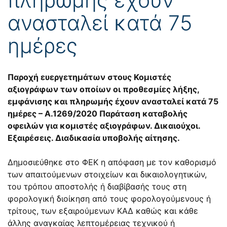
ανασταλεί κατά 75
ημέρες
Παροχή ευεργετημάτων στους Κομιστές
αξιογράφων των οποίων οι προθεσμίες λήξης,
εμφάνισης και πληρωμής έχουν ανασταλεί κατά 75
ημέρες – Α.1269/2020 Παράταση καταβολής
οφειλών για κομιστές αξιογράφων. Δικαιούχοι.
Εξαιρέσεις. Διαδικασία υποβολής αίτησης.
Δημοσιεύθηκε στο ΦΕΚ η απόφαση με τον καθορισμό
των απαιτούμενων στοιχείων και δικαιολογητικών,
του τρόπου αποστολής ή διαβίβασής τους στη
φορολογική διοίκηση από τους φορολογούμενους ή
τρίτους, των εξαιρούμενων ΚΑΔ καθώς και κάθε
άλλης αναγκαίας λεπτομέρειας τεχνικού ή