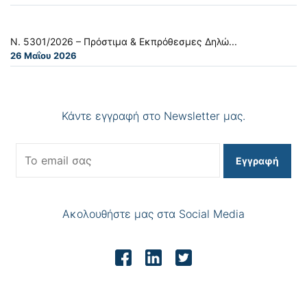
Ν. 5301/2026 – Πρόστιμα & Εκπρόθεσμες Δηλώ...
26 Μαΐου 2026
Κάντε εγγραφή στο Newsletter μας.
Εγγραφή
Ακολουθήστε μας στα Social Media