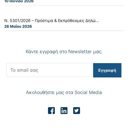
10 Ιουνίου 2026
Ν. 5301/2026 – Πρόστιμα & Εκπρόθεσμες Δηλώ...
26 Μαΐου 2026
Κάντε εγγραφή στο Newsletter μας.
Εγγραφή
Ακολουθήστε μας στα Social Media