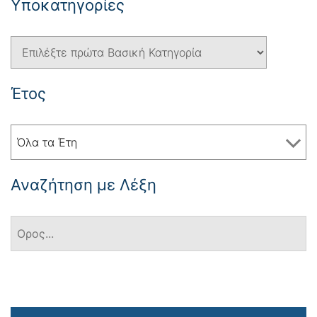
Yποκατηγορίες
Έτος
Όλα τα Έτη
Αναζήτηση με Λέξη