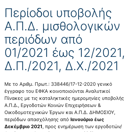
Περίοδοι υποβολής
Α.Π.Δ. μισθολογικών
περιόδων από
01/2021 έως 12/2021,
Δ.Π./2021, Δ.Χ./2021
Με το
Αριθμ. Πρωτ.: 338446/17-12-2020
γενικό
έγγραφο του ΕΦΚΑ κοινοποιούνται Αναλυτικοί
Πίνακες με τις καταληκτικές ημερομηνίες υποβολής
Α.Π.Δ., Εργοδοτών Κοινών Επιχειρήσεων &
Οικοδομοτεχνικών Έργων και Α.Π.Δ. ΔΗΜΟΣΙΟΥ,
περιόδων απασχόλησης από
Ιανουάριο έως
Δεκέμβριο 2021
, προς ενημέρωση των εργοδοτών/