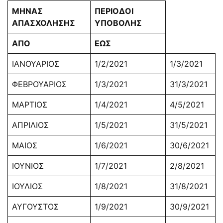
ΜΗΝΑΣ
ΠΕΡΙΟΔΟΙ
ΑΠΑΣΧΟΛΗΣΗΣ
ΥΠΟΒΟΛΗΣ
ΑΠΟ
ΕΩΣ
ΙΑΝΟΥΑΡΙΟΣ
1/2/2021
1/3/2021
ΦΕΒΡΟΥΑΡΙΟΣ
1/3/2021
31/3/2021
ΜΑΡΤΙΟΣ
1/4/2021
4/5/2021
ΑΠΡΙΛΙΟΣ
1/5/2021
31/5/2021
ΜΑΙΟΣ
1/6/2021
30/6/2021
ΙΟΥΝΙΟΣ
1/7/2021
2/8/2021
ΙΟΥΛΙΟΣ
1/8/2021
31/8/2021
ΑΥΓΟΥΣΤΟΣ
1/9/2021
30/9/2021