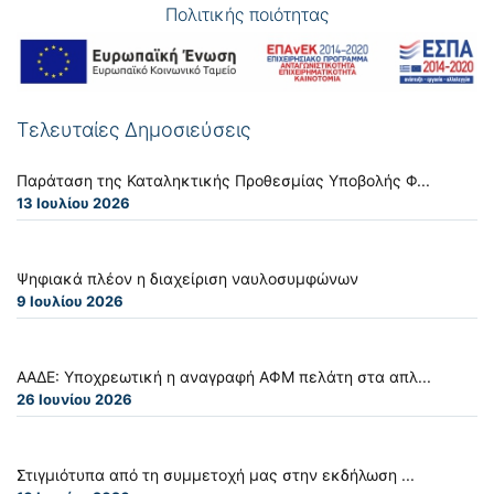
Πολιτικής ποιότητας
Τελευταίες Δημοσιεύσεις
Παράταση της Καταληκτικής Προθεσμίας Υποβολής Φ...
13 Ιουλίου 2026
Ψηφιακά πλέον η διαχείριση ναυλοσυμφώνων
9 Ιουλίου 2026
ΑΑΔΕ: Υποχρεωτική η αναγραφή ΑΦΜ πελάτη στα απλ...
26 Ιουνίου 2026
Στιγμιότυπα από τη συμμετοχή μας στην εκδήλωση ...