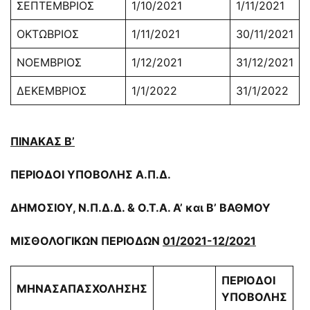
ΣΕΠΤΕΜΒΡΙΟΣ
1/10/2021
1/11/2021
ΟΚΤΩΒΡΙΟΣ
1/11/2021
30/11/2021
ΝΟΕΜΒΡΙΟΣ
1/12/2021
31/12/2021
ΔΕΚΕΜΒΡΙΟΣ
1/1/2022
31/1/2022
ΠΙΝΑΚΑΣ Β’
ΠΕΡΙΟΔΟΙ ΥΠΟΒΟΛΗΣ Α.Π.Δ.
ΔΗΜΟΣΙΟΥ, Ν.Π.Δ.Δ. & Ο.Τ.Α. Α’ και Β’ ΒΑΘΜΟΥ
ΜΙΣΘΟΛΟΓΙΚΩΝ ΠΕΡΙΟΔΩΝ
01/2021-12/2021
ΠΕΡΙΟΔΟΙ
ΜΗΝΑΣ
ΑΠΑΣΧΟΛΗΣΗΣ
ΥΠΟΒΟΛΗΣ