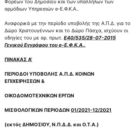
Φορέων του Δημοσίου και των υπαλλήλων των
αρμόδιων Υπηρεσιών e-Ε.Φ.Κ.Α..
Αναφορικά με την περίοδο υποβολής της Α.Π.Δ. για το
Δώρο Χριστουγέννων και το Δώρο Πάσχα, ισχύουν οι
οδηγίες του με αρ. πρωτ.
Ε40/535/28-07-2015
Γενικού Εγγράφου του e-Ε.Φ.Κ.Α..
ΠΙΝΑΚΑΣ Α’
ΠΕΡΙΟΔΟΙ ΥΠΟΒΟΛΗΣ Α.Π.Δ. ΚΟΙΝΩΝ
ΕΠΙΧΕΙΡΗΣΕΩΝ &
ΟΙΚΟΔΟΜΟΤΕΧΝΙΚΩΝ ΕΡΓΩΝ
ΜΙΣΘΟΛΟΓΙΚΩΝ ΠΕΡΙΟΔΩΝ
01/2021-12/2021
(εκτός ΔΗΜΟΣΙΟΥ, Ν.Π.Δ.Δ. και Ο.Τ.Α.)