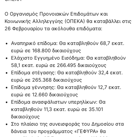
O Oργανισμός Προνοιακών Επιδομάτων και
Κοινωνικής Αλληλεγγύης (ΟΠΕΚΑ) θα καταβάλλει στις
26 Φεβρουαρίου τα ακόλουθα επιδόματα:
Αναπηρικό επίδομα: Θα καταβληθούν 68,7 εκατ.
ευρώ σε 168.800 δικαιούχους
Ελάχιστο Εγγυημένο Εισόδημα: Θα καταβληθούν
58,1 εκατ. ευρώ σε 266.495 δικαιούχους
Επίδομα στέγασης: Θα καταβληθούν 32,4 εκατ.
ευρώ σε 265.368 δικαιούχους
Επίδομα γέννησης: Θα καταβληθούν 12,7 εκατ.
ευρώ σε 12.660 δικαιούχους
Επίδομα ανασφάλιστων υπερηλίκων: Θα
καταβληθούν 11,3 εκατ. ευρώ σε 35.101
δικαιούχους
Στο πλαίσιο της συνεισφοράς του Δημοσίου στα
δάνεια του προγράμματος «ΓΕΦΥΡΑ» θα