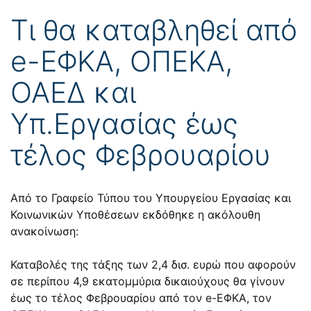
Τι θα καταβληθεί από
e-ΕΦΚΑ, ΟΠΕΚΑ,
ΟΑΕΔ και
Υπ.Εργασίας έως
τέλος Φεβρουαρίου
Από το Γραφείο Τύπου του Υπουργείου Εργασίας και
Κοινωνικών Υποθέσεων εκδόθηκε η ακόλουθη
ανακοίνωση:
Καταβολές της τάξης των 2,4 δισ. ευρώ που αφορούν
σε περίπου 4,9 εκατομμύρια δικαιούχους θα γίνουν
έως το τέλος Φεβρουαρίου από τον e-ΕΦΚΑ, τον