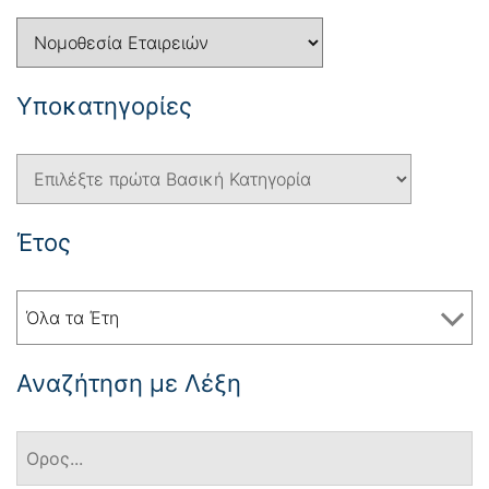
Yποκατηγορίες
Έτος
Όλα τα Έτη
Αναζήτηση με Λέξη