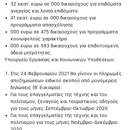
32 εκατ. ευρώ σε 000 δικαιούχους για επιδόματα
ανεργίας και λοιπά επιδόματα
41 εκατ. ευρώ σε 000 δικαιούχους για
προγράμματα απασχόλησης
000 ευρώ σε 475 δικαιούχους για προγράμματα
κοινωφελούς χαρακτήρα
000 ευρώ σε 593 δικαιούχους για επιδοτούμενη
άδεια μητρότητας.
Υπουργείο Εργασίας και Κοινωνικών Υποθέσεων:
Στις 24 Φεβρουαρίου 2021 θα γίνουν οι πληρωμές
αποζημιώσεων ειδικού σκοπού από μονομερείς
δηλώσεις (Β’ Ευκαιρία):
Για τους επαγγελματίες της τέχνης και του
πολιτισμού, ξεναγούς και τουριστικούς οδηγούς
για τους μήνες Σεπτέμβριο-Οκτώβριο 2020
Για τους επαγγελματίες της τέχνης και του
πολιτισμού για τους μήνες Νοέμβριο-Δεκέμβριο
2020