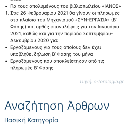
Για τους απολυμένους του βιβλιοπωλείου «ΙΑΝΟΣ»
Στις 26 Φεβρουαρίου 2021 θα γίνουν οι πληρωμές
στο πλαίσιο του Μηχανισμού «ΣΥΝ-ΕΡΓΑΣΙΑ» (Β’
Φάσης) και ορθές επαναλήψεις για τον Ιανουάριο
2021, καθώς και για την περίοδο Σεπτεμβρίου-
Δεκεμβρίου 2020 για:
Εργαζόμενους για τους οποίους δεν έχει
υποβληθεί δήλωση Β’ Φάσης του μήνα
Εργαζόμενους που αποκλείστηκαν από τις
πληρωμές Β’ Φάσης
Πηγή: e-forologia.gr
Αναζήτηση Άρθρων
Βασική Κατηγορία