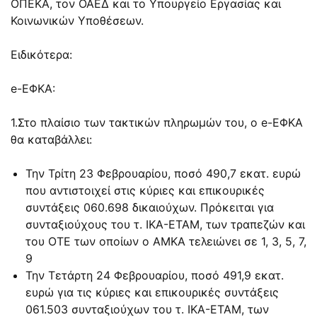
ΟΠΕΚΑ, τον ΟΑΕΔ και το Υπουργείο Εργασίας και
Κοινωνικών Υποθέσεων.
Ειδικότερα:
e-ΕΦΚΑ:
1.Στο πλαίσιο των τακτικών πληρωμών του, ο e-ΕΦΚΑ
θα καταβάλλει:
Την Τρίτη 23 Φεβρουαρίου, ποσό 490,7 εκατ. ευρώ
που αντιστοιχεί στις κύριες και επικουρικές
συντάξεις 060.698 δικαιούχων. Πρόκειται για
συνταξιούχους του τ. ΙΚΑ-ΕΤΑΜ, των τραπεζών και
του ΟΤΕ των οποίων ο ΑΜΚΑ τελειώνει σε 1, 3, 5, 7,
9
Την Τετάρτη 24 Φεβρουαρίου, ποσό 491,9 εκατ.
ευρώ για τις κύριες και επικουρικές συντάξεις
061.503 συνταξιούχων του τ. ΙΚΑ-ΕΤΑΜ, των