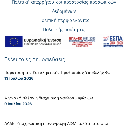
Πολιτική απορρήτου και προστασίας προσωπικών
δεδομένων
Πολιτική περιβάλλοντος
Πολιτικής ποιότητας
Τελευταίες Δημοσιεύσεις
Παράταση της Καταληκτικής Προθεσμίας Υποβολής Φ...
13 Ιουλίου 2026
Ψηφιακά πλέον η διαχείριση ναυλοσυμφώνων
9 Ιουλίου 2026
ΑΑΔΕ: Υποχρεωτική η αναγραφή ΑΦΜ πελάτη στα απλ...