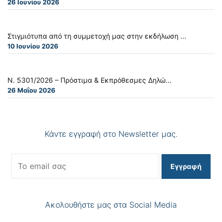
26 Ιουνίου 2026
Στιγμιότυπα από τη συμμετοχή μας στην εκδήλωση ...
10 Ιουνίου 2026
Ν. 5301/2026 – Πρόστιμα & Εκπρόθεσμες Δηλώ...
26 Μαΐου 2026
Κάντε εγγραφή στο Newsletter μας.
Εγγραφή
Ακολουθήστε μας στα Social Media