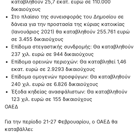
καταβληθούν 25,7 εκατ. ευρώ σε 110.000
δικαιούχους
Στο πλαίσιο της συνεισφοράς του Δημοσίου σε
δάνεια για την προστασία της κύριας κατοικίας
(Ιανουάριος 2021) θα καταβληθούν 255.761 ευρώ
σε 3.455 δικαιούχους
Επίδομα στεγαστικής συνδρομής: Θα καταβληθούν
237 χιλ. ευρώ σε 944 δικαιούχους
Επίδομα ορεινών περιοχών: Θα καταβληθεί 1,46
εκατ. ευρώ σε 2.9293 δικαιούχους
Επίδομα ομογενών προσφύγων: Θα καταβληθούν
240 χιλ. ευρώ σε 6.826 δικαιούχους
Έξοδα κηδείας ανασφάλιστων: Θα καταβληθούν
123 χιλ. ευρώ σε 155 δικαιούχους
ΟΑΕΔ
Για την περίοδο 21-27 Φεβρουαρίου, ο ΟΑΕΔ θα
καταβάλλει: