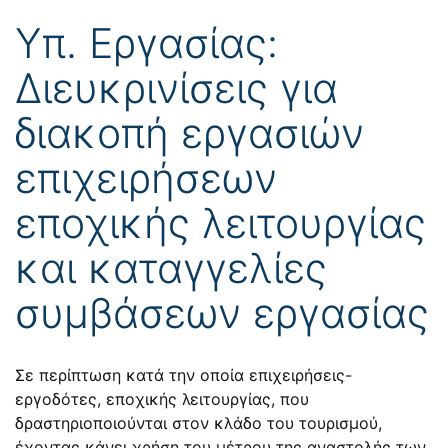
Υπ. Εργασίας:
Διευκρινίσεις για
διακοπή εργασιών
επιχειρήσεων
εποχικής λειτουργίας
και καταγγελίες
συμβάσεων εργασίας
Σε περίπτωση κατά την οποία επιχειρήσεις-
εργοδότες, εποχικής λειτουργίας, που
δραστηριοποιούνται στον κλάδο του τουρισμού,
έχοντας κάνει χρήση του μέτρου της αναστολής των