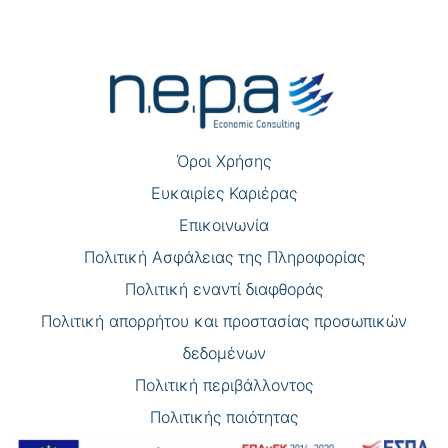
Πλοήγηση
άρθρων
Όροι Χρήσης
Eυκαιρίες Καριέρας
Επικοινωνία
Πολιτική Ασφάλειας της Πληροφορίας
Πολιτική εναντί διαφθοράς
Πολιτική απορρήτου και προστασίας προσωπικών
δεδομένων
Πολιτική περιβάλλοντος
Πολιτικής ποιότητας