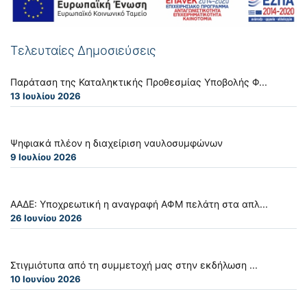
Τελευταίες Δημοσιεύσεις
Παράταση της Καταληκτικής Προθεσμίας Υποβολής Φ...
13 Ιουλίου 2026
Ψηφιακά πλέον η διαχείριση ναυλοσυμφώνων
9 Ιουλίου 2026
ΑΑΔΕ: Υποχρεωτική η αναγραφή ΑΦΜ πελάτη στα απλ...
26 Ιουνίου 2026
Στιγμιότυπα από τη συμμετοχή μας στην εκδήλωση ...
10 Ιουνίου 2026