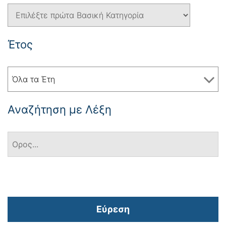
Έτος
Όλα τα Έτη
Αναζήτηση με Λέξη
Εύρεση