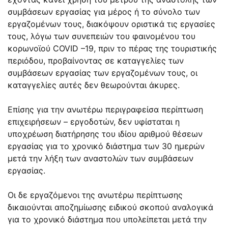
συμβάσεων εργασίας για μέρος ή το σύνολο των
εργαζομένων τους, διακόψουν οριστικά τις εργασίες
τους, λόγω των συνεπειών του φαινομένου του
κορωνοϊού COVID –19, πριν το πέρας της τουριστικής
περιόδου, προβαίνοντας σε καταγγελίες των
συμβάσεων εργασίας των εργαζομένων τους, οι
καταγγελίες αυτές δεν θεωρούνται άκυρες.
Επίσης για την ανωτέρω περιγραφείσα περίπτωση
επιχειρήσεων – εργοδοτών, δεν υφίσταται η
υποχρέωση διατήρησης του ιδίου αριθμού θέσεων
εργασίας για το χρονικό διάστημα των 30 ημερών
μετά την λήξη των αναστολών των συμβάσεων
εργασίας.
Οι δε εργαζόμενοι της ανωτέρω περίπτωσης
δικαιούνται αποζημίωσης ειδικού σκοπού αναλογικά
για το χρονικό διάστημα που υπολείπεται μετά την