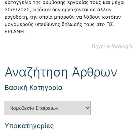
καταγγελία της σύμβασης εργασίας τους και μέχρι
30/9/2020, εφόσον δεν εργάζονται σε άλλον
εργοδότη, την οποία μπορούν να λάβουν κατόπιν
μονομερούς υπεύθυνης δήλωσής τους στο ΠΣ
ΕΡΓΑΝΗ.
Πηγή: e-forologia
Αναζήτηση Άρθρων
Βασική Κατηγορία
Yποκατηγορίες