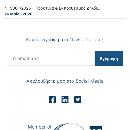
Ν. 5301/2026 – Πρόστιμα & Εκπρόθεσμες Δηλώ...
26 Μαΐου 2026
Κάντε εγγραφή στο Newsletter μας.
Εγγραφή
Ακολουθήστε μας στα Social Media
Member of