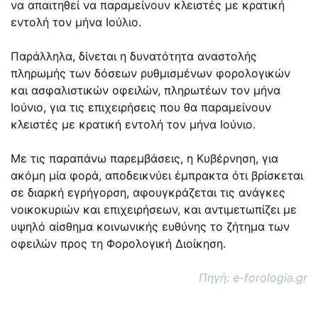
να απαιτηθεί να παραμείνουν κλειστές με κρατική
εντολή τον μήνα Ιούλιο.
Παράλληλα, δίνεται η δυνατότητα αναστολής
πληρωμής των δόσεων ρυθμισμένων φορολογικών
και ασφαλιστικών οφειλών, πληρωτέων τον μήνα
Ιούνιο, για τις επιχειρήσεις που θα παραμείνουν
κλειστές με κρατική εντολή τον μήνα Ιούνιο.
Με τις παραπάνω παρεμβάσεις, η Κυβέρνηση, για
ακόμη μία φορά, αποδεικνύει έμπρακτα ότι βρίσκεται
σε διαρκή εγρήγορση, αφουγκράζεται τις ανάγκες
νοικοκυριών και επιχειρήσεων, και αντιμετωπίζει με
υψηλό αίσθημα κοινωνικής ευθύνης το ζήτημα των
οφειλών προς τη Φορολογική Διοίκηση.
Πηγή: e-forologia.gr