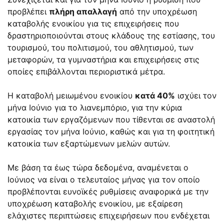
προβλέπει
πλήρη απαλλαγή
από την υποχρέωση
καταβολής ενοικίου για τις επιχειρήσεις που
δραστηριοποιούνται στους κλάδους της εστίασης, του
τουρισμού, του πολιτισμού, του αθλητισμού, των
μεταφορών, τα γυμναστήρια και επιχειρήσεις στις
οποίες επιβάλλονται περιοριστικά μέτρα.
Η καταβολή μειωμένου ενοικίου
κατά 40%
ισχύει τον
μήνα Ιούνιο για το λιανεμπόριο, για την κύρια
κατοικία των εργαζόμενων που τίθενται σε αναστολή
εργασίας τον μήνα Ιούνιο, καθώς και για τη φοιτητική
κατοικία των εξαρτώμενων μελών αυτών.
Με βάση τα έως τώρα δεδομένα, αναμένεται ο
Ιούνιος να είναι ο τελευταίος μήνας για τον οποίο
προβλέπονται ευνοϊκές ρυθμίσεις αναφορικά με την
υποχρέωση καταβολής ενοικίου, με εξαίρεση
ελάχιστες περιπτώσεις επιχειρήσεων που ενδέχεται