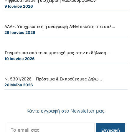
Ψηφιακά πλέον η διαχείριση ναυλοσυμφώνων
9 Ιουλίου 2026
ΑΑΔΕ: Υποχρεωτική η αναγραφή ΑΦΜ πελάτη στα απλ...
26 Ιουνίου 2026
Στιγμιότυπα από τη συμμετοχή μας στην εκδήλωση ...
10 Ιουνίου 2026
Ν. 5301/2026 – Πρόστιμα & Εκπρόθεσμες Δηλώ...
26 Μαΐου 2026
Κάντε εγγραφή στο Newsletter μας.
Εγγραφή