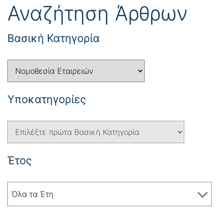
Αναζήτηση Άρθρων
Βασική Κατηγορία
Yποκατηγορίες
Έτος
Όλα τα Έτη