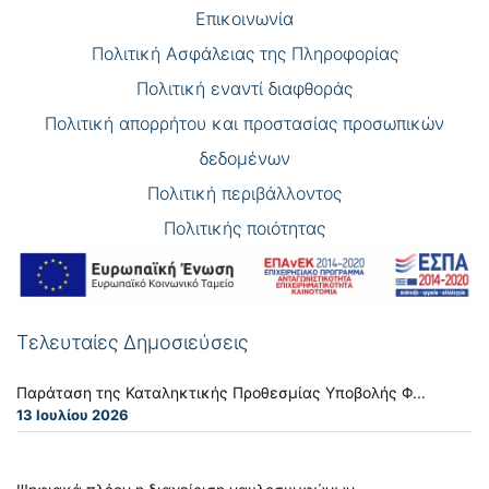
Επικοινωνία
Πολιτική Ασφάλειας της Πληροφορίας
Πολιτική εναντί διαφθοράς
Πολιτική απορρήτου και προστασίας προσωπικών
δεδομένων
Πολιτική περιβάλλοντος
Πολιτικής ποιότητας
Τελευταίες Δημοσιεύσεις
Παράταση της Καταληκτικής Προθεσμίας Υποβολής Φ...
13 Ιουλίου 2026