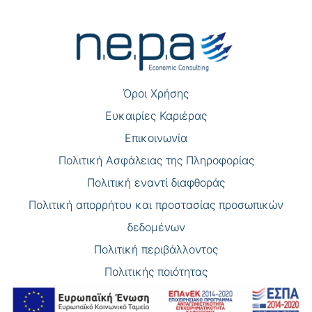
άρθρων
Όροι Χρήσης
Eυκαιρίες Καριέρας
Επικοινωνία
Πολιτική Ασφάλειας της Πληροφορίας
Πολιτική εναντί διαφθοράς
Πολιτική απορρήτου και προστασίας προσωπικών
δεδομένων
Πολιτική περιβάλλοντος
Πολιτικής ποιότητας