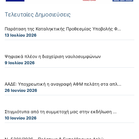
Τελευταίες Δημοσιεύσεις
Παράταση της Καταληκτικής Προθεσμίας Υποβολής Φ...
13 Ιουλίου 2026
Ψηφιακά πλέον η διαχείριση ναυλοσυμφώνων
9 Ιουλίου 2026
ΑΑΔΕ: Υποχρεωτική η αναγραφή ΑΦΜ πελάτη στα απλ...
26 Ιουνίου 2026
Στιγμιότυπα από τη συμμετοχή μας στην εκδήλωση ...
10 Ιουνίου 2026