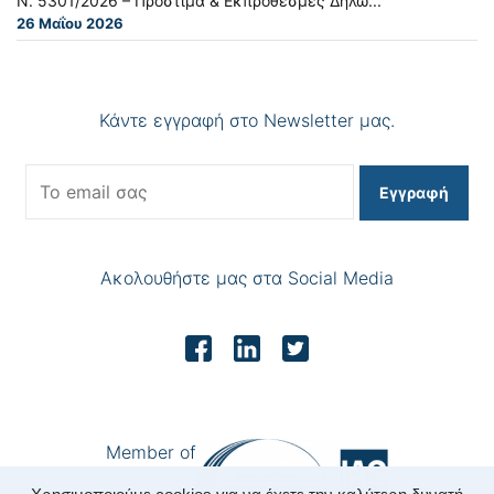
Ν. 5301/2026 – Πρόστιμα & Εκπρόθεσμες Δηλώ...
26 Μαΐου 2026
Κάντε εγγραφή στο Newsletter μας.
Εγγραφή
Ακολουθήστε μας στα Social Media
Member of