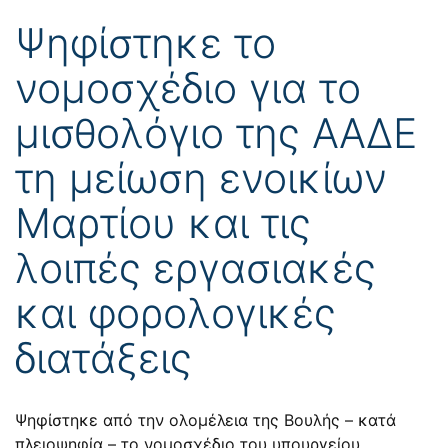
Ψηφίστηκε το
νομοσχέδιο για το
μισθολόγιο της ΑΑΔΕ
τη μείωση ενοικίων
Μαρτίου και τις
λοιπές εργασιακές
και φορολογικές
διατάξεις
Ψηφίστηκε από την ολομέλεια της Βουλής – κατά
πλειοψηφία – το νομοσχέδιο του υπουργείου