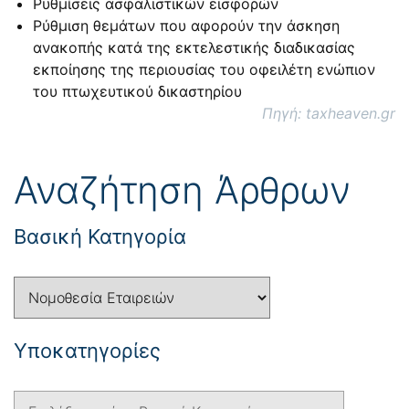
Ρυθμίσεις ασφαλιστικών εισφορών
Ρύθμιση θεμάτων που αφορούν την άσκηση
ανακοπής κατά της εκτελεστικής διαδικασίας
εκποίησης της περιουσίας του οφειλέτη ενώπιον
του πτωχευτικού δικαστηρίου
Πηγή: taxheaven.gr
Αναζήτηση Άρθρων
Βασική Κατηγορία
Yποκατηγορίες