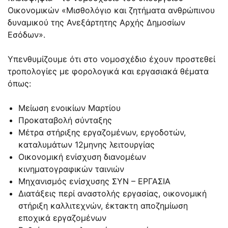
Οικονομικών «Μισθολόγιο και ζητήματα ανθρώπινου
δυναμικού της Ανεξάρτητης Αρχής Δημοσίων
Εσόδων».
Υπενθυμίζουμε ότι στο νομοσχέδιο έχουν προστεθεί
τροπολογίες με φορολογικά και εργασιακά θέματα
όπως:
Μείωση ενοικίων Μαρτίου
Προκαταβολή σύνταξης
Μέτρα στήριξης εργαζομένων, εργοδοτών,
καταλυμάτων 12μηνης λειτουργίας
Οικονομική ενίσχυση διανομέων
κινηματογραφικών ταινιών
Μηχανισμός ενίσχυσης ΣΥΝ – ΕΡΓΑΣΙΑ
Διατάξεις περί αναστολής εργασίας, οικονομική
στήριξη καλλιτεχνών, έκτακτη αποζημίωση
εποχικά εργαζομένων