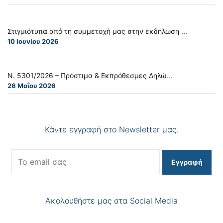
Στιγμιότυπα από τη συμμετοχή μας στην εκδήλωση ...
10 Ιουνίου 2026
Ν. 5301/2026 – Πρόστιμα & Εκπρόθεσμες Δηλώ...
26 Μαΐου 2026
Κάντε εγγραφή στο Newsletter μας.
Εγγραφή
Ακολουθήστε μας στα Social Media