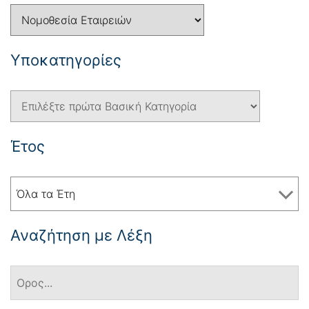
Yποκατηγορίες
Έτος
Όλα τα Έτη
Αναζήτηση με Λέξη