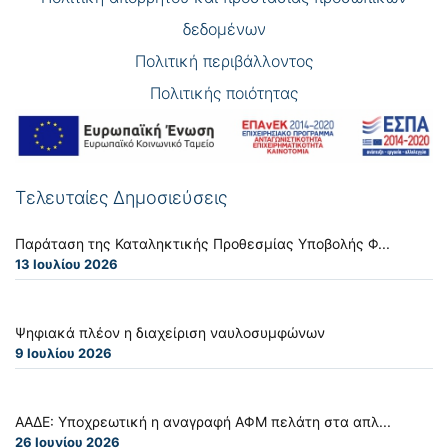
δεδομένων
Πολιτική περιβάλλοντος
Πολιτικής ποιότητας
Τελευταίες Δημοσιεύσεις
Παράταση της Καταληκτικής Προθεσμίας Υποβολής Φ...
13 Ιουλίου 2026
Ψηφιακά πλέον η διαχείριση ναυλοσυμφώνων
9 Ιουλίου 2026
ΑΑΔΕ: Υποχρεωτική η αναγραφή ΑΦΜ πελάτη στα απλ...
26 Ιουνίου 2026