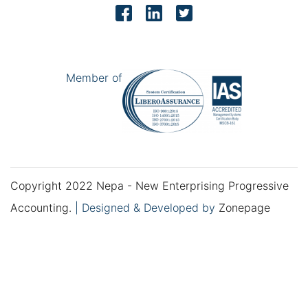
Member of
Copyright 2022 Nepa - New Enterprising Progressive
Accounting.
|
Designed & Developed by
Zonepage