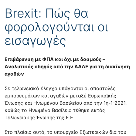
Brexit: Πώς θα
φορολογούνται οι
εισαγωγές
Επιβάρυνση με ΦΠΑ και όχι με δασμούς –
Aναλυτικός οδηγός από την ΑΑΔΕ για τη διακίνηση
αγαθών
Σε τελωνειακό έλεγχο υπάγονται οι αποστολές
εμπορευμάτων και αγαθών μεταξύ Ευρωπαϊκής
Ένωσης και Ηνωμένου Βασιλείου από την 1η-1-2021,
καθώς το Ηνωμένο Βασίλειο τέθηκε εκτός
Τελωνειακής Ένωσης της Ε.Ε.
Στο πλαίσιο αυτό, το υπουργείο Εξωτερικών διά του