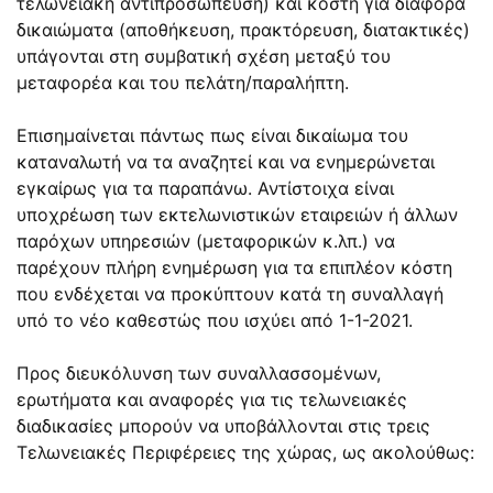
τελωνειακή αντιπροσώπευση) και κόστη για διάφορα
δικαιώματα (αποθήκευση, πρακτόρευση, διατακτικές)
υπάγονται στη συμβατική σχέση μεταξύ του
μεταφορέα και του πελάτη/παραλήπτη.
Επισημαίνεται πάντως πως είναι δικαίωμα του
καταναλωτή να τα αναζητεί και να ενημερώνεται
εγκαίρως για τα παραπάνω. Αντίστοιχα είναι
υποχρέωση των εκτελωνιστικών εταιρειών ή άλλων
παρόχων υπηρεσιών (μεταφορικών κ.λπ.) να
παρέχουν πλήρη ενημέρωση για τα επιπλέον κόστη
που ενδέχεται να προκύπτουν κατά τη συναλλαγή
υπό το νέο καθεστώς που ισχύει από 1-1-2021.
Προς διευκόλυνση των συναλλασσομένων,
ερωτήματα και αναφορές για τις τελωνειακές
διαδικασίες μπορούν να υποβάλλονται στις τρεις
Τελωνειακές Περιφέρειες της χώρας, ως ακολούθως: