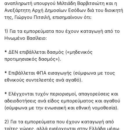
αναπληρωτή υπουργού Μιλτιάδη Βαρβιτσιώτη και η
Ανεξάρτητη Αρχή Δημοσίων Εσόδων διά του διοικητή
της, Γιώργου Πιτσιλή, επισημαίνουν ότι:
1) Για τα εμπορεύματα που έχουν καταγωγή από το
Ηνωμένο Βασίλειο:
*
ΔΕΝ επιβάλλεται δασμός («μηδενικός
προτιμησιακός δασμός»).
*
Επιβάλλεται ΦΠΑ εισαγωγής (σύμφωνα με τους
εθνικούς συντελεστές ανά αγαθό).
*
Ελέγχονται τυχόν περιορισμοί, απαγορεύσεις και
αδειοδοτήσεις ανά είδος εμπορεύματος και αγαθού
(σύμφωνα με την ενωσιακή και εθνική νομοθεσία).
2) Για τα εμπορεύματα που έχουν καταγωγή από
τρίτες χώρες, αλλά εισέρχονται στην Ελλάδα μέσω