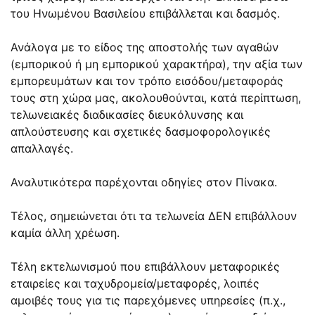
του Ηνωμένου Βασιλείου επιβάλλεται και δασμός.
Ανάλογα με το είδος της αποστολής των αγαθών
(εμπορικού ή μη εμπορικού χαρακτήρα), την αξία των
εμπορευμάτων και τον τρόπο εισόδου/μεταφοράς
τους στη χώρα μας, ακολουθούνται, κατά περίπτωση,
τελωνειακές διαδικασίες διευκόλυνσης και
απλούστευσης και σχετικές δασμοφορολογικές
απαλλαγές.
Αναλυτικότερα παρέχονται οδηγίες στον Πίνακα.
Τέλος, σημειώνεται ότι τα τελωνεία ΔΕΝ επιβάλλουν
καμία άλλη χρέωση.
Τέλη εκτελωνισμού που επιβάλλουν μεταφορικές
εταιρείες και ταχυδρομεία/μεταφορές, λοιπές
αμοιβές τους για τις παρεχόμενες υπηρεσίες (π.χ.,