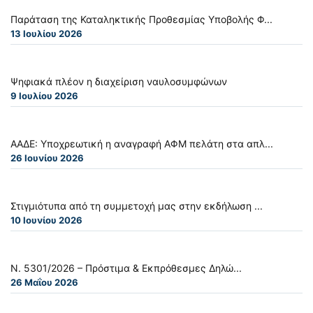
Παράταση της Καταληκτικής Προθεσμίας Υποβολής Φ...
13 Ιουλίου 2026
Ψηφιακά πλέον η διαχείριση ναυλοσυμφώνων
9 Ιουλίου 2026
ΑΑΔΕ: Υποχρεωτική η αναγραφή ΑΦΜ πελάτη στα απλ...
26 Ιουνίου 2026
Στιγμιότυπα από τη συμμετοχή μας στην εκδήλωση ...
10 Ιουνίου 2026
Ν. 5301/2026 – Πρόστιμα & Εκπρόθεσμες Δηλώ...
26 Μαΐου 2026