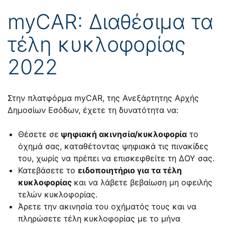
myCAR: Διαθέσιμα τα
τέλη κυκλοφορίας
2022
Στην πλατφόρμα myCAR, της Ανεξάρτητης Αρχής
Δημοσίων Εσόδων, έχετε τη δυνατότητα να:
Θέσετε σε
ψηφιακή ακινησία/κυκλοφορία
το
όχημά σας, καταθέτοντας ψηφιακά τις πινακίδες
του, χωρίς να πρέπει να επισκεφθείτε τη ΔΟΥ σας.
Κατεβάσετε το
ειδοποιητήριο για τα τέλη
κυκλοφορίας
και να λάβετε βεβαίωση μη οφειλής
τελών κυκλοφορίας.
Άρετε την ακινησία του οχήματός τους και να
πληρώσετε τέλη κυκλοφορίας με το μήνα