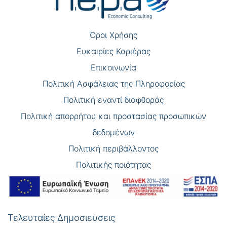
Όροι Χρήσης
Eυκαιρίες Καριέρας
Επικοινωνία
Πολιτική Ασφάλειας της Πληροφορίας
Πολιτική εναντί διαφθοράς
Πολιτική απορρήτου και προστασίας προσωπικών
δεδομένων
Πολιτική περιβάλλοντος
Πολιτικής ποιότητας
Τελευταίες Δημοσιεύσεις