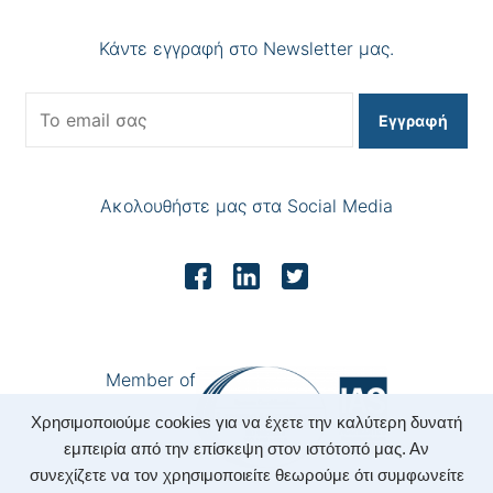
Κάντε εγγραφή στο Newsletter μας.
Εγγραφή
Ακολουθήστε μας στα Social Media
Member of
Χρησιμοποιούμε cookies για να έχετε την καλύτερη δυνατή
εμπειρία από την επίσκεψη στον ιστότοπό μας. Αν
συνεχίζετε να τον χρησιμοποιείτε θεωρούμε ότι συμφωνείτε