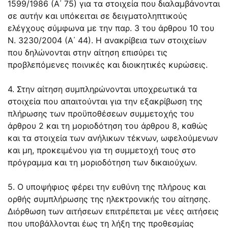
1599/1986 (Α΄ 75) για τα στοιχεία που διαλαμβάνονται
σε αυτήν και υπόκειται σε δειγματοληπτικούς
ελέγχους σύμφωνα με την παρ. 3 του άρθρου 10 του
Ν. 3230/2004 (Α΄ 44). Η ανακρίβεια των στοιχείων
που δηλώνονται στην αίτηση επισύρει τις
προβλεπόμενες ποινικές και διοικητικές κυρώσεις.
4. Στην αίτηση συμπληρώνονται υποχρεωτικά τα
στοιχεία που απαιτούνται για την εξακρίβωση της
πλήρωσης των προϋποθέσεων συμμετοχής του
άρθρου 2 και τη μοριοδότηση του άρθρου 8, καθώς
και τα στοιχεία των ανήλικων τέκνων, ωφελούμενων
και μη, προκειμένου για τη συμμετοχή τους στο
πρόγραμμα και τη μοριοδότηση των δικαιούχων.
5. Ο υποψήφιος φέρει την ευθύνη της πλήρους και
ορθής συμπλήρωσης της ηλεκτρονικής του αίτησης.
Διόρθωση των αιτήσεων επιτρέπεται με νέες αιτήσεις
που υποβάλλονται έως τη λήξη της προθεσμίας