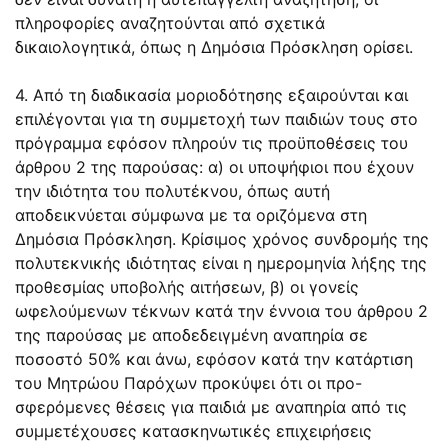
πληροφορίες αναζητούνται από σχετικά
δικαιολογητικά, όπως η Δημόσια Πρόσκληση ορίσει.
4. Από τη διαδικασία μοριοδότησης εξαιρούνται και
επιλέγονται για τη συμμετοχή των παιδιών τους στο
πρόγραμμα εφόσον πληρούν τις προϋποθέσεις του
άρθρου 2 της παρούσας: α) οι υποψήφιοι που έχουν
την ιδιότητα του πολυτέκνου, όπως αυτή
αποδεικνύεται σύμφωνα με τα οριζόμενα στη
Δημόσια Πρόσκληση. Κρίσιμος χρόνος συνδρομής της
πολυτεκνικής ιδιότητας είναι η ημερομηνία λήξης της
προθεσμίας υποβολής αιτήσεων, β) οι γονείς
ωφελούμενων τέκνων κατά την έννοια του άρθρου 2
της παρούσας με αποδεδειγμένη αναπηρία σε
ποσοστό 50% και άνω, εφόσον κατά την κατάρτιση
του Μητρώου Παρόχων προκύψει ότι οι προ-
σφερόμενες θέσεις για παιδιά με αναπηρία από τις
συμμετέχουσες κατασκηνωτικές επιχειρήσεις