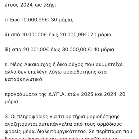
έτους 2024, ως εξής:
i) Έως 10.000,99€: 30 μόρια,
ii) από 10.001,00€ έως 20.000,99€: 20 μόρια,
iii) από 20.001,00€ έως 30.000,00 €: 10 μόρια.
ε. Νέος Δικαιούχος ή δικαιούχος που συμμετείχε
αλλά δεν επελέγη λόγω μοριοδότησης στα
κατασκηνωτικά
προγράμματα της Δ.ΥΠ.Α. ετών 2025 και 2024: 20
μόρια.
3. Οι πληροφορίες για τα κριτήρια μοριοδότησης
αναζητούνται αυτεπάγγελτα από τους αρμόδιους
φορείς μέσω διαλειτουργικότητας. Σε περίπτωση που
δεν είναι δυνατή η αυτεπάγγελτη αναζήτηση, οι