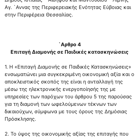
Αγ. `Αννας της Περιφερειακής Ενότητας Εύβοιας και
στην Περιφέρεια Θεσσαλίας.
`Αρθρο 4
Επιταγή Διαμονής σε Παιδικές κατασκηνώσεις
1. Η «Επιταγή Διαμονής σε Παιδικές Κατασκηνώσεις»
ενσωματώνει μια συγκεκριμένη οικονομική αξία και ο
αποκλειστικός σκοπός της είναι η ανταλλαγή της
μέσω της ηλεκτρονικής ενεργοποίησής της με
υπηρεσίες των παρόχων του άρθρου 5 της παρούσας
για τη διαμονή των ωφελούμενων τέκνων των
δικαιούχων, σύμφωνα με τους όρους της Δημόσιας
Πρόσκλησης.
2. Το ύψος της οικονομικής αξίας της επιταγής που