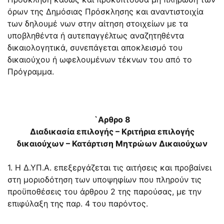
όρων της Δημόσιας Πρόσκλησης και αναντιστοιχία
των δηλουμέ νων στην αίτηση στοιχείων με τα
υποβληθέντα ή αυτεπαγγέλτως αναζητηθέντα
δικαιολογητικά, συνεπάγεται αποκλεισμό του
δικαιούχου ή ωφελουμένων τέκνων του από το
Πρόγραμμα.
`Αρθρο 8
Διαδικασία επιλογής – Κριτήρια επιλογής
δικαιούχων – Κατάρτιση Μητρώων Δικαιούχων
1. Η Δ.ΥΠ.Α. επεξεργάζεται τις αιτήσεις και προβαίνει
στη μοριοδότηση των υποψηφίων που πληρούν τις
προϋποθέσεις του άρθρου 2 της παρούσας, με την
επιφύλαξη της παρ. 4 του παρόντος.