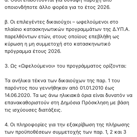
οποιονδήποτε άλλο φορέα για το έτος 2026.
β. Οι επιλεγέντες δικαιούχοι – ωφελούμενοι στο
πλαίσιο κατασκηνωτικών προγραμμάτων της Δ.ΥΠ.Α.
παρελθόντων ετών, στους οποίους επεβλήθη ως
κύρωση η μη συμμετοχή στο κατασκηνωτικό
πρόγραμμα έτους 2026.
3. Ως «Ωφελούμενοι» του προγράμματος ορίζονται:
Τα ανήλικα τέκνα των δικαιούχων της παρ. 1 του
παρόντος που γεννήθηκαν από 01.01.2010 έως
14.06.2020. Τα ως άνω ηλικιακά όρια είναι δυνατόν να
επανακαθοριστούν στη Δημόσια Πρόσκληση με βάση
τις ισχύουσες διατάξεις.
4. Οι πληροφορίες για την εξακρίβωση της πλήρωσης
των προϋποθέσεων συμμετοχής των παρ. 1, 2 και 3