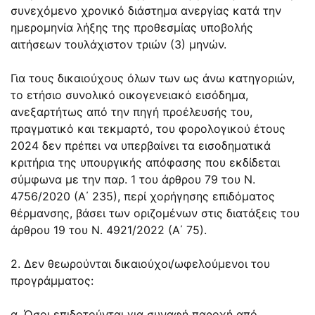
συνεχόμενο χρονικό διάστημα ανεργίας κατά την
ημερομηνία λήξης της προθεσμίας υποβολής
αιτήσεων τουλάχιστον τριών (3) μηνών.
Για τους δικαιούχους όλων των ως άνω κατηγοριών,
το ετήσιο συνολικό οικογενειακό εισόδημα,
ανεξαρτήτως από την πηγή προέλευσής του,
πραγματικό και τεκμαρτό, του φορολογικού έτους
2024 δεν πρέπει να υπερβαίνει τα εισοδηματικά
κριτήρια της υπουργικής απόφασης που εκδίδεται
σύμφωνα με την παρ. 1 του άρθρου 79 του Ν.
4756/2020 (Α΄ 235), περί χορήγησης επιδόματος
θέρμανσης, βάσει των οριζομένων στις διατάξεις του
άρθρου 19 του Ν. 4921/2022 (Α΄ 75).
2. Δεν θεωρούνται δικαιούχοι/ωφελούμενοι του
προγράμματος:
α. Όσοι επιδοτούνται για συναφή παροχή από