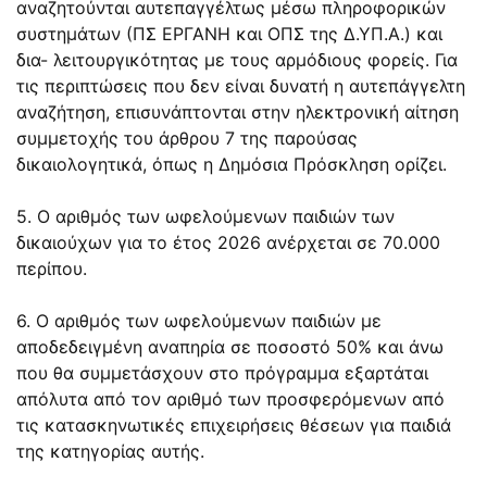
αναζητούνται αυτεπαγγέλτως μέσω πληροφορικών
συστημάτων (ΠΣ ΕΡΓΑΝΗ και ΟΠΣ της Δ.ΥΠ.Α.) και
δια- λειτουργικότητας με τους αρμόδιους φορείς. Για
τις περιπτώσεις που δεν είναι δυνατή η αυτεπάγγελτη
αναζήτηση, επισυνάπτονται στην ηλεκτρονική αίτηση
συμμετοχής του άρθρου 7 της παρούσας
δικαιολογητικά, όπως η Δημόσια Πρόσκληση ορίζει.
5. Ο αριθμός των ωφελούμενων παιδιών των
δικαιούχων για το έτος 2026 ανέρχεται σε 70.000
περίπου.
6. Ο αριθμός των ωφελούμενων παιδιών με
αποδεδειγμένη αναπηρία σε ποσοστό 50% και άνω
που θα συμμετάσχουν στο πρόγραμμα εξαρτάται
απόλυτα από τον αριθμό των προσφερόμενων από
τις κατασκηνωτικές επιχειρήσεις θέσεων για παιδιά
της κατηγορίας αυτής.