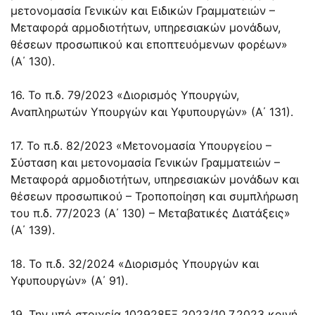
μετονομασία Γενικών και Ειδικών Γραμματειών –
Μεταφορά αρμοδιοτήτων, υπηρεσιακών μονάδων,
θέσεων προσωπικού και εποπτευόμενων φορέων»
(Α΄ 130).
16. Το π.δ. 79/2023 «Διορισμός Υπουργών,
Αναπληρωτών Υπουργών και Υφυπουργών» (Α΄ 131).
17. Το π.δ. 82/2023 «Μετονομασία Υπουργείου –
Σύσταση και μετονομασία Γενικών Γραμματειών –
Μεταφορά αρμοδιοτήτων, υπηρεσιακών μονάδων και
θέσεων προσωπικού – Τροποποίηση και συμπλήρωση
του π.δ. 77/2023 (Α΄ 130) – Μεταβατικές Διατάξεις»
(Α΄ 139).
18. Το π.δ. 32/2024 «Διορισμός Υπουργών και
Υφυπουργών» (Α΄ 91).
19. Την υπό στοιχεία 102928ΕΞ 2023/10.7.2023 κοινή