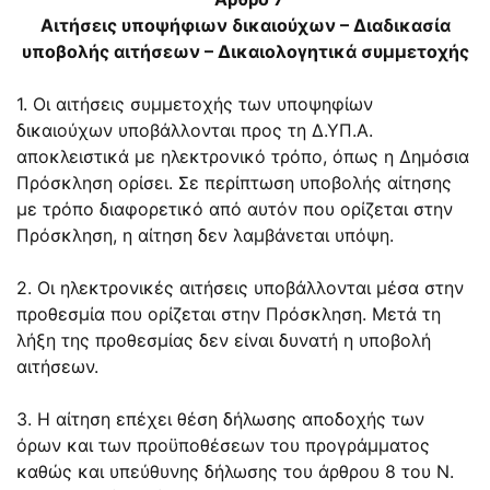
Αιτήσεις υποψήφιων δικαιούχων – Διαδικασία
υποβολής αιτήσεων – Δικαιολογητικά συμμετοχής
1. Οι αιτήσεις συμμετοχής των υποψηφίων
δικαιούχων υποβάλλονται προς τη Δ.ΥΠ.Α.
αποκλειστικά με ηλεκτρονικό τρόπο, όπως η Δημόσια
Πρόσκληση ορίσει. Σε περίπτωση υποβολής αίτησης
με τρόπο διαφορετικό από αυτόν που ορίζεται στην
Πρόσκληση, η αίτηση δεν λαμβάνεται υπόψη.
2. Οι ηλεκτρονικές αιτήσεις υποβάλλονται μέσα στην
προθεσμία που ορίζεται στην Πρόσκληση. Μετά τη
λήξη της προθεσμίας δεν είναι δυνατή η υποβολή
αιτήσεων.
3. Η αίτηση επέχει θέση δήλωσης αποδοχής των
όρων και των προϋποθέσεων του προγράμματος
καθώς και υπεύθυνης δήλωσης του άρθρου 8 του Ν.