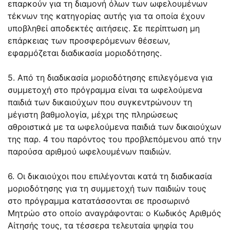
επαρκούν για τη διαμονή όλων των ωφελουμένων
τέκνων της κατηγορίας αυτής για τα οποία έχουν
υποβληθεί αποδεκτές αιτήσεις. Σε περίπτωση μη
επάρκειας των προσφερόμενων θέσεων,
εφαρμόζεται διαδικασία μοριοδότησης.
5. Από τη διαδικασία μοριοδότησης επιλεγόμενα για
συμμετοχή στο πρόγραμμα είναι τα ωφελούμενα
παιδιά των δικαιούχων που συγκεντρώνουν τη
μέγιστη βαθμολογία, μέχρι της πληρώσεως
αθροιστικά με τα ωφελούμενα παιδιά των δικαιούχων
της παρ. 4 του παρόντος του προβλεπόμενου από την
παρούσα αριθμού ωφελουμένων παιδιών.
6. Οι δικαιούχοι που επιλέγονται κατά τη διαδικασία
μοριοδότησης για τη συμμετοχή των παιδιών τους
στο πρόγραμμα κατατάσσονται σε προσωρινό
Μητρώο στο οποίο αναγράφονται: ο Κωδικός Αριθμός
Αίτησής τους, τα τέσσερα τελευταία ψηφία του