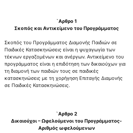
`Αρθρο 1
Σκοπός και Αντικείμενο του Προγράμματος
Σκοπός του Προγράμματος Διαμονής Παιδιών σε
Παιδικές Κατασκηνώσεις είναι η ψυχαγωγία των
τέκνων εργαζομένων και ανέργων. Αντικείμενο του
προγράμματος είναι η επιδότηση των δικαιούχων για
τη διαμονή των παιδιών τους σε παιδικές
κατασκηνώσεις με τη χορήγηση Επιταγής Διαμονής
σε Παιδικές Κατασκηνώσεις.
`Αρθρο 2
Δικαιούχοι – Ωφελούμενοι του Προγράμματος-
Αριθμός ωφελούμενων