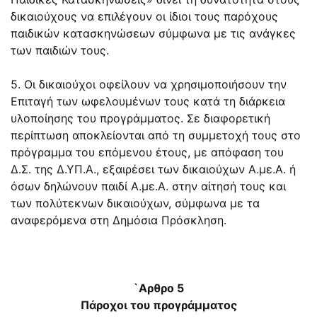
δικαιούχους να επιλέγουν οι ίδιοι τους παρόχους
παιδικών κατασκηνώσεων σύμφωνα με τις ανάγκες
των παιδιών τους.
5. Οι δικαιούχοι οφείλουν να χρησιμοποιήσουν την
Επιταγή των ωφελουμένων τους κατά τη διάρκεια
υλοποίησης του προγράμματος. Σε διαφορετική
περίπτωση αποκλείονται από τη συμμετοχή τους στο
πρόγραμμα του επόμενου έτους, με απόφαση του
Δ.Σ. της Δ.ΥΠ.Α., εξαιρέσει των δικαιούχων Α.με.Α. ή
όσων δηλώνουν παιδί Α.με.Α. στην αίτησή τους και
των πολύτεκνων δικαιούχων, σύμφωνα με τα
αναφερόμενα στη Δημόσια Πρόσκληση.
`Αρθρο 5
Πάροχοι του προγράμματος