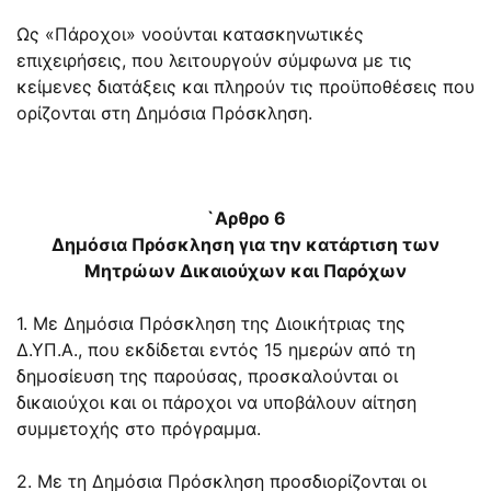
Ως «Πάροχοι» νοούνται κατασκηνωτικές
επιχειρήσεις, που λειτουργούν σύμφωνα με τις
κείμενες διατάξεις και πληρούν τις προϋποθέσεις που
ορίζονται στη Δημόσια Πρόσκληση.
`Αρθρο 6
Δημόσια Πρόσκληση για την κατάρτιση των
Μητρώων Δικαιούχων και Παρόχων
1. Με Δημόσια Πρόσκληση της Διοικήτριας της
Δ.ΥΠ.Α., που εκδίδεται εντός 15 ημερών από τη
δημοσίευση της παρούσας, προσκαλούνται οι
δικαιούχοι και οι πάροχοι να υποβάλουν αίτηση
συμμετοχής στο πρόγραμμα.
2. Με τη Δημόσια Πρόσκληση προσδιορίζονται οι