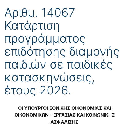
Αριθμ. 14067
Κατάρτιση
προγράμματος
επιδότησης διαμονής
παιδιών σε παιδικές
κατασκηνώσεις,
έτους 2026.
ΟΙ ΥΠΟΥΡΓΟΙ ΕΘΝΙΚΗΣ ΟΙΚΟΝΟΜΙΑΣ ΚΑΙ
ΟΙΚΟΝΟΜΙΚΩΝ – ΕΡΓΑΣΙΑΣ ΚΑΙ ΚΟΙΝΩΝΙΚΗΣ
ΑΣΦΑΛΙΣΗΣ