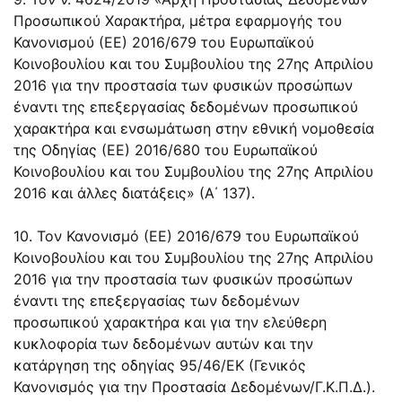
Προσωπικού Χαρακτήρα, μέτρα εφαρμογής του
Κανονισμού (ΕΕ) 2016/679 του Ευρωπαϊκού
Κοινοβουλίου και του Συμβουλίου της 27ης Απριλίου
2016 για την προστασία των φυσικών προσώπων
έναντι της επεξεργασίας δεδομένων προσωπικού
χαρακτήρα και ενσωμάτωση στην εθνική νομοθεσία
της Οδηγίας (ΕΕ) 2016/680 του Ευρωπαϊκού
Κοινοβουλίου και του Συμβουλίου της 27ης Απριλίου
2016 και άλλες διατάξεις» (Α΄ 137).
10. Τον Κανονισμό (ΕΕ) 2016/679 του Ευρωπαϊκού
Κοινοβουλίου και του Συμβουλίου της 27ης Απριλίου
2016 για την προστασία των φυσικών προσώπων
έναντι της επεξεργασίας των δεδομένων
προσωπικού χαρακτήρα και για την ελεύθερη
κυκλοφορία των δεδομένων αυτών και την
κατάργηση της οδηγίας 95/46/ΕΚ (Γενικός
Κανονισμός για την Προστασία Δεδομένων/Γ.Κ.Π.Δ.).