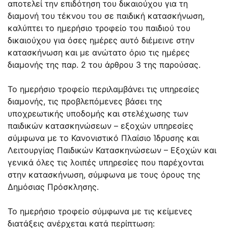
αποτελεί την επιδότηση του δικαιούχου για τη
διαμονή του τέκνου του σε παιδική κατασκήνωση,
καλύπτει το ημερήσιο τροφείο του παιδιού του
δικαιούχου για όσες ημέρες αυτό διέμεινε στην
κατασκήνωση και με ανώτατο όριο τις ημέρες
διαμονής της παρ. 2 του άρθρου 3 της παρούσας.
Το ημερήσιο τροφείο περιλαμβάνει τις υπηρεσίες
διαμονής, τις προβλεπόμενες βάσει της
υποχρεωτικής υποδομής και στελέχωσης των
παιδικών κατασκηνώσεων – εξοχών υπηρεσίες
σύμφωνα με το Κανονιστικό Πλαίσιο Ίδρυσης και
Λειτουργίας Παιδικών Κατασκηνώσεων – Εξοχών και
γενικά όλες τις λοιπές υπηρεσίες που παρέχονται
στην κατασκήνωση, σύμφωνα με τους όρους της
Δημόσιας Πρόσκλησης.
Το ημερήσιο τροφείο σύμφωνα με τις κείμενες
διατάξεις ανέρχεται κατά περίπτωση: