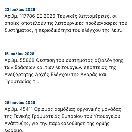
23 Ιουλίου 2026
Αριθμ. 117786 ΕΞ 2026 Τεχνικές λεπτομέρειες, οι
οποίες αποτελούν τις λειτουργικές προδιαγραφές του
Συστήματος, η περιοδικότητα του ελέγχου της λειτ...
15 Ιουλίου 2026
Αριθμ. 55868 Θέσπιση του συστήματος αξιολόγησης
των δράσεων και των λειτουργιών εποπτείας της
Ανεξάρτητης Αρχής Ελέγχου της Αγοράς και
Προστασίας τ...
26 Ιουνίου 2026
Αριθμ. 45411 Ορισμός αρμόδιας οργανικής μονάδας
της Γενικής Γραμματείας Εμπορίου του Υπουργείου
Ανάπτυξης, για την παρακολούθηση της ορθής
εφαρμο...