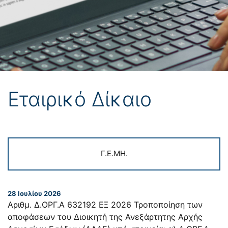
Εταιρικό Δίκαιο
Γ.Ε.ΜΗ.
28 Ιουλίου 2026
Αριθμ. Δ.ΟΡΓ.Α 632192 ΕΞ 2026 Τροποποίηση των
αποφάσεων του Διοικητή της Ανεξάρτητης Αρχής