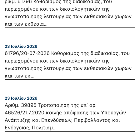
ριθμ. 61796 Καθορισμός της διαδικασίας, του
περιεχομένου και των δικαιολογητικών της
γνωστοποίησης λειτουργίας των εκθεσιακών χώρων
και των εκθεσια...
23 Ιουλίου 2026
61796/20-07-2026 Καθορισμός της διαδικασίας, του
περιεχομένου και των δικαιολογητικών της
γνωστοποίησης λειτουργίας των εκθεσιακών χώρων
και των εκ...
23 Ιουλίου 2026
Αριθμ. 39895 Τροποποίηση της υπ΄ αρ.
46526/21.7.2020 κοινής απόφασης των Υπουργών
Ανάπτυξης και Επενδύσεων, Περιβάλλοντος και
Ενέργειας, Πολιτισμ...