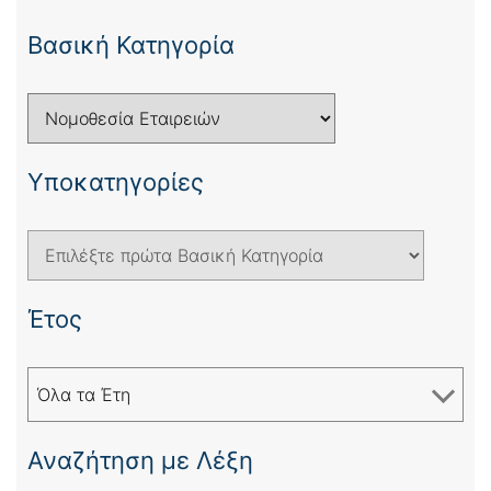
Βασική Κατηγορία
Yποκατηγορίες
Έτος
Όλα τα Έτη
Αναζήτηση με Λέξη