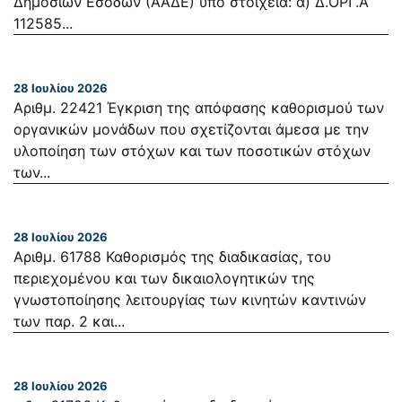
Δημοσίων Εσόδων (ΑΑΔΕ) υπό στοιχεία: α) Δ.ΟΡΓ.Α
112585...
28 Ιουλίου 2026
Αριθμ. 22421 Έγκριση της απόφασης καθορισμού των
οργανικών μονάδων που σχετίζονται άμεσα με την
υλοποίηση των στόχων και των ποσοτικών στόχων
των...
28 Ιουλίου 2026
Αριθμ. 61788 Καθορισμός της διαδικασίας, του
περιεχομένου και των δικαιολογητικών της
γνωστοποίησης λειτουργίας των κινητών καντινών
των παρ. 2 και...
28 Ιουλίου 2026