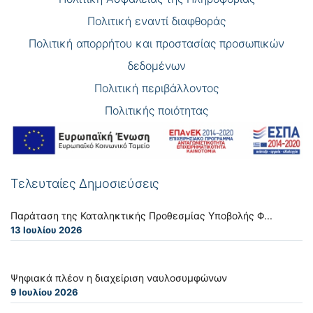
Πολιτική εναντί διαφθοράς
Πολιτική απορρήτου και προστασίας προσωπικών
δεδομένων
Πολιτική περιβάλλοντος
Πολιτικής ποιότητας
Τελευταίες Δημοσιεύσεις
Παράταση της Καταληκτικής Προθεσμίας Υποβολής Φ...
13 Ιουλίου 2026
Ψηφιακά πλέον η διαχείριση ναυλοσυμφώνων
9 Ιουλίου 2026