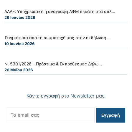
ΑΑΔΕ: Υποχρεωτική η αναγραφή ΑΦΜ πελάτη στα απλ...
26 Ιουνίου 2026
Στιγμιότυπα από τη συμμετοχή μας στην εκδήλωση ...
10 Ιουνίου 2026
Ν. 5301/2026 – Πρόστιμα & Εκπρόθεσμες Δηλώ...
26 Μαΐου 2026
Κάντε εγγραφή στο Newsletter μας.
Εγγραφή