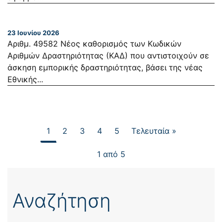
23 Ιουνίου 2026
Αριθμ. 49582 Νέος καθορισμός των Κωδικών
Αριθμών Δραστηριότητας (ΚΑΔ) που αντιστοιχούν σε
άσκηση εμπορικής δραστηριότητας, βάσει της νέας
Εθνικής...
1
2
3
4
5
Τελευταία »
1 από 5
Αναζήτηση