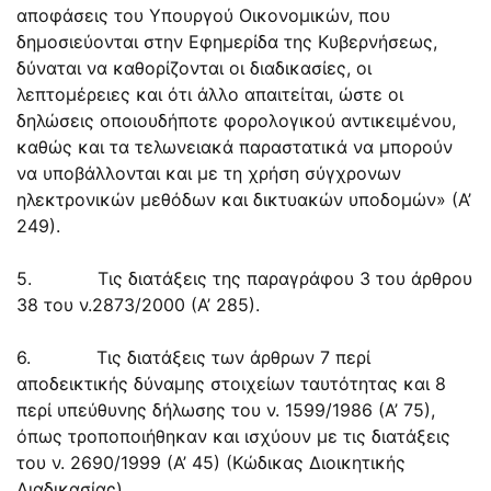
αποφάσεις του Υπουργού Οικονομικών, που
δημοσιεύονται στην Εφημερίδα της Κυβερνήσεως,
δύναται να καθορίζονται οι διαδικασίες, οι
λεπτομέρειες και ότι άλλο απαιτείται, ώστε οι
δηλώσεις οποιουδήποτε φορολογικού αντικειμένου,
καθώς και τα τελωνειακά παραστατικά να μπορούν
να υποβάλλονται και με τη χρήση σύγχρονων
ηλεκτρονικών μεθόδων και δικτυακών υποδομών» (Α’
249).
5. Τις διατάξεις της παραγράφου 3 του άρθρου
38 του ν.2873/2000 (Α’ 285).
6. Τις διατάξεις των άρθρων 7 περί
αποδεικτικής δύναμης στοιχείων ταυτότητας και 8
περί υπεύθυνης δήλωσης του ν. 1599/1986 (Α’ 75),
όπως τροποποιήθηκαν και ισχύουν με τις διατάξεις
του ν. 2690/1999 (Α’ 45) (Κώδικας Διοικητικής
Διαδικασίας).