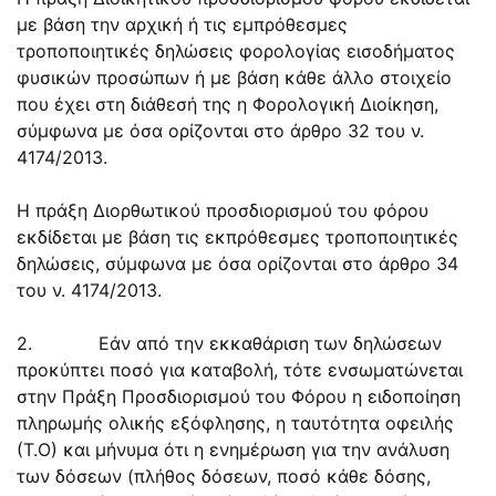
με βάση την αρχική ή τις εμπρόθεσμες
τροποποιητικές δηλώσεις φορολογίας εισοδήματος
φυσικών προσώπων ή με βάση κάθε άλλο στοιχείο
που έχει στη διάθεσή της η Φορολογική Διοίκηση,
σύμφωνα με όσα ορίζονται στο άρθρο 32 του ν.
4174/2013.
Η πράξη Διορθωτικού προσδιορισμού του φόρου
εκδίδεται με βάση τις εκπρόθεσμες τροποποιητικές
δηλώσεις, σύμφωνα με όσα ορίζονται στο άρθρο 34
του ν. 4174/2013.
2. Εάν από την εκκαθάριση των δηλώσεων
προκύπτει ποσό για καταβολή, τότε ενσωματώνεται
στην Πράξη Προσδιορισμού του Φόρου η ειδοποίηση
πληρωμής ολικής εξόφλησης, η ταυτότητα οφειλής
(Τ.Ο) και μήνυμα ότι η ενημέρωση για την ανάλυση
των δόσεων (πλήθος δόσεων, ποσό κάθε δόσης,