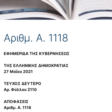
Αριθμ. Α. 1118
ΕΦΗΜΕΡΙΔΑ ΤΗΣ ΚΥΒΕΡΝΗΣΕΩΣ
ΤΗΣ ΕΛΛΗΝΙΚΗΣ ΔΗΜΟΚΡΑΤΙΑΣ
27 Μαΐου 2021
ΤΕΥΧΟΣ ΔΕΥΤΕΡΟ
Αρ. Φύλλου 2110
ΑΠΟΦΑΣΕΙΣ
Αριθμ. Α. 1118