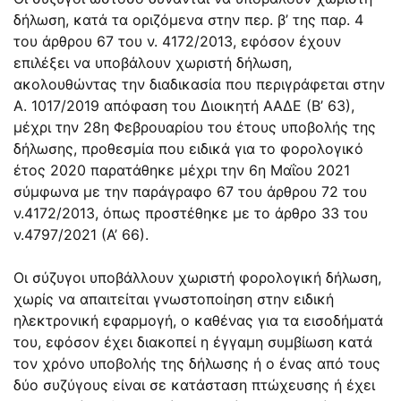
δήλωση, κατά τα οριζόμενα στην περ. β’ της παρ. 4
του άρθρου 67 του ν. 4172/2013, εφόσον έχουν
επιλέξει να υποβάλουν χωριστή δήλωση,
ακολουθώντας την διαδικασία που περιγράφεται στην
Α. 1017/2019 απόφαση του Διοικητή ΑΑΔΕ (Β’ 63),
μέχρι την 28η Φεβρουαρίου του έτους υποβολής της
δήλωσης, προθεσμία που ειδικά για το φορολογικό
έτος 2020 παρατάθηκε μέχρι την 6η Μαΐου 2021
σύμφωνα με την παράγραφο 67 του άρθρου 72 του
ν.4172/2013, όπως προστέθηκε με το άρθρο 33 του
ν.4797/2021 (Α’ 66).
Οι σύζυγοι υποβάλλουν χωριστή φορολογική δήλωση,
χωρίς να απαιτείται γνωστοποίηση στην ειδική
ηλεκτρονική εφαρμογή, ο καθένας για τα εισοδήματά
του, εφόσον έχει διακοπεί η έγγαμη συμβίωση κατά
τον χρόνο υποβολής της δήλωσης ή ο ένας από τους
δύο συζύγους είναι σε κατάσταση πτώχευσης ή έχει