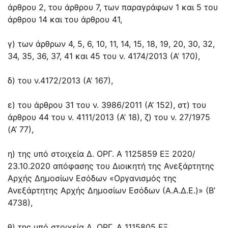
άρθρου 2, του άρθρου 7, των παραγράφων 1 και 5 του
άρθρου 14 και του άρθρου 41,
γ) των άρθρων 4, 5, 6, 10, 11, 14, 15, 18, 19, 20, 30, 32,
34, 35, 36, 37, 41 και 45 του ν. 4174/2013 (Α’ 170),
δ) του ν.4172/2013 (Α’ 167),
ε) του άρθρου 31 του ν. 3986/2011 (Α’ 152), στ) του
άρθρου 44 του ν. 4111/2013 (Α’ 18), ζ) του ν. 27/1975
(Α’ 77),
η) της υπό στοιχεία Δ. ΟΡΓ. Α 1125859 ΕΞ 2020/
23.10.2020 απόφασης του Διοικητή της Ανεξάρτητης
Αρχής Δημοσίων Εσόδων «Οργανισμός της
Ανεξάρτητης Αρχής Δημοσίων Εσόδων (Α.Α.Δ.Ε.)» (Β’
4738),
θ) της υπό στοιχεία Δ. ΟΡΓ. Α 1115805 ΕΞ