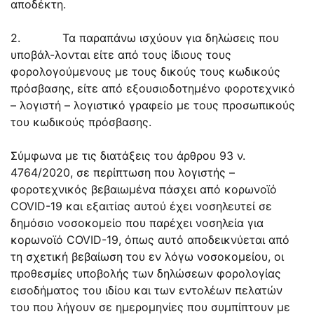
αποδέκτη.
2. Τα παραπάνω ισχύουν για δηλώσεις που
υποβάλ-λονται είτε από τους ίδιους τους
φορολογούμενους με τους δικούς τους κωδικούς
πρόσβασης, είτε από εξουσιοδοτημένο φοροτεχνικό
– λογιστή – λογιστικό γραφείο με τους προσωπικούς
του κωδικούς πρόσβασης.
Σύμφωνα με τις διατάξεις του άρθρου 93 ν.
4764/2020, σε περίπτωση που λογιστής –
φοροτεχνικός βεβαιωμένα πάσχει από κορωνοϊό
COVID-19 και εξαιτίας αυτού έχει νοσηλευτεί σε
δημόσιο νοσοκομείο που παρέχει νοσηλεία για
κορωνοϊό COVID-19, όπως αυτό αποδεικνύεται από
τη σχετική βεβαίωση του εν λόγω νοσοκομείου, οι
προθεσμίες υποβολής των δηλώσεων φορολογίας
εισοδήματος του ιδίου και των εντολέων πελατών
του που λήγουν σε ημερομηνίες που συμπίπτουν με