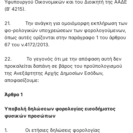
Υφυπουργού Οικονομικών και του Διοικητή της ΑΑΔΕ
(Β’ 4215).
21. Την ανάγκη για ομοιόμορφη εκπλήρωση των
φο-ρολογικών υποχρεώσεων των φορολογούμενων,
όπως αυτές ορίζονται στην παράγραφο 1 του άρθρου
67 του ν.4172/2013.
22. Το γεγονός ότι με την απόφαση αυτή δεν
προκαλείται δαπάνη σε βάρος του προϋπολογισμού
της Ανεξάρτητης Αρχής Δημοσίων Εσόδων,
αποφασίζουμε:
Άρθρο 1
Υποβολή δηλώσεων φορολογίας εισοδήματος
φυσικών προσώπων
1. Οι ετήσιες δηλώσεις φορολογίας