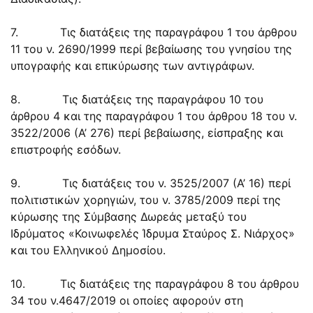
7. Τις διατάξεις της παραγράφου 1 του άρθρου
11 του ν. 2690/1999 περί βεβαίωσης του γνησίου της
υπογραφής και επικύρωσης των αντιγράφων.
8. Τις διατάξεις της παραγράφου 10 του
άρθρου 4 και της παραγράφου 1 του άρθρου 18 του ν.
3522/2006 (Α’ 276) περί βεβαίωσης, είσπραξης και
επιστροφής εσόδων.
9. Τις διατάξεις του ν. 3525/2007 (Α’ 16) περί
πολιτιστικών χορηγιών, του ν. 3785/2009 περί της
κύρωσης της Σύμβασης Δωρεάς μεταξύ του
Ιδρύματος «Κοινωφελές Ίδρυμα Σταύρος Σ. Νιάρχος»
και του Ελληνικού Δημοσίου.
10. Τις διατάξεις της παραγράφου 8 του άρθρου
34 του ν.4647/2019 οι οποίες αφορούν στη