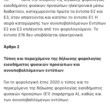
εισοδήματος φυσικών προσώπων ηλεκτρονικά μέσω
διαδικτύου, καταχωρούνται πρώτα τα έντυπα Ε2 και
Ε3, όταν απαιτούνται και κατόπιν το έντυπο Ε1. Η
σειρά καταχώρισης των συνυποβαλλόμενων Εντύπων
Ε2 και Ε3 επιλέγεται από τον φορολογούμενο. Το
έντυπο Ε16 δεν υποβάλλεται ηλεκτρονικά.
Άρθρο 2
Τύπος και περιεχόμενο της δήλωσης φορολογίας
εισοδήματος φυσικών προσώπων και
συνυποβαλλόμενων εντύπων
Για το φορολογικό έτος 2020 ο τύπος και το
περιεχόμενο της δήλωσης φορολογίας εισοδήματος
φυσικών προσώπων (Ε1) (παράρτημα Α), καθώς και
των συνυποβαλλόμενων εντύπων: