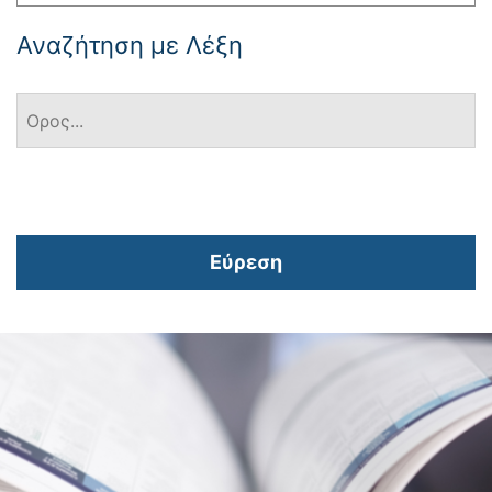
Αναζήτηση με Λέξη
Εύρεση