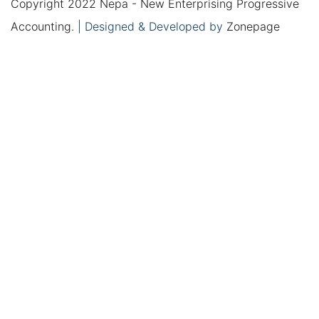
Copyright 2022 Nepa - New Enterprising Progressive
Accounting.
|
Designed & Developed by
Zonepage