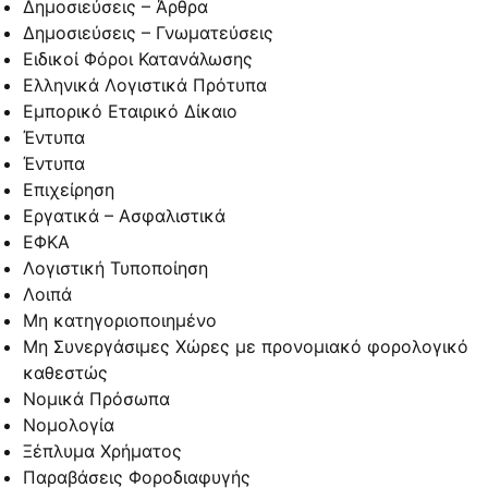
Δημοσιεύσεις – Άρθρα
Δημοσιεύσεις – Γνωματεύσεις
Ειδικοί Φόροι Κατανάλωσης
Ελληνικά Λογιστικά Πρότυπα
Εμπορικό Εταιρικό Δίκαιο
Έντυπα
Έντυπα
Επιχείρηση
Εργατικά – Ασφαλιστικά
ΕΦΚΑ
Λογιστική Τυποποίηση
Λοιπά
Μη κατηγοριοποιημένο
Μη Συνεργάσιμες Χώρες με προνομιακό φορολογικό
καθεστώς
Νομικά Πρόσωπα
Νομολογία
Ξέπλυμα Χρήματος
Παραβάσεις Φοροδιαφυγής