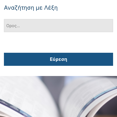
Αναζήτηση με Λέξη
Εύρεση