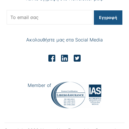
Εγγραφή
Ακολουθήστε μας στα Social Media
Member of