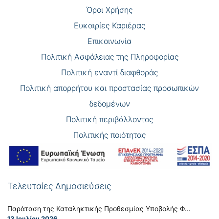
Όροι Χρήσης
Eυκαιρίες Καριέρας
Επικοινωνία
Πολιτική Ασφάλειας της Πληροφορίας
Πολιτική εναντί διαφθοράς
Πολιτική απορρήτου και προστασίας προσωπικών
δεδομένων
Πολιτική περιβάλλοντος
Πολιτικής ποιότητας
Τελευταίες Δημοσιεύσεις
Παράταση της Καταληκτικής Προθεσμίας Υποβολής Φ...
13 Ιουλίου 2026