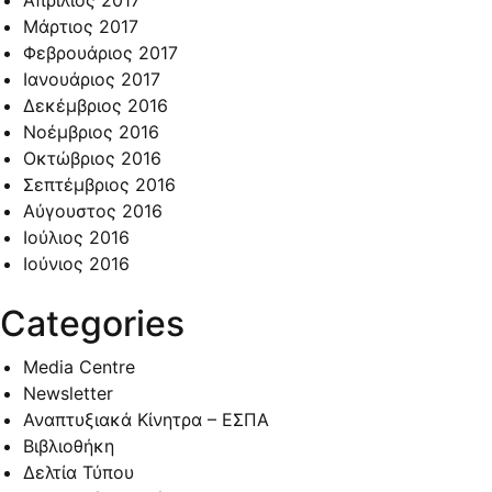
Μάρτιος 2017
Φεβρουάριος 2017
Ιανουάριος 2017
Δεκέμβριος 2016
Νοέμβριος 2016
Οκτώβριος 2016
Σεπτέμβριος 2016
Αύγουστος 2016
Ιούλιος 2016
Ιούνιος 2016
Categories
Media Centre
Newsletter
Αναπτυξιακά Κίνητρα – ΕΣΠΑ
Βιβλιοθήκη
Δελτία Τύπου