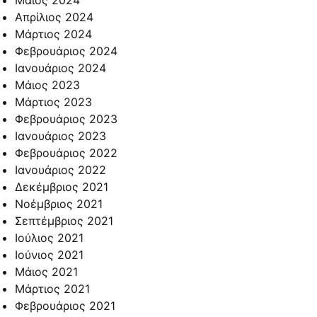
Απρίλιος 2024
Μάρτιος 2024
Φεβρουάριος 2024
Ιανουάριος 2024
Μάιος 2023
Μάρτιος 2023
Φεβρουάριος 2023
Ιανουάριος 2023
Φεβρουάριος 2022
Ιανουάριος 2022
Δεκέμβριος 2021
Νοέμβριος 2021
Σεπτέμβριος 2021
Ιούλιος 2021
Ιούνιος 2021
Μάιος 2021
Μάρτιος 2021
Φεβρουάριος 2021