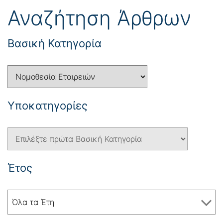
Αναζήτηση Άρθρων
Βασική Κατηγορία
Yποκατηγορίες
Έτος
Όλα τα Έτη