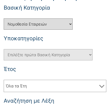
Βασική Κατηγορία
Yποκατηγορίες
Έτος
Όλα τα Έτη
Αναζήτηση με Λέξη