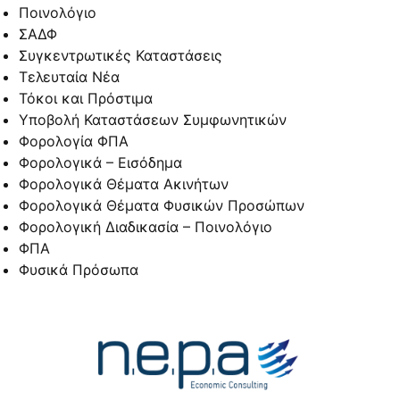
Ποινολόγιο
ΣΑΔΦ
Συγκεντρωτικές Καταστάσεις
Τελευταία Νέα
Τόκοι και Πρόστιμα
Υποβολή Καταστάσεων Συμφωνητικών
Φορολογία ΦΠΑ
Φορολογικά – Εισόδημα
Φορολογικά Θέματα Ακινήτων
Φορολογικά Θέματα Φυσικών Προσώπων
Φορολογική Διαδικασία – Ποινολόγιο
ΦΠΑ
Φυσικά Πρόσωπα