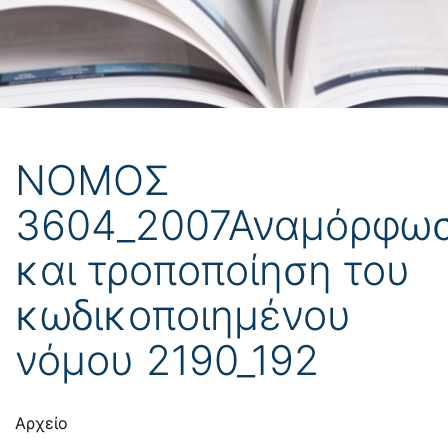
ΝΟΜΟΣ
3604_2007Αναμόρφω
και τροποποίηση του
κωδικοποιημένου
νόμου 2190_192
Αρχείο