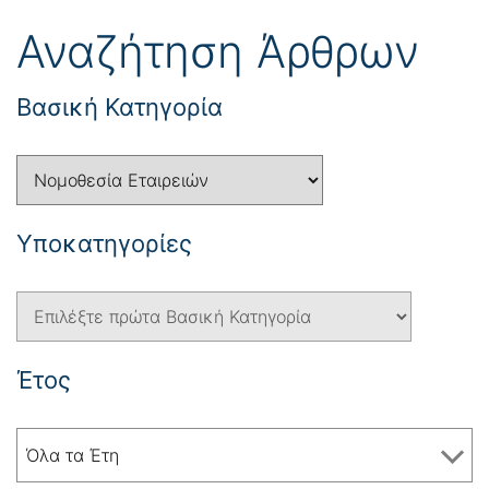
Αναζήτηση Άρθρων
Βασική Κατηγορία
Yποκατηγορίες
Έτος
Όλα τα Έτη