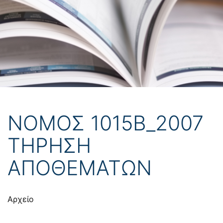
ΝΟΜΟΣ 1015Β_2007
ΤΗΡΗΣΗ
ΑΠΟΘΕΜΑΤΩΝ
Αρχείο