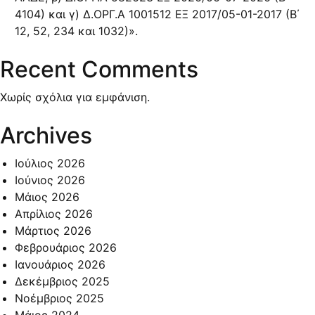
4104) και γ) Δ.ΟΡΓ.Α 1001512 ΕΞ 2017/05-01-2017 (Β΄
12, 52, 234 και 1032)».
Recent Comments
Χωρίς σχόλια για εμφάνιση.
Archives
Ιούλιος 2026
Ιούνιος 2026
Μάιος 2026
Απρίλιος 2026
Μάρτιος 2026
Φεβρουάριος 2026
Ιανουάριος 2026
Δεκέμβριος 2025
Νοέμβριος 2025
Μάιος 2024