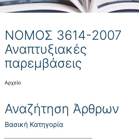
ΝΟΜΟΣ 3614-2007
Αναπτυξιακές
παρεμβάσεις
Αρχείο
Αναζήτηση Άρθρων
Βασική Κατηγορία