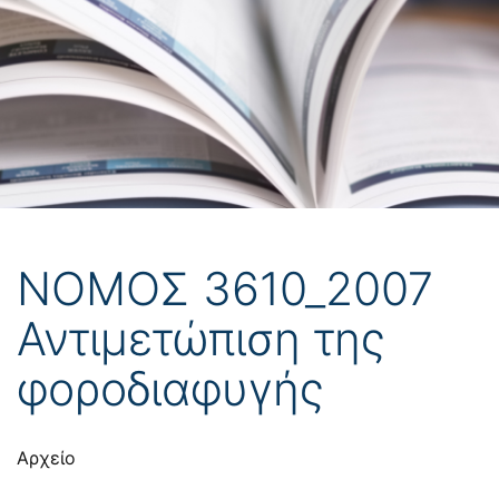
ΝΟΜΟΣ 3610_2007
Αντιμετώπιση της
φοροδιαφυγής
Αρχείο