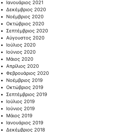
Ιανουάριος 2021
Δεκέμβριος 2020
Νοέμβριος 2020
Οκτώβριος 2020
Σεπτέμβριος 2020
Αύγουστος 2020
Ιούλιος 2020
Ιούνιος 2020
Μάιος 2020
Απρίλιος 2020
Φεβρουάριος 2020
Νοέμβριος 2019
Οκτώβριος 2019
Σεπτέμβριος 2019
Ιούλιος 2019
Ιούνιος 2019
Μάιος 2019
Ιανουάριος 2019
Δεκέμβριος 2018