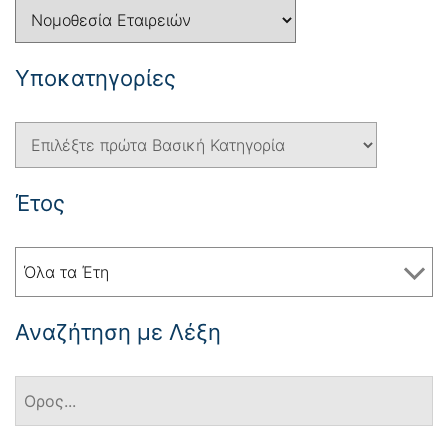
Yποκατηγορίες
Έτος
Όλα τα Έτη
Αναζήτηση με Λέξη