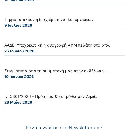
Ψηφιακά πλέον η διαχείριση ναυλοσυμφώνων
9 Ιουλίου 2026
ΑΑΔΕ: Υποχρεωτική η αναγραφή ΑΦΜ πελάτη στα απλ...
26 Ιουνίου 2026
Στιγμιότυπα από τη συμμετοχή μας στην εκδήλωση ...
10 Ιουνίου 2026
Ν. 5301/2026 – Πρόστιμα & Εκπρόθεσμες Δηλώ...
26 Μαΐου 2026
Κάντε εγγραφή στο Newsletter μας.