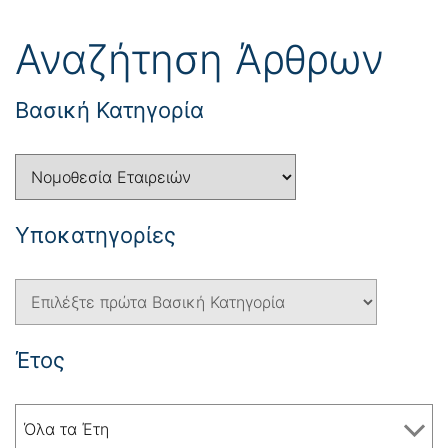
Αναζήτηση Άρθρων
Βασική Κατηγορία
Yποκατηγορίες
Έτος
Όλα τα Έτη