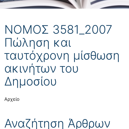
ΝΟΜΟΣ 3581_2007
Πώληση και
ταυτόχρονη μίσθωση
ακινήτων του
Δημοσίου
Αρχείο
Αναζήτηση Άρθρων