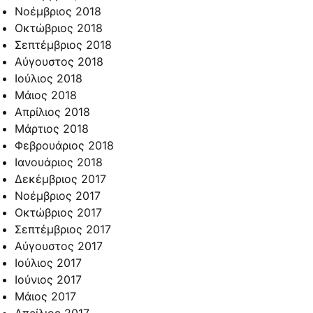
Νοέμβριος 2018
Οκτώβριος 2018
Σεπτέμβριος 2018
Αύγουστος 2018
Ιούλιος 2018
Μάιος 2018
Απρίλιος 2018
Μάρτιος 2018
Φεβρουάριος 2018
Ιανουάριος 2018
Δεκέμβριος 2017
Νοέμβριος 2017
Οκτώβριος 2017
Σεπτέμβριος 2017
Αύγουστος 2017
Ιούλιος 2017
Ιούνιος 2017
Μάιος 2017
Απρίλιος 2017