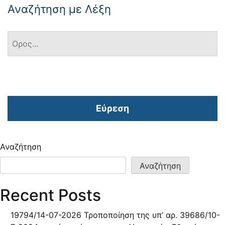
Αναζήτηση με Λέξη
Εύρεση
Αναζήτηση
Αναζήτηση
Recent Posts
19794/14-07-2026 Τροποποίηση της υπ’ αρ. 39686/10-