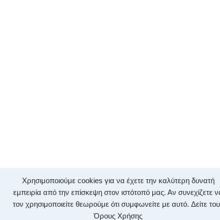
Χρησιμοποιούμε cookies για να έχετε την καλύτερη δυνατή
εμπειρία από την επίσκεψη στον ιστότοπό μας. Αν συνεχίζετε ν
τον χρησιμοποιείτε θεωρούμε ότι συμφωνείτε με αυτό.
Δείτε το
Όρους Χρήσης