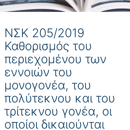
ΝΣΚ 205/2019
Καθορισμός του
περιεχομένου των
εννοιών του
μονογονέα, του
πολύτεκνου και του
τρίτεκνου γονέα, οι
οποίοι δικαιούνται