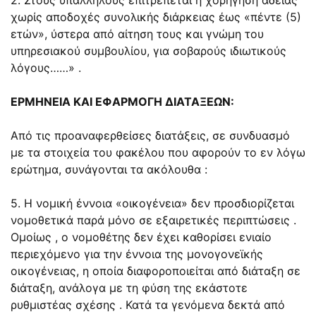
χωρίς αποδοχές συνολικής διάρκειας έως «πέντε (5)
ετών», ύστερα από αίτηση τους και γνώμη του
υπηρεσιακού συμβουλίου, για σοβαρούς ιδιωτικούς
λόγους……» .
ΕΡΜΗΝΕΙΑ ΚΑΙ ΕΦΑΡΜΟΓΗ ΔΙΑΤΑΞΕΩΝ:
Από τις προαναφερθείσες διατάξεις, σε συνδυασμό
με τα στοιχεία του φακέλου που αφορούν το εν λόγω
ερώτημα, συνάγονται τα ακόλουθα :
5. Η νομική έννοια «οικογένεια» δεν προσδιορίζεται
νομοθετικά παρά μόνο σε εξαιρετικές περιπτώσεις .
Ομοίως , ο νομοθέτης δεν έχει καθορίσει ενιαίο
περιεχόμενο για την έννοια της μονογονεϊκής
οικογένειας, η οποία διαφοροποιείται από διάταξη σε
διάταξη, ανάλογα με τη φύση της εκάστοτε
ρυθμιστέας σχέσης . Κατά τα γενόμενα δεκτά από