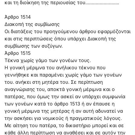
και τη διοίκηση της περιουσίας του……………………..
Άρθρο 1514
Διακοπή της συμβίωσης
Οι διατάξεις του προηγούμενου άρθρου εφαρμόζονται
και στις περιπτώσεις όπου υπάρχει Διακοπή της
συμβίωσης των συζύγων.
Άρθρο 1515
Τέκνα χωρίς γάμο των γονέων τους.
Η γονική μέριμνα του ανήλικου τέκνου που
γεννήθηκε και παραμένει χωρίς γάμο των γονέων
του. ανήκει στη μητέρα του. Σε περίπτωση
αναγνώρισης του, αποκτά γονική μέριμνα και ο
πατέρας, που όμως την ασκεί αν υπάρχει συμφωνία
των γονέων κατά το άρθρο 1513 ή αν έπαυσε η
γονική μέριμνα της μητέρας ή αν αυτή αδυνατεί να
την ασκήσει για νομικούς ή πραγματικούς λόγους.
Με αίτηση του πατέρα, το δικαστήριο μπορεί και σε
κάθε άλλη περίπτωση να αναθέσει και σε αυτόν την