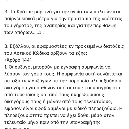
……………………………….
3. Το Κράτος μεριμνά για την υγεία των πολιτών και
παίρνει ειδικά μέτρα για την προστασία της νεότητας,
του γήρατος, της αναπηρίας και για την περίθαλψη
των απόρων……» .
3. Εξάλλου, οι εφαρμοστέες εν προκειμένω διατάξεις
του Αστικού Κώδικα ορίζουν τα εξής:
«Άρθρο 1441
1. Οι σύζυγοι μπορούν με έγγραφη συμφωνία να
λύσουν τον γάμο τους. Η συμφωνία αυτή συνάπτεται
μεταξύ των συζύγων με την παρουσία πληρεξούσιου
δικηγόρου για καθέναν από αυτούς και υπογράφεται
από τους ίδιους και από τους πληρεξούσιους
δικηγόρους τους ή μόνον από τους τελευταίους,
εφόσον είναι εφοδιασμένοι με ειδικό πληρεξούσιο. Η
πληρεξουσιότητα πρέπει να έχει δοθεί μέσα στον
τελευταίο μήνα πριν από την υπογραφή της
συμφωνίας.