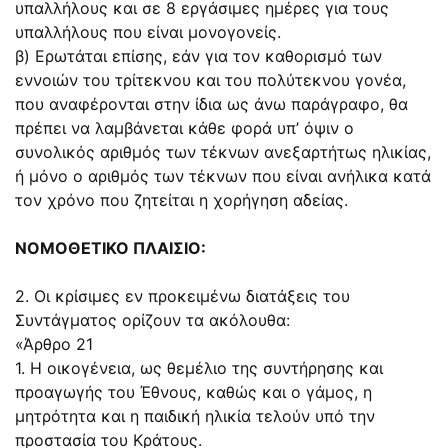
υπαλλήλους και σε 8 εργάσιμες ημέρες για τους
υπαλλήλους που είναι μονογονείς.
β) Ερωτάται επίσης, εάν για τον καθορισμό των
εννοιών του τρίτεκνου και του πολύτεκνου γονέα,
που αναφέρονται στην ίδια ως άνω παράγραφο, θα
πρέπει να λαμβάνεται κάθε φορά υπ’ όψιν ο
συνολικός αριθμός των τέκνων ανεξαρτήτως ηλικίας,
ή μόνο ο αριθμός των τέκνων που είναι ανήλικα κατά
τον χρόνο που ζητείται η χορήγηση αδείας.
ΝΟΜΟΘΕΤΙΚΟ ΠΛΑΙΣΙΟ:
2. Οι κρίσιμες εν προκειμένω διατάξεις του
Συντάγματος ορίζουν τα ακόλουθα:
«Άρθρο 21
1. Η οικογένεια, ως θεμέλιο της συντήρησης και
προαγωγής του Έθνους, καθώς και ο γάμος, η
μητρότητα και η παιδική ηλικία τελούν υπό την
προστασία του Κράτους.