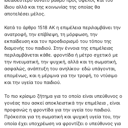
ίδιου αλλά και της κοινωνίας της οποίας θα
αποτελέσει μέλος.
Κατά το άρθρο 1518 ΑΚ η επιμέλεια περιλαμβάνει την
ανατροφή, την επίβλεψη, τη μόρφωση, την
εκπαίδευση και τον προσδιορισμό του τόπου της
διαμονής του παιδιού. Στην έννοια της επιμέλειας
περιλαμβάνεται κάθε. φροντίδα ή μέτρο σχετικό με
την πνευματική, την ψυχική, αλλά και τη σωματική,
ασφαλώς, ανάπτυξη του ανηλίκου· εδώ υπάγονται,
επομένως, και η μέριμνα για την τροφή, το ντύσιμο
και την υγεία του παιδιού.
Το πιο κρίσιμο ζήτημα για το οποίο είναι υπεύθυνος ο
γονέας που ασκεί αποκλειστικά την επιμέλεια , είναι
προφανώς η φροντίδα για την υγεία του παιδιού.
Πρόκειται για τη σωματική και ψυχική υγεία του, την
οποία έχει υποχρέωση να φροντίζει ο υπεύθυνος για