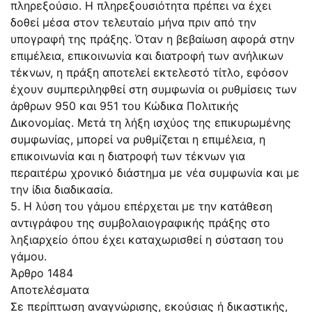
πληρεξούσιο. Η πληρεξουσιότητα πρέπει να έχει
δοθεί μέσα στον τελευταίο μήνα πριν από την
υπογραφή της πράξης. Όταν η βεβαίωση αφορά στην
επιμέλεια, επικοινωνία και διατροφή των ανήλικων
τέκνων, η πράξη αποτελεί εκτελεστό τίτλο, εφόσον
έχουν συμπεριληφθεί στη συμφωνία οι ρυθμίσεις των
άρθρων 950 και 951 του Κώδικα Πολιτικής
Δικονομίας. Μετά τη λήξη ισχύος της επικυρωμένης
συμφωνίας, μπορεί να ρυθμίζεται η επιμέλεια, η
επικοινωνία και η διατροφή των τέκνων για
περαιτέρω χρονικό διάστημα με νέα συμφωνία και με
την ίδια διαδικασία.
5. Η λύση του γάμου επέρχεται με την κατάθεση
αντιγράφου της συμβολαιογραφικής πράξης στο
ληξιαρχείο όπου έχει καταχωρισθεί η σύσταση του
γάμου.
Άρθρο 1484
Αποτελέσματα
Σε περίπτωση αναγνώρισης, εκούσιας ή δικαστικής,