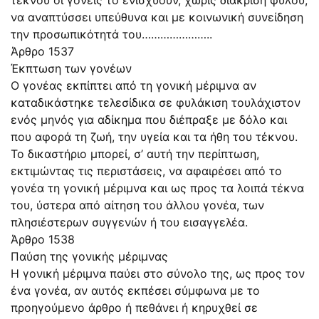
να αναπτύσσει υπεύθυνα και με κοινωνική συνείδηση
την προσωπικότητά του…………………..
Άρθρο 1537
Έκπτωση των γονέων
Ο γονέας εκπίπτει από τη γονική μέριμνα αν
καταδικάστηκε τελεσίδικα σε φυλάκιση τουλάχιστον
ενός μηνός για αδίκημα που διέπραξε με δόλο και
που αφορά τη ζωή, την υγεία και τα ήθη του τέκνου.
Το δικαστήριο μπορεί, σ’ αυτή την περίπτωση,
εκτιμώντας τις περιστάσεις, να αφαιρέσει από το
γονέα τη γονική μέριμνα και ως προς τα λοιπά τέκνα
του, ύστερα από αίτηση του άλλου γονέα, των
πλησιέστερων συγγενών ή του εισαγγελέα.
Άρθρο 1538
Παύση της γονικής μέριμνας
Η γονική μέριμνα παύει στο σύνολο της, ως προς τον
ένα γονέα, αν αυτός εκπέσει σύμφωνα με το
προηγούμενο άρθρο ή πεθάνει ή κηρυχθεί σε