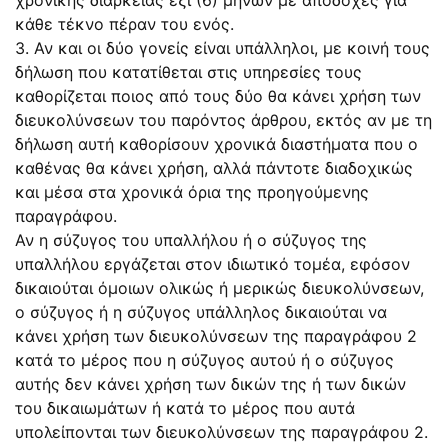
κάθε τέκνο πέραν του ενός.
3. Αν και οι δύο γονείς είναι υπάλληλοι, με κοινή τους
δήλωση που κατατίθεται στις υπηρεσίες τους
καθορίζεται ποιος από τους δύο θα κάνει χρήση των
διευκολύνσεων του παρόντος άρθρου, εκτός αν με τη
δήλωση αυτή καθορίσουν χρονικά διαστήματα που ο
καθένας θα κάνει χρήση, αλλά πάντοτε διαδοχικώς
και μέσα στα χρονικά όρια της προηγούμενης
παραγράφου.
Αν η σύζυγος του υπαλλήλου ή ο σύζυγος της
υπαλλήλου εργάζεται στον ιδιωτικό τομέα, εφόσον
δικαιούται όμοιων ολικώς ή μερικώς διευκολύνσεων,
ο σύζυγος ή η σύζυγος υπάλληλος δικαιούται να
κάνει χρήση των διευκολύνσεων της παραγράφου 2
κατά το μέρος που η σύζυγος αυτού ή ο σύζυγος
αυτής δεν κάνει χρήση των δικών της ή των δικών
του δικαιωμάτων ή κατά το μέρος που αυτά
υπολείπονται των διευκολύνσεων της παραγράφου 2.